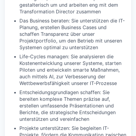
gestalterisch um und arbeiten eng mit dem
Transformation Director zusammen
Das Business beraten: Sie unterstützen die IT-
Planung, erstellen Business Cases und
schaffen Transparenz über unser
Projektportfolio, um den Betrieb mit unseren
Systemen optimal zu unterstützen
Life-Cycles managen: Sie analysieren die
Kostenentwicklung unserer Systeme, starten
Piloten und entwickeln smarte Maßnahmen,
auch mittels AI, zur Verbesserung der
Wettbewerbsfähigkeit unserer IT-Prozesse
Entscheidungsgrundlagen schaffen: Sie
bereiten komplexe Themen präzise auf,
erstellen umfassende Präsentationen und
Berichte, die strategische Entscheidungen
unterstützen und vereinfachen
Projekte unterstützen: Sie begleiten IT-
Projekte, fördern die Kommunikation zwischen