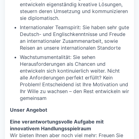
entwickeln eigenständig kreative Lösungen,
steuern deren Umsetzung und kommunizieren
sie diplomatisch.
Internationaler Teamspirit: Sie haben sehr gute
Deutsch- und Englischkenntnisse und Freude
an internationaler Zusammenarbeit, sowie
Reisen an unsere internationalen Standorte
Wachstumsmentalität: Sie sehen
Herausforderungen als Chancen und
entwickeln sich kontinuierlich weiter. Nicht
alle Anforderungen perfekt erfüllt? Kein
Problem! Entscheidend ist Ihre Motivation und
Ihr Wille zu wachsen – den Rest entwickeln wir
gemeinsam
Unser Angebot
Eine verantwortungsvolle Aufgabe mit
innovativem Handlungsspielraum
Wir bieten Ihnen aber noch viel mehr: Freuen Sie