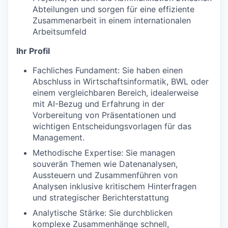
Abteilungen und sorgen für eine effiziente
Zusammenarbeit in einem internationalen
Arbeitsumfeld
Ihr Profil
Fachliches Fundament: Sie haben einen
Abschluss in Wirtschaftsinformatik, BWL oder
einem vergleichbaren Bereich, idealerweise
mit AI-Bezug und Erfahrung in der
Vorbereitung von Präsentationen und
wichtigen Entscheidungsvorlagen für das
Management.
Methodische Expertise: Sie managen
souverän Themen wie Datenanalysen,
Aussteuern und Zusammenführen von
Analysen inklusive kritischem Hinterfragen
und strategischer Berichterstattung
Analytische Stärke: Sie durchblicken
komplexe Zusammenhänge schnell,