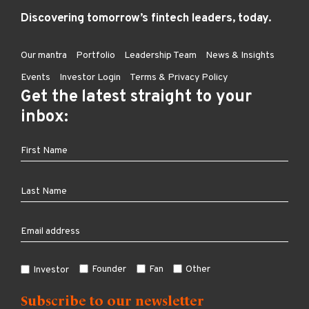
Discovering tomorrow’s fintech leaders, today.
Our mantra
Portfolio
Leadership Team
News & Insights
Events
Investor Login
Terms & Privacy Policy
Get the latest straight to your
inbox:
Founder
Fan
Other
Investor