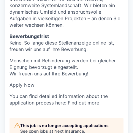
konzernweite Systemlandschaft. Wir bieten ein
dynamisches Umfeld und anspruchsvolle
Aufgaben in vielseitigen Projekten – an denen Sie
weiter wachsen können.
Bewerbungsfrist
Keine. So lange diese Stellenanzeige online ist,
freuen wir uns auf Ihre Bewerbung.
Menschen mit Behinderung werden bei gleicher
Eignung bevorzugt eingestellt.
Wir freuen uns auf Ihre Bewerbung!
Apply Now
You can find detailed information about the
application process here:
Find out more
This job is no longer accepting applications
See open jobs at
Next Insurance
.