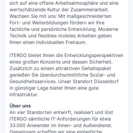
sich auf eine offene Arbeitsatmosphäre und eine
wertschätzende Kultur der Zusammenarbeit.
Wachsen Sie mit uns: Mit maßgeschneiderten
Fort- und Weiterbildungen fördern wir Ihre
fachliche und persönliche Entwicklung. Moderne
Technik und flexibles mobiles Arbeiten geben
Ihnen einen individuellen Freiraum.
ITERGO bietet Ihnen die Entwicklungsperspektiven
eines großen Konzerns und dessen Sicherheit.
Zusätzlich zu einem attraktiven Gehaltspaket
genießen Sie überdurchschnittliche Sozial- und
Gesundheitsservices. Unser Standort Düsseldorf
in günstiger Lage bietet Ihnen eine gute
Infrastruktur.
Über uns
An vier Standorten entwirft, realisiert und löst
ITERGO sämtliche IT-Anforderungen für etwa
33.000 Anwender im Innen- und Außendienst.
Gemeinsam schaffen wir eine einheitliche,