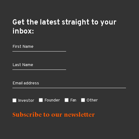
Get the latest straight to your
inbox:
Founder
Fan
Other
Investor