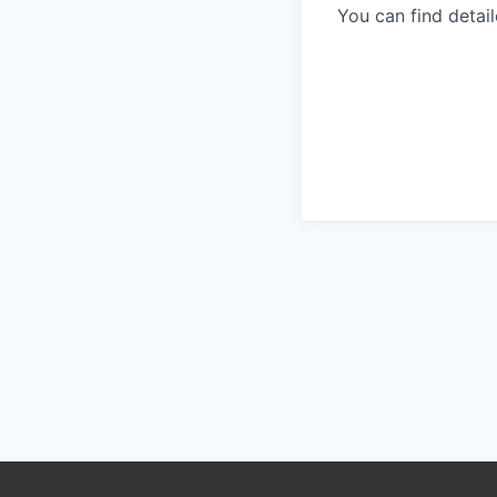
You can find detai