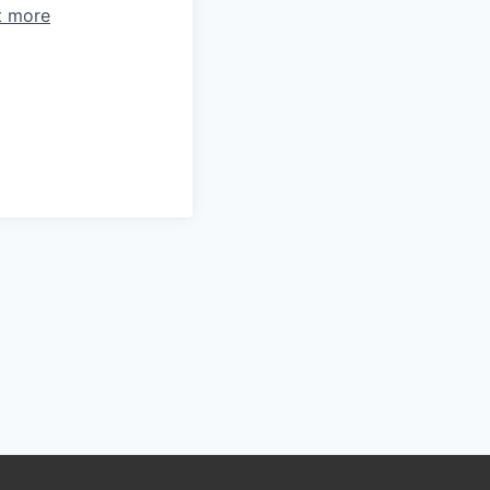
t more