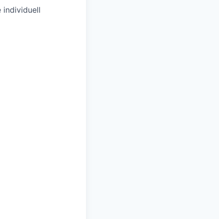
individuell