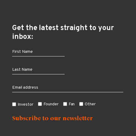
Get the latest straight to your
inbox:
Founder
Fan
Other
Investor