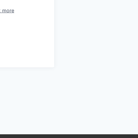
t more