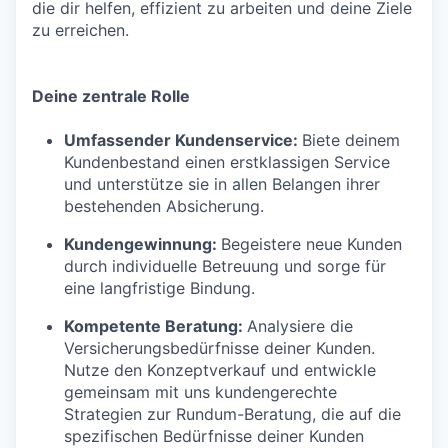
die dir helfen, effizient zu arbeiten und deine Ziele
zu erreichen.
Deine zentrale Rolle
Umfassender Kundenservice:
Biete deinem
Kundenbestand einen erstklassigen Service
und unterstütze sie in allen Belangen ihrer
bestehenden Absicherung.
Kundengewinnung:
Begeistere neue Kunden
durch individuelle Betreuung und sorge für
eine langfristige Bindung.
Kompetente Beratung:
Analysiere die
Versicherungsbedürfnisse deiner Kunden.
Nutze den Konzeptverkauf und entwickle
gemeinsam mit uns kundengerechte
Strategien zur Rundum-Beratung, die auf die
spezifischen Bedürfnisse deiner Kunden