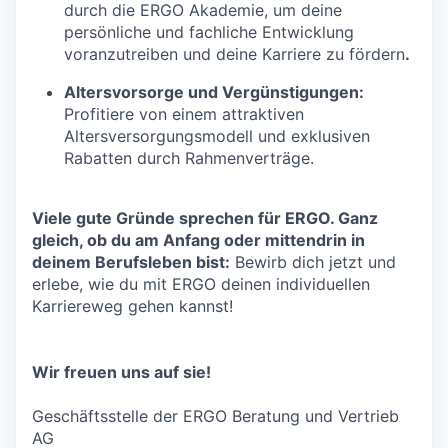
durch die ERGO Akademie, um deine
persönliche und fachliche Entwicklung
voranzutreiben und deine Karriere zu fördern
.
Altersvorsorge und Vergünstigungen:
Profitiere von einem attraktiven
Altersversorgungsmodell und exklusiven
Rabatten durch Rahmenverträge.
Viele gute Gründe sprechen für ERGO. Ganz
gleich, ob du am Anfang oder mittendrin in
deinem Berufsleben bist:
Bewirb dich jetzt und
erlebe, wie du mit ERGO deinen individuellen
Karriereweg gehen kannst!
Wir freuen uns auf sie!
Geschäftsstelle der ERGO Beratung und Vertrieb
AG