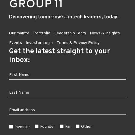
Discovering tomorrow’s fintech leaders, today.
Our mantra
Portfolio
Leadership Team
News & Insights
Events
Investor Login
Terms & Privacy Policy
Get the latest straight to your
inbox:
Founder
Fan
Other
Investor