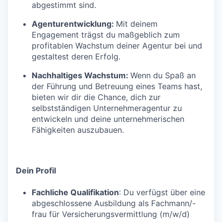
abgestimmt sind.
Agenturentwicklung:
Mit deinem
Engagement trägst du maßgeblich zum
profitablen Wachstum deiner Agentur bei und
gestaltest deren Erfolg.
Nachhaltiges Wachstum:
Wenn du Spaß an
der Führung und Betreuung eines Teams hast,
bieten wir dir die Chance, dich zur
selbstständigen Unternehmeragentur zu
entwickeln und deine unternehmerischen
Fähigkeiten auszubauen.
Dein Profil
Fachliche Qualifikation
: Du verfügst über eine
abgeschlossene Ausbildung als Fachmann/-
frau für Versicherungsvermittlung (m/w/d)