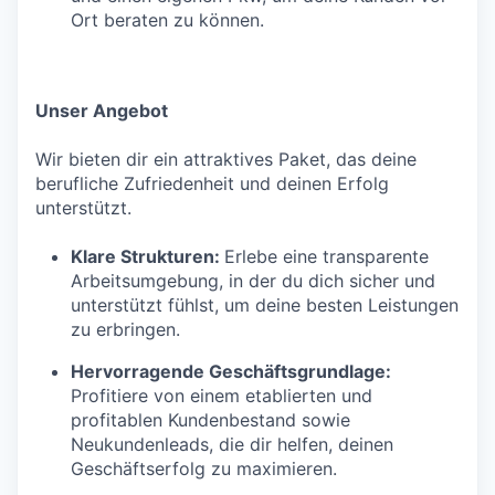
Ort beraten zu können.
Unser Angebot
Wir bieten dir ein attraktives Paket, das deine
berufliche Zufriedenheit und deinen Erfolg
unterstützt.
Klare Strukturen:
Erlebe eine transparente
Arbeitsumgebung, in der du dich sicher und
unterstützt fühlst, um deine besten Leistungen
zu erbringen.
Hervorragende Geschäftsgrundlage:
Profitiere von einem etablierten und
profitablen Kundenbestand sowie
Neukundenleads, die dir helfen, deinen
Geschäftserfolg zu maximieren.