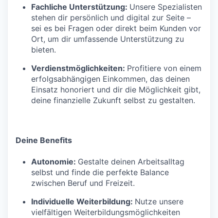
Fachliche Unterstützung:
Unsere Spezialisten
stehen dir persönlich und digital zur Seite –
sei es bei Fragen oder direkt beim Kunden vor
Ort, um dir umfassende Unterstützung zu
bieten.
Verdienstmöglichkeiten:
Profitiere von einem
erfolgsabhängigen Einkommen, das deinen
Einsatz honoriert und dir die Möglichkeit gibt,
deine finanzielle Zukunft selbst zu gestalten.
Deine Benefits
Autonomie:
Gestalte deinen Arbeitsalltag
selbst und finde die perfekte Balance
zwischen Beruf und Freizeit.
Individuelle Weiterbildung:
Nutze unsere
vielfältigen Weiterbildungsmöglichkeiten