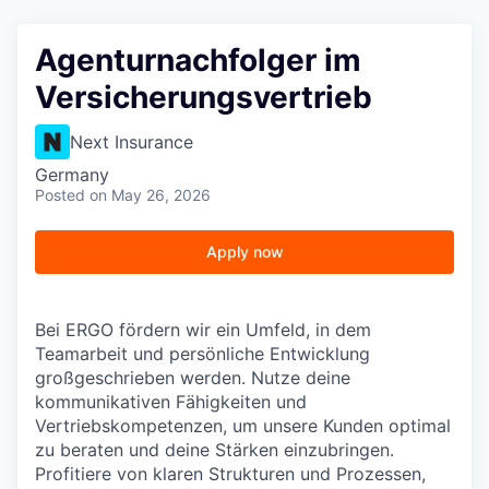
Agenturnachfolger im
Versicherungsvertrieb
Next Insurance
Germany
Posted
on May 26, 2026
Apply now
Bei ERGO fördern wir ein Umfeld, in dem
Teamarbeit und persönliche Entwicklung
großgeschrieben werden. Nutze deine
kommunikativen Fähigkeiten und
Vertriebskompetenzen, um unsere Kunden optimal
zu beraten und deine Stärken einzubringen.
Profitiere von klaren Strukturen und Prozessen,