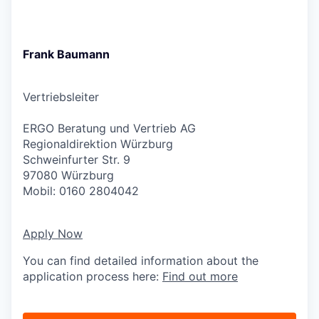
Frank Baumann
Vertriebsleiter
ERGO Beratung und Vertrieb AG
Regionaldirektion Würzburg
Schweinfurter Str. 9
97080 Würzburg
Mobil: 0160 2804042
Apply Now
You can find detailed information about the
application process here:
Find out more