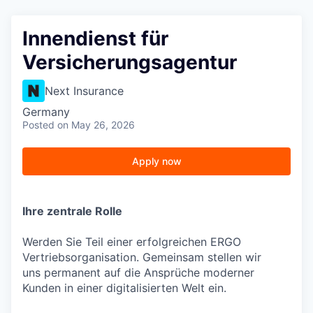
Innendienst für
Versicherungsagentur
Next Insurance
Germany
Posted
on May 26, 2026
Apply now
Ihre zentrale Rolle
Werden Sie Teil einer erfolgreichen ERGO
Vertriebsorganisation. Gemeinsam stellen wir
uns permanent auf die Ansprüche moderner
Kunden in einer digitalisierten Welt ein.