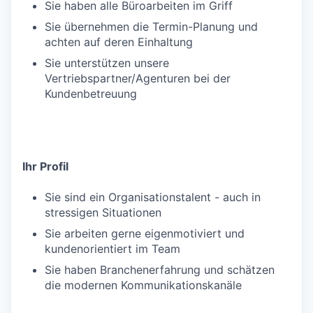
Sie haben alle Büroarbeiten im Griff
Sie übernehmen die Termin-Planung und
achten auf deren Einhaltung
Sie unterstützen unsere
Vertriebspartner/Agenturen bei der
Kundenbetreuung
Ihr Profil
Sie sind ein Organisationstalent - auch in
stressigen Situationen
Sie arbeiten gerne eigenmotiviert und
kundenorientiert im Team
Sie haben Branchenerfahrung und schätzen
die modernen Kommunikationskanäle