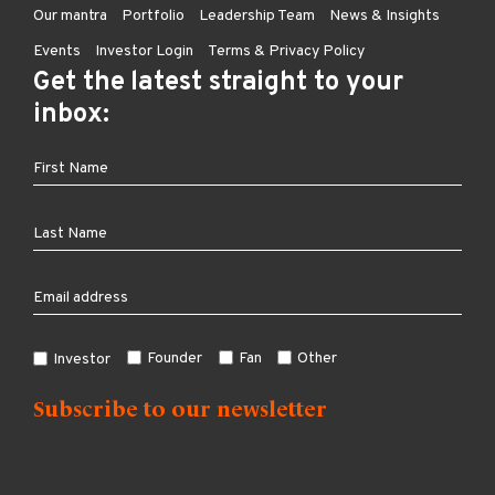
Our mantra
Portfolio
Leadership Team
News & Insights
Events
Investor Login
Terms & Privacy Policy
Get the latest straight to your
inbox:
Founder
Fan
Other
Investor