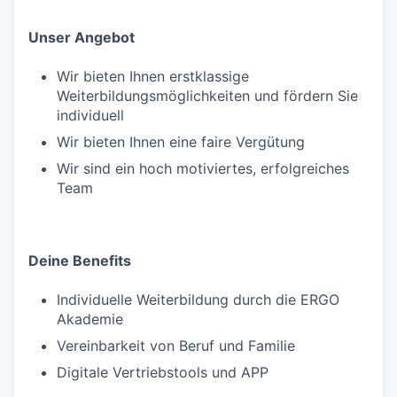
Unser Angebot
Wir bieten Ihnen erstklassige
Weiterbildungsmöglichkeiten und fördern Sie
individuell
Wir bieten Ihnen eine faire Vergütung
Wir sind ein hoch motiviertes, erfolgreiches
Team
Deine Benefits
Individuelle Weiterbildung durch die ERGO
Akademie
Vereinbarkeit von Beruf und Familie
Digitale Vertriebstools und APP