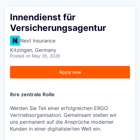
Innendienst für
Versicherungsagentur
Next Insurance
Kitzingen, Germany
Posted
on May 26, 2026
Apply now
Ihre zentrale Rolle
Werden Sie Teil einer erfolgreichen ERGO
Vertriebsorganisation. Gemeinsam stellen wir
uns permanent auf die Ansprüche moderner
Kunden in einer digitalisierten Welt ein.