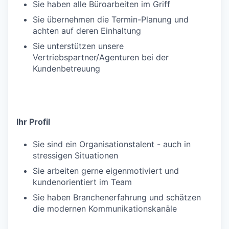
Sie haben alle Büroarbeiten im Griff
Sie übernehmen die Termin-Planung und
achten auf deren Einhaltung
Sie unterstützen unsere
Vertriebspartner/Agenturen bei der
Kundenbetreuung
Ihr Profil
Sie sind ein Organisationstalent - auch in
stressigen Situationen
Sie arbeiten gerne eigenmotiviert und
kundenorientiert im Team
Sie haben Branchenerfahrung und schätzen
die modernen Kommunikationskanäle