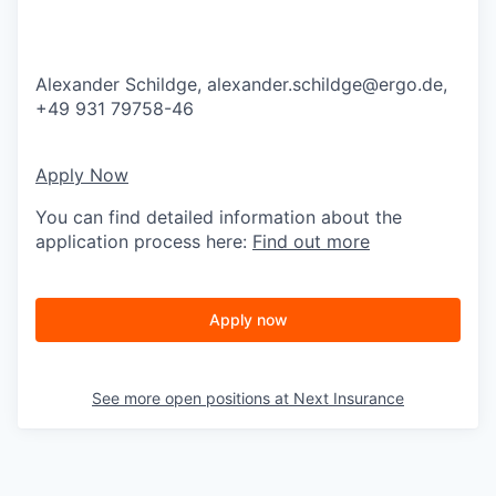
Alexander Schildge,
alexander.schildge@ergo.de
,
+49 931 79758-46
Apply Now
You can find detailed information about the
application process here:
Find out more
Apply now
See more open positions at
Next Insurance