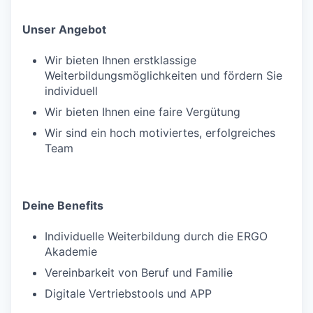
Unser Angebot
Wir bieten Ihnen erstklassige
Weiterbildungsmöglichkeiten und fördern Sie
individuell
Wir bieten Ihnen eine faire Vergütung
Wir sind ein hoch motiviertes, erfolgreiches
Team
Deine Benefits
Individuelle Weiterbildung durch die ERGO
Akademie
Vereinbarkeit von Beruf und Familie
Digitale Vertriebstools und APP