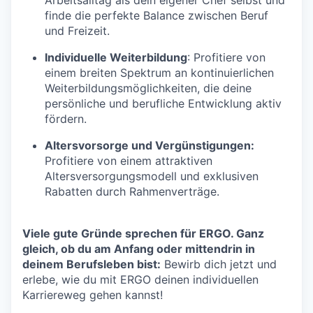
finde die perfekte Balance zwischen Beruf
und Freizeit.
Individuelle Weiterbildung
: Profitiere von
einem breiten Spektrum an kontinuierlichen
Weiterbildungsmöglichkeiten, die deine
persönliche und berufliche Entwicklung aktiv
fördern.
Altersvorsorge und Vergünstigungen:
Profitiere von einem attraktiven
Altersversorgungsmodell und exklusiven
Rabatten durch Rahmenverträge.
Viele gute Gründe sprechen für ERGO. Ganz
gleich, ob du am Anfang oder mittendrin in
deinem Berufsleben bist:
Bewirb dich jetzt und
erlebe, wie du mit ERGO deinen individuellen
Karriereweg gehen kannst!