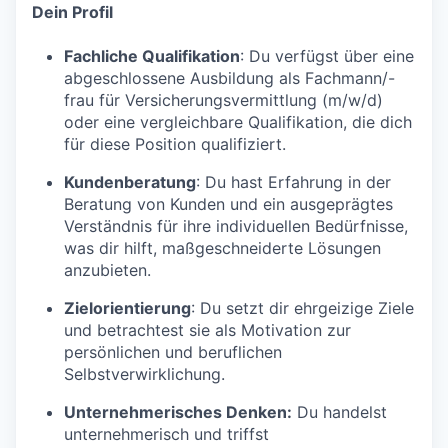
Dein Profil
Fachliche Qualifikation
: Du verfügst über eine
abgeschlossene Ausbildung als Fachmann/-
frau für Versicherungsvermittlung (m/w/d)
oder eine vergleichbare Qualifikation, die dich
für diese Position qualifiziert.
Kundenberatung
: Du hast Erfahrung in der
Beratung von Kunden und ein ausgeprägtes
Verständnis für ihre individuellen Bedürfnisse,
was dir hilft, maßgeschneiderte Lösungen
anzubieten.
Zielorientierung
: Du setzt dir ehrgeizige Ziele
und betrachtest sie als Motivation zur
persönlichen und beruflichen
Selbstverwirklichung.
Unternehmerisches Denken:
Du handelst
unternehmerisch und triffst