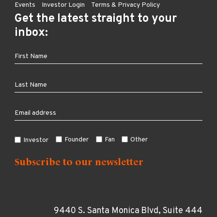
Events
Investor Login
Terms & Privacy Policy
Get the latest straight to your
inbox:
Founder
Fan
Other
Investor
9440 S. Santa Monica Blvd, Suite 444