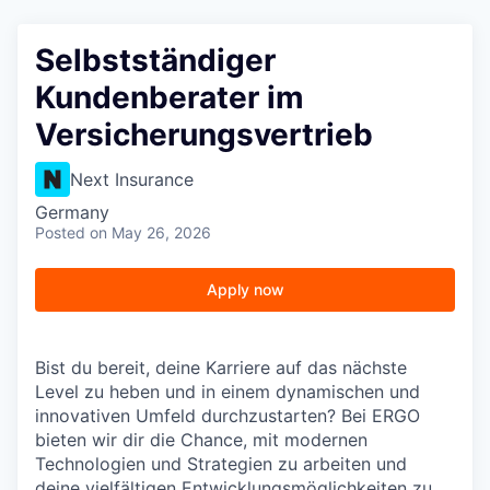
Selbstständiger
Kundenberater im
Versicherungsvertrieb
Next Insurance
Germany
Posted
on May 26, 2026
Apply now
Bist du bereit, deine Karriere auf das nächste
Level zu heben und in einem dynamischen und
innovativen Umfeld durchzustarten? Bei ERGO
bieten wir dir die Chance, mit modernen
Technologien und Strategien zu arbeiten und
deine vielfältigen Entwicklungsmöglichkeiten zu