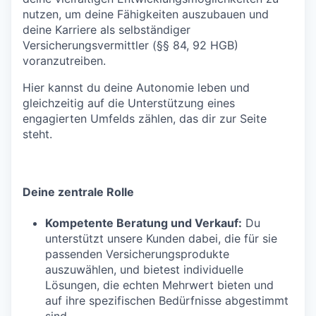
nutzen, um deine Fähigkeiten auszubauen und
deine Karriere als selbständiger
Versicherungsvermittler (§§ 84, 92 HGB)
voranzutreiben.
Hier kannst du deine Autonomie leben und
gleichzeitig auf die Unterstützung eines
engagierten Umfelds zählen, das dir zur Seite
steht.
Deine zentrale Rolle
Kompetente Beratung und Verkauf:
Du
unterstützt unsere Kunden dabei, die für sie
passenden Versicherungsprodukte
auszuwählen, und bietest individuelle
Lösungen, die echten Mehrwert bieten und
auf ihre spezifischen Bedürfnisse abgestimmt
sind.