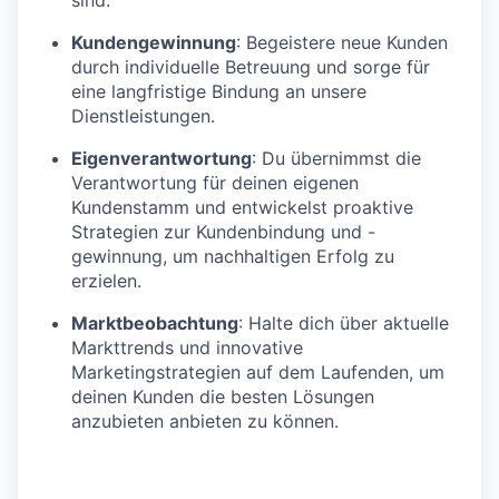
Kundengewinnung
: Begeistere neue Kunden
durch individuelle Betreuung und sorge für
eine langfristige Bindung an unsere
Dienstleistungen.
Eigenverantwortung
: Du übernimmst die
Verantwortung für deinen eigenen
Kundenstamm und entwickelst proaktive
Strategien zur Kundenbindung und -
gewinnung, um nachhaltigen Erfolg zu
erzielen.
Marktbeobachtung
: Halte dich über aktuelle
Markttrends und innovative
Marketingstrategien auf dem Laufenden, um
deinen Kunden die besten Lösungen
anzubieten anbieten zu können.