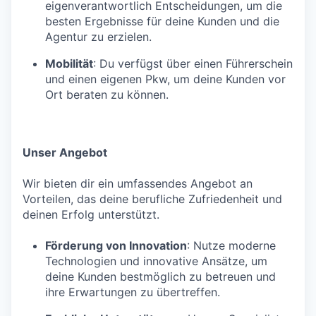
eigenverantwortlich Entscheidungen, um die
besten Ergebnisse für deine Kunden und die
Agentur zu erzielen.
Mobilität
: Du verfügst über einen Führerschein
und einen eigenen Pkw, um deine Kunden vor
Ort beraten zu können.
Unser Angebot
Wir bieten dir ein umfassendes Angebot an
Vorteilen, das deine berufliche Zufriedenheit und
deinen Erfolg unterstützt.
Förderung von Innovation
: Nutze moderne
Technologien und innovative Ansätze, um
deine Kunden bestmöglich zu betreuen und
ihre Erwartungen zu übertreffen.