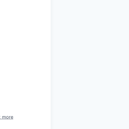
t more