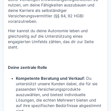
nutzen, um deine Fähigkeiten auszubauen und
deine Karriere als selbständiger
Versicherungsvermittler (§§ 84, 92 HGB)
voranzutreiben.
Hier kannst du deine Autonomie leben und
gleichzeitig auf die Unterstützung eines
engagierten Umfelds zählen, das dir zur Seite
steht.
Deine zentrale Rolle
Kompetente Beratung und Verkauf:
Du
unterstützt unsere Kunden dabei, die für sie
passenden Versicherungsprodukte
auszuwählen, und bietest individuelle
Lösungen, die echten Mehrwert bieten und
auf ihre spezifischen Bedürfnisse abgestimmt
sind.