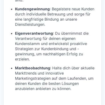
Kundengewinnung
: Begeistere neue Kunden
durch individuelle Betreuung und sorge für
eine langfristige Bindung an unsere
Dienstleistungen.
Eigenverantwortung
: Du übernimmst die
Verantwortung für deinen eigenen
Kundenstamm und entwickelst proaktive
Strategien zur Kundenbindung und -
gewinnung, um nachhaltigen Erfolg zu
erzielen.
Marktbeobachtung
: Halte dich über aktuelle
Markttrends und innovative
Marketingstrategien auf dem Laufenden, um
deinen Kunden die besten Lösungen
anzubieten anbieten zu können.