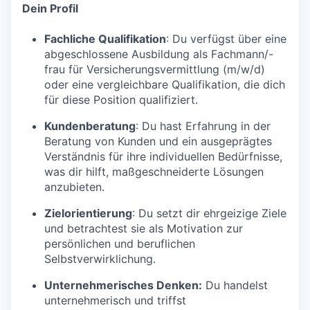
Dein Profil
Fachliche Qualifikation
: Du verfügst über eine
abgeschlossene Ausbildung als Fachmann/-
frau für Versicherungsvermittlung (m/w/d)
oder eine vergleichbare Qualifikation, die dich
für diese Position qualifiziert.
Kundenberatung
: Du hast Erfahrung in der
Beratung von Kunden und ein ausgeprägtes
Verständnis für ihre individuellen Bedürfnisse,
was dir hilft, maßgeschneiderte Lösungen
anzubieten.
Zielorientierung
: Du setzt dir ehrgeizige Ziele
und betrachtest sie als Motivation zur
persönlichen und beruflichen
Selbstverwirklichung.
Unternehmerisches Denken:
Du handelst
unternehmerisch und triffst