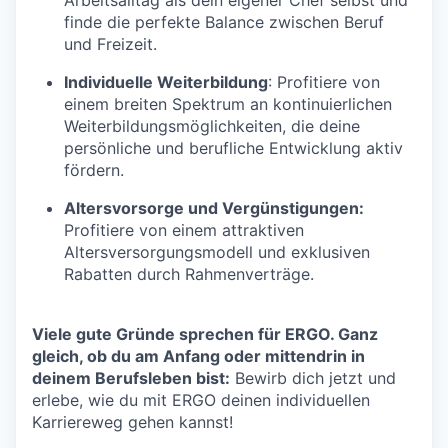
finde die perfekte Balance zwischen Beruf
und Freizeit.
Individuelle Weiterbildung
: Profitiere von
einem breiten Spektrum an kontinuierlichen
Weiterbildungsmöglichkeiten, die deine
persönliche und berufliche Entwicklung aktiv
fördern.
Altersvorsorge und Vergünstigungen:
Profitiere von einem attraktiven
Altersversorgungsmodell und exklusiven
Rabatten durch Rahmenverträge.
Viele gute Gründe sprechen für ERGO. Ganz
gleich, ob du am Anfang oder mittendrin in
deinem Berufsleben bist:
Bewirb dich jetzt und
erlebe, wie du mit ERGO deinen individuellen
Karriereweg gehen kannst!