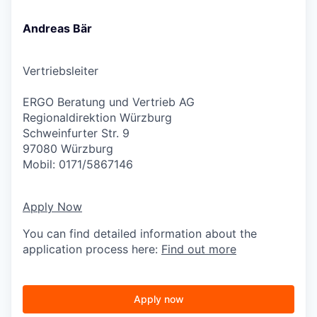
Andreas Bär
Vertriebsleiter
ERGO Beratung und Vertrieb AG
Regionaldirektion Würzburg
Schweinfurter Str. 9
97080 Würzburg
Mobil: 0171/5867146
Apply Now
You can find detailed information about the
application process here:
Find out more
Apply now