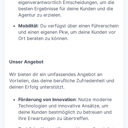
eigenverantwortlich Entscheidungen, um die
besten Ergebnisse für deine Kunden und die
Agentur zu erzielen.
Mobilität
: Du verfügst über einen Führerschein
und einen eigenen Pkw, um deine Kunden vor
Ort beraten zu können.
Unser Angebot
Wir bieten dir ein umfassendes Angebot an
Vorteilen, das deine berufliche Zufriedenheit und
deinen Erfolg unterstützt.
Förderung von Innovation
: Nutze moderne
Technologien und innovative Ansätze, um
deine Kunden bestmöglich zu betreuen und
ihre Erwartungen zu übertreffen.