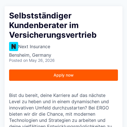
Selbstständiger
Kundenberater im
Versicherungsvertrieb
Next Insurance
Bensheim, Germany
Posted
on May 26, 2026
Apply now
Bist du bereit, deine Karriere auf das nächste
Level zu heben und in einem dynamischen und
innovativen Umfeld durchzustarten? Bei ERGO
bieten wir dir die Chance, mit modernen
Technologien und Strategien zu arbeiten und
deine vielfältigen Entwicklungsmöglichkeiten zu