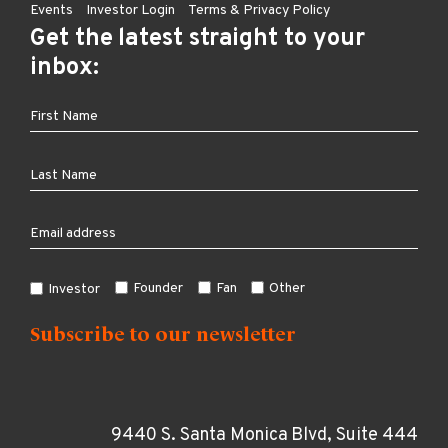
Events
Investor Login
Terms & Privacy Policy
Get the latest straight to your
inbox:
Founder
Fan
Other
Investor
9440 S. Santa Monica Blvd, Suite 444