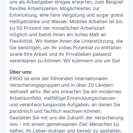
uns als Arbeitgeber einiges erwarten, zum Beispiel
flexible Arbeitszeiten, Möglichkeiten zur
Entwicklung, eine faire Vergütung und sogar gratis
Heißgetränke und Wasser. Mobiles Arbeiten ist bis
zu 50 Prozent der monatlichen Arbeitszeit
möglich und bietet Ihnen ein hohes Maß an
Flexibilität. Wir bieten Ihnen die Unterstützung, die
Sie benötigen, um Ihr volles Potential zu entfalten
sowie Ihre Arbeit und Ihr Privatleben passend
vereinbaren zu können. Wir kümmern uns um Sie!
Über uns:
ERGO ist eine der führenden internationalen
Versicherungsgruppen und in über 20 Ländern
weltweit aktiv. Bei uns erwarten Sie ein modernes
Arbeitsumfeld, vielfältige Entwicklungschancen
und verantwortungsvolle Aufgaben, an denen Sie
persönlich und fachlich wachsen können.
Gestalten Sie mit uns die Zukunft der Versicherung
neu – mit einem gemeinsamen Ziel: Menschen zu
helfen, ihr Leben mutiger und besser zu gestalten.