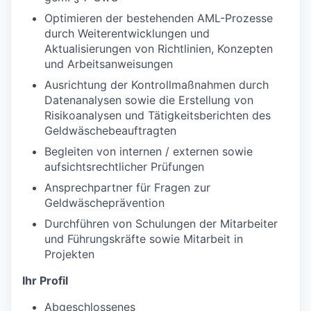
Optimieren der bestehenden AML-Prozesse
durch Weiterentwicklungen und
Aktualisierungen von Richtlinien, Konzepten
und Arbeitsanweisungen
Ausrichtung der Kontrollmaßnahmen durch
Datenanalysen sowie die Erstellung von
Risikoanalysen und Tätigkeitsberichten des
Geldwäschebeauftragten
Begleiten von internen / externen sowie
aufsichtsrechtlicher Prüfungen
Ansprechpartner für Fragen zur
Geldwäscheprävention
Durchführen von Schulungen der Mitarbeiter
und Führungskräfte sowie Mitarbeit in
Projekten
Ihr Profil
Abgeschlossenes