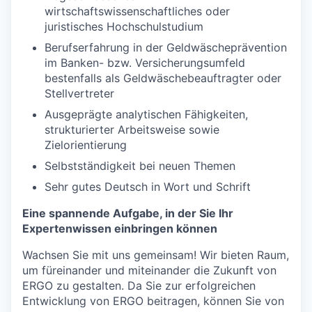
wirtschaftswissenschaftliches oder
juristisches Hochschulstudium
Berufserfahrung in der Geldwäscheprävention
im Banken- bzw. Versicherungsumfeld
bestenfalls als Geldwäschebeauftragter oder
Stellvertreter
Ausgeprägte analytischen Fähigkeiten,
strukturierter Arbeitsweise sowie
Zielorientierung
Selbstständigkeit bei neuen Themen
Sehr gutes Deutsch in Wort und Schrift
Eine spannende Aufgabe, in der Sie Ihr
Expertenwissen einbringen können
Wachsen Sie mit uns gemeinsam! Wir bieten Raum,
um füreinander und miteinander die Zukunft von
ERGO zu gestalten. Da Sie zur erfolgreichen
Entwicklung von ERGO beitragen, können Sie von