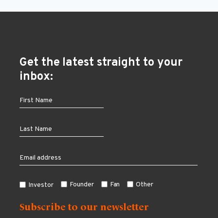
Get the latest straight to your
inbox:
Founder
Fan
Other
Investor