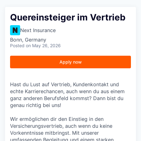
Quereinsteiger im Vertrieb
Next Insurance
Bonn, Germany
Posted
on May 26, 2026
Apply now
Hast du Lust auf Vertrieb, Kundenkontakt und
echte Karrierechancen, auch wenn du aus einem
ganz anderen Berufsfeld kommst? Dann bist du
genau richtig bei uns!
Wir ermöglichen dir den Einstieg in den
Versicherungsvertrieb, auch wenn du keine
Vorkenntnisse mitbringst. Mit unserer
umfassenden Begleitung und einem starken