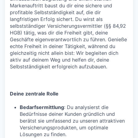
Markenauftritt baust du dir eine sichere und
profitable Selbstständigkeit auf, die dir
langfristigen Erfolg sichert. Du wirst als
selbstständiger Versicherungsvermittler (§§ 84,92
HGB) tätig, was dir die Freiheit gibt, deine
Geschäfte eigenverantwortlich zu führen. Genieße
echte Freiheit in deiner Tätigkeit, während du
gleichzeitig nicht allein bist: Wir begleiten dich
aktiv auf deinem Weg und helfen dir, deine
Selbstständigkeit erfolgreich aufzubauen.
Deine zentrale Rolle
Bedarfsermittlung
: Du analysierst die
Bedürfnisse deiner Kunden gründlich und
berätst sie umfassend zu unseren attraktiven
Versicherungsprodukten, um optimale
Lösungen zu finden.