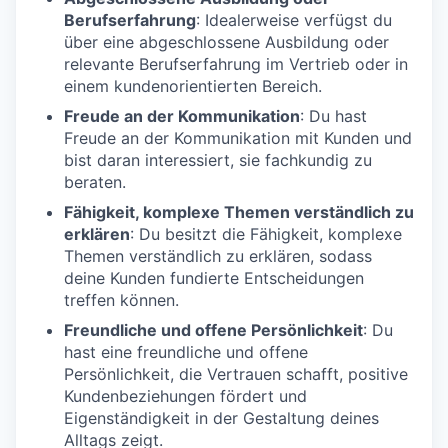
Berufserfahrung
: Idealerweise verfügst du
über eine abgeschlossene Ausbildung oder
relevante Berufserfahrung im Vertrieb oder in
einem kundenorientierten Bereich.
Freude an der Kommunikation
: Du hast
Freude an der Kommunikation mit Kunden und
bist daran interessiert, sie fachkundig zu
beraten.
Fähigkeit, komplexe Themen verständlich zu
erklären
: Du besitzt die Fähigkeit, komplexe
Themen verständlich zu erklären, sodass
deine Kunden fundierte Entscheidungen
treffen können.
Freundliche und offene Persönlichkeit
: Du
hast eine freundliche und offene
Persönlichkeit, die Vertrauen schafft, positive
Kundenbeziehungen fördert und
Eigenständigkeit in der Gestaltung deines
Alltags zeigt.