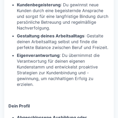
Kundenbegeisterung
: Du gewinnst neue
Kunden durch eine begeisternde Ansprache
und sorgst für eine langfristige Bindung durch
persönliche Betreuung und regelmäßige
Nachverfolgung.
Gestaltung deines Arbeitsalltags
: Gestalte
deinen Arbeitsalltag selbst und finde die
perfekte Balance zwischen Beruf und Freizeit.
Eigenverantwortung
: Du übernimmst die
Verantwortung für deinen eigenen
Kundenstamm und entwickelst proaktive
Strategien zur Kundenbindung und -
gewinnung, um nachhaltigen Erfolg zu
erzielen.
Dein Profil
Abgeschlossene Ausbildung oder