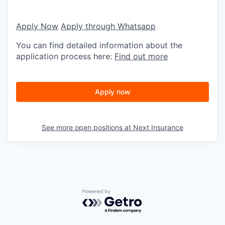
Apply Now
Apply through Whatsapp
You can find detailed information about the
application process here:
Find out more
Apply now
See more open positions at
Next Insurance
Powered by Getro.com