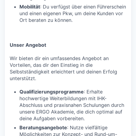
Mobilität
: Du verfügst über einen Führerschein
und einen eigenen Pkw, um deine Kunden vor
Ort beraten zu können.
Unser Angebot
Wir bieten dir ein umfassendes Angebot an
Vorteilen, das dir den Einstieg in die
Selbstständigkeit erleichtert und deinen Erfolg
unterstützt.
Qualifizierungsprogramme
: Erhalte
hochwertige Weiterbildungen mit IHK-
Abschluss und praxisnahen Schulungen durch
unsere ERGO Akademie, die dich optimal auf
deine Aufgaben vorbereiten.
Beratungsangebote
: Nutze vielfältige
Möglichkeiten zur Konzept- und Rund-um-