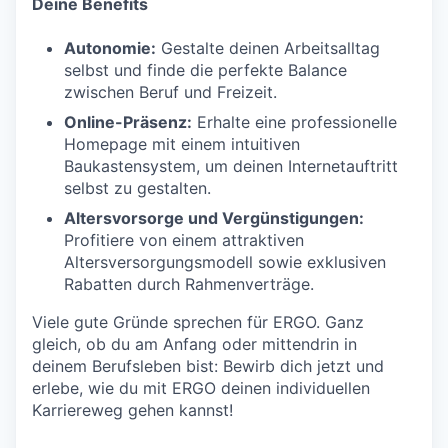
Deine Benefits
Autonomie:
Gestalte deinen Arbeitsalltag
selbst und finde die perfekte Balance
zwischen Beruf und Freizeit.
Online-Präsenz:
Erhalte eine professionelle
Homepage mit einem intuitiven
Baukastensystem, um deinen Internetauftritt
selbst zu gestalten.
Altersvorsorge und Vergünstigungen:
Profitiere von einem attraktiven
Altersversorgungsmodell sowie exklusiven
Rabatten durch Rahmenverträge.
Viele gute Gründe sprechen für ERGO. Ganz
gleich, ob du am Anfang oder mittendrin in
deinem Berufsleben bist: Bewirb dich jetzt und
erlebe, wie du mit ERGO deinen individuellen
Karriereweg gehen kannst!