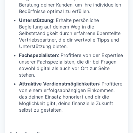
Beratung deiner Kunden, um ihre individuellen
Bedürfnisse optimal zu erfüllen.
Unterstützung
: Erhalte persönliche
Begleitung auf deinem Weg in die
Selbstständigkeit durch erfahrene überstellte
Vertriebspartner, die dir wertvolle Tipps und
Unterstützung bieten.
Fachspezialisten
: Profitiere von der Expertise
unserer Fachspezialisten, die dir bei Fragen
sowohl digital als auch vor Ort zur Seite
stehen.
Attraktive Verdienstmöglichkeiten
: Profitiere
von einem erfolgsabhängigen Einkommen,
das deinen Einsatz honoriert und dir die
Möglichkeit gibt, deine finanzielle Zukunft
selbst zu gestalten.