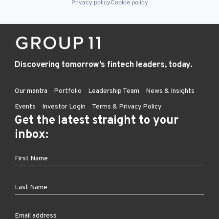
Privacy policy
Cookie policy
Discovering tomorrow’s fintech leaders, today.
Our mantra
Portfolio
Leadership Team
News & Insights
Events
Investor Login
Terms & Privacy Policy
Get the latest straight to your
inbox: