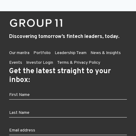
Discovering tomorrow’s fintech leaders, today.
Our mantra
Portfolio
Leadership Team
News & Insights
Events
Investor Login
Terms & Privacy Policy
Get the latest straight to your
inbox: