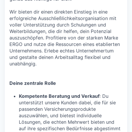
Wir bieten dir einen direkten Einstieg in eine
erfolgreiche Ausschließlichkeitsorganisation mit
voller Unterstützung durch Schulungen und
Weiterbildungen, die dir helfen, dein Potenzial
auszuschöpfen. Profitiere von der starken Marke
ERGO und nutze die Ressourcen eines etablierten
Unternehmens. Erlebe echtes Unternehmertum
und gestalte deinen Arbeitsalltag flexibel und
unabhängig.
Deine zentrale Rolle
Kompetente Beratung und Verkauf
: Du
unterstützt unsere Kunden dabei, die für sie
passenden Versicherungsprodukte
auszuwählen, und bietest individuelle
Lösungen, die echten Mehrwert bieten und
auf ihre spezifischen Bedürfnisse abgestimmt