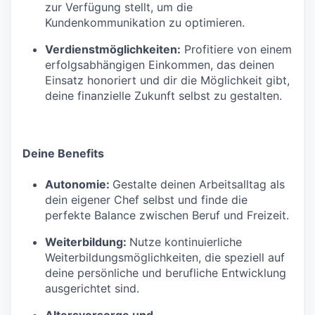
zur Verfügung stellt, um die
Kundenkommunikation zu optimieren.
Verdienstmöglichkeiten:
Profitiere von einem
erfolgsabhängigen Einkommen, das deinen
Einsatz honoriert und dir die Möglichkeit gibt,
deine finanzielle Zukunft selbst zu gestalten.
Deine Benefits
Autonomie:
Gestalte deinen Arbeitsalltag als
dein eigener Chef selbst und finde die
perfekte Balance zwischen Beruf und Freizeit.
Weiterbildung:
Nutze kontinuierliche
Weiterbildungsmöglichkeiten, die speziell auf
deine persönliche und berufliche Entwicklung
ausgerichtet sind.
Altersvorsorge und