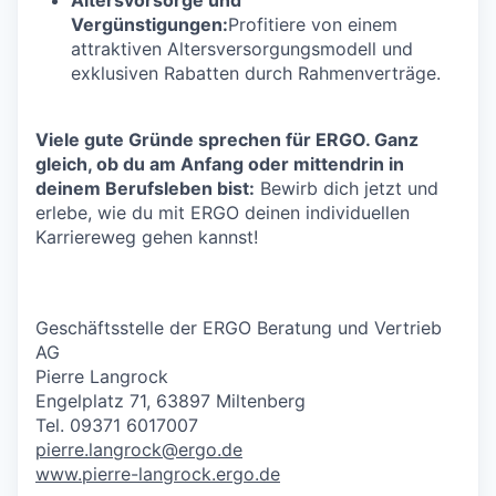
Vergünstigungen:
Profitiere von einem
attraktiven Altersversorgungsmodell und
exklusiven Rabatten durch Rahmenverträge.
Viele gute Gründe sprechen für ERGO. Ganz
gleich, ob du am Anfang oder mittendrin in
deinem Berufsleben bist:
Bewirb dich jetzt und
erlebe, wie du mit ERGO deinen individuellen
Karriereweg gehen kannst!
Geschäftsstelle der ERGO Beratung und Vertrieb
AG
Pierre Langrock
Engelplatz 71, 63897 Miltenberg
Tel. 09371 6017007
pierre.langrock@ergo.de
www.pierre-langrock.ergo.de