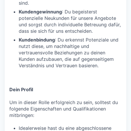
sind.
Kundengewinnung
: Du begeisterst
potenzielle Neukunden für unsere Angebote
und sorgst durch individuelle Betreuung dafür,
dass sie sich für uns entscheiden.
Kundenbindung
: Du erkennst Potenziale und
nutzt diese, um nachhaltige und
vertrauensvolle Beziehungen zu deinen
Kunden aufzubauen, die auf gegenseitigem
Verständnis und Vertrauen basieren.
Dein Profil
Um in dieser Rolle erfolgreich zu sein, solltest du
folgende Eigenschaften und Qualifikationen
mitbringen:
Idealerweise hast du eine abgeschlossene