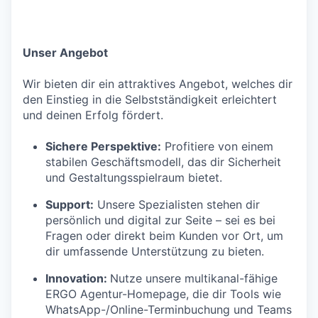
Unser Angebot
Wir bieten dir ein attraktives Angebot, welches dir
den Einstieg in die Selbstständigkeit erleichtert
und deinen Erfolg fördert.
Sichere Perspektive:
Profitiere von einem
stabilen Geschäftsmodell, das dir Sicherheit
und Gestaltungsspielraum bietet.
Support:
Unsere Spezialisten stehen dir
persönlich und digital zur Seite – sei es bei
Fragen oder direkt beim Kunden vor Ort, um
dir umfassende Unterstützung zu bieten.
Innovation:
Nutze unsere multikanal-fähige
ERGO Agentur-Homepage, die dir Tools wie
WhatsApp-/Online-Terminbuchung und Teams