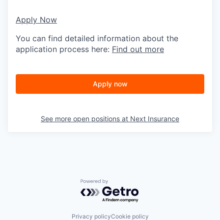
Apply Now
You can find detailed information about the
application process here:
Find out more
Apply now
See more open positions at
Next Insurance
Powered by Getro.com
Privacy policy
Cookie policy