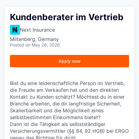
Kundenberater im Vertrieb
Next Insurance
Miltenberg, Germany
Posted
on May 26, 2026
Apply now
Bist du eine leidenschaftliche Person im Vertrieb,
die Freude am Verkaufen hat und den direkten
Kontakt zu Kunden schätzt? Möchtest du in einer
Branche arbeiten, die dir langfristige Sicherheit,
Skalierbarkeit und die Möglichkeit eines
selbstbestimmten Einkommens bietet?
Dann ist die Tätigkeit als selbstständiger
Versicherungsvermittler (§§ 84, 92 HGB) bei ERGO
genau das Richtige für dich!