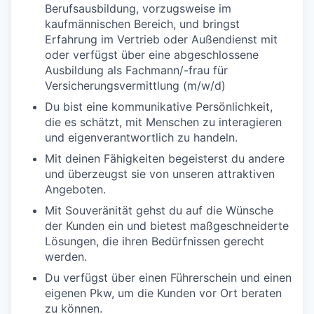
Berufsausbildung, vorzugsweise im
kaufmännischen Bereich, und bringst
Erfahrung im Vertrieb oder Außendienst mit
oder verfügst über eine abgeschlossene
Ausbildung als Fachmann/-frau für
Versicherungsvermittlung (m/w/d)
Du bist eine kommunikative Persönlichkeit,
die es schätzt, mit Menschen zu interagieren
und eigenverantwortlich zu handeln.
Mit deinen Fähigkeiten begeisterst du andere
und überzeugst sie von unseren attraktiven
Angeboten.
Mit Souveränität gehst du auf die Wünsche
der Kunden ein und bietest maßgeschneiderte
Lösungen, die ihren Bedürfnissen gerecht
werden.
Du verfügst über einen Führerschein und einen
eigenen Pkw, um die Kunden vor Ort beraten
zu können.