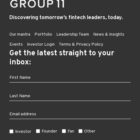
Discovering tomorrow’s fintech leaders, today.
Our mantra
Portfolio
Leadership Team
News & Insights
Events
Investor Login
Terms & Privacy Policy
Get the latest straight to your
inbox:
Founder
Fan
Other
Investor