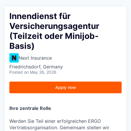
Innendienst für
Versicherungsagentur
(Teilzeit oder Minijob-
Basis)
Next Insurance
Friedrichsdorf, Germany
Posted
on May 26, 2026
Apply now
Ihre zentrale Rolle
Werden Sie Teil einer erfolgreichen ERGO
Vertriebsorganisation. Gemeinsam stellen wir