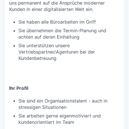
uns permanent auf die Ansprüche moderner
Kunden in einer digitalisierten Welt ein.
Sie haben alle Büroarbeiten im Griff
Sie übernehmen die Termin-Planung und
achten auf deren Einhaltung
Sie unterstützen unsere
Vertriebspartner/Agenturen bei der
Kundenbetreuung
Ihr Profil
Sie sind ein Organisationstalent - auch in
stressigen Situationen
Sie arbeiten gerne eigenmotiviert und
kundenorientiert im Team