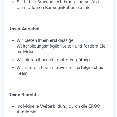
Sie haben Branchenerfahrung und schätzen
die modernen Kommunikationskanäle
Unser Angebot
Wir bieten Ihnen erstklassige
Weiterbildungsmöglichkeiten und fördern Sie
individuell
Wir bieten Ihnen eine faire Vergütung
Wir sind ein hoch motiviertes, erfolgreiches
Team
Deine Benefits
Individuelle Weiterbildung durch die ERGO
Akademie