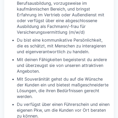
Berufsausbildung, vorzugsweise im
kaufmännischen Bereich, und bringst
Erfahrung im Vertrieb oder Außendienst mit
oder verfügst über eine abgeschlossene
Ausbildung als Fachmann/-frau für
Versicherungsvermittlung (m/w/d)
Du bist eine kommunikative Persönlichkeit,
die es schätzt, mit Menschen zu interagieren
und eigenverantwortlich zu handeln.
Mit deinen Fähigkeiten begeisterst du andere
und überzeugst sie von unseren attraktiven
Angeboten.
Mit Souveränität gehst du auf die Wünsche
der Kunden ein und bietest maßgeschneiderte
Lösungen, die ihren Bedürfnissen gerecht
werden.
Du verfügst über einen Führerschein und einen
eigenen Pkw, um die Kunden vor Ort beraten
zu können.