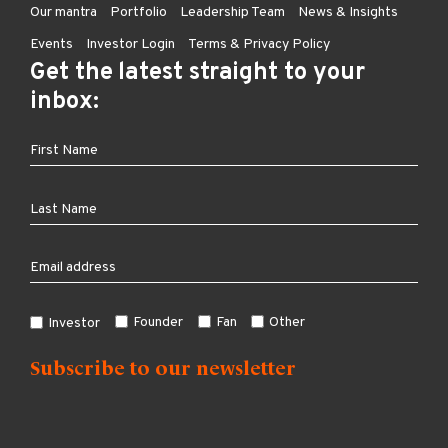
Our mantra
Portfolio
Leadership Team
News & Insights
Events
Investor Login
Terms & Privacy Policy
Get the latest straight to your
inbox:
Founder
Fan
Other
Investor