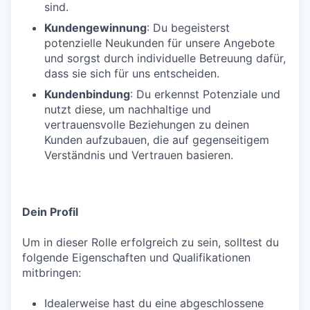
sind.
Kundengewinnung
: Du begeisterst
potenzielle Neukunden für unsere Angebote
und sorgst durch individuelle Betreuung dafür,
dass sie sich für uns entscheiden.
Kundenbindung
: Du erkennst Potenziale und
nutzt diese, um nachhaltige und
vertrauensvolle Beziehungen zu deinen
Kunden aufzubauen, die auf gegenseitigem
Verständnis und Vertrauen basieren.
Dein Profil
Um in dieser Rolle erfolgreich zu sein, solltest du
folgende Eigenschaften und Qualifikationen
mitbringen:
Idealerweise hast du eine abgeschlossene