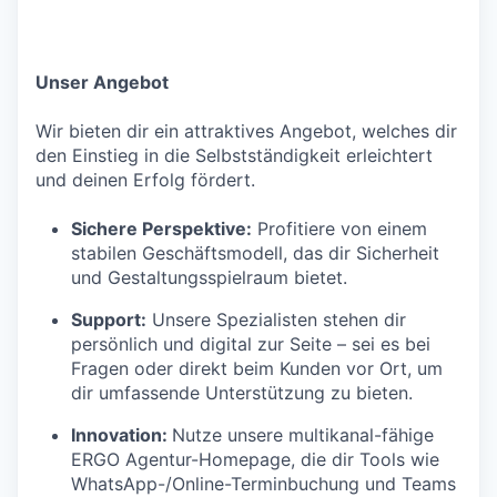
Unser Angebot
Wir bieten dir ein attraktives Angebot, welches dir
den Einstieg in die Selbstständigkeit erleichtert
und deinen Erfolg fördert.
Sichere Perspektive:
Profitiere von einem
stabilen Geschäftsmodell, das dir Sicherheit
und Gestaltungsspielraum bietet.
Support:
Unsere Spezialisten stehen dir
persönlich und digital zur Seite – sei es bei
Fragen oder direkt beim Kunden vor Ort, um
dir umfassende Unterstützung zu bieten.
Innovation:
Nutze unsere multikanal-fähige
ERGO Agentur-Homepage, die dir Tools wie
WhatsApp-/Online-Terminbuchung und Teams