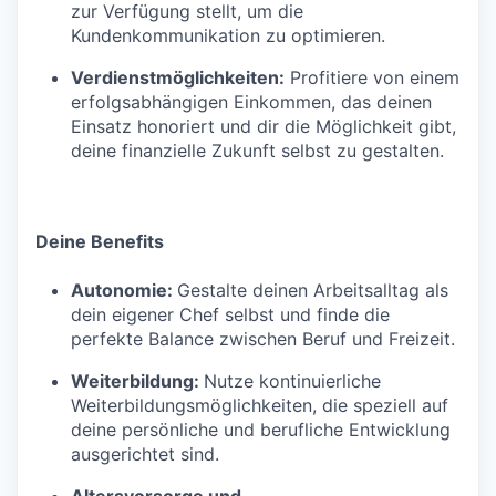
zur Verfügung stellt, um die
Kundenkommunikation zu optimieren.
Verdienstmöglichkeiten:
Profitiere von einem
erfolgsabhängigen Einkommen, das deinen
Einsatz honoriert und dir die Möglichkeit gibt,
deine finanzielle Zukunft selbst zu gestalten.
Deine Benefits
Autonomie:
Gestalte deinen Arbeitsalltag als
dein eigener Chef selbst und finde die
perfekte Balance zwischen Beruf und Freizeit.
Weiterbildung:
Nutze kontinuierliche
Weiterbildungsmöglichkeiten, die speziell auf
deine persönliche und berufliche Entwicklung
ausgerichtet sind.
Altersvorsorge und