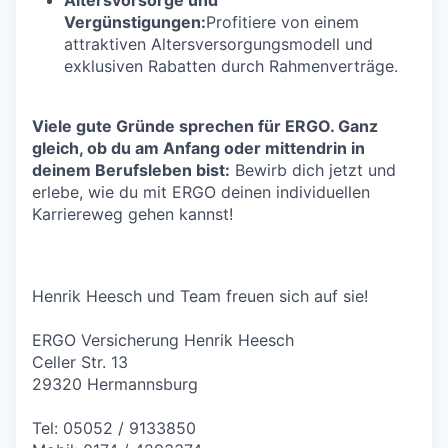
Vergünstigungen:
Profitiere von einem
attraktiven Altersversorgungsmodell und
exklusiven Rabatten durch Rahmenverträge.
Viele gute Gründe sprechen für ERGO. Ganz
gleich, ob du am Anfang oder mittendrin in
deinem Berufsleben bist:
Bewirb dich jetzt und
erlebe, wie du mit ERGO deinen individuellen
Karriereweg gehen kannst!
Henrik Heesch und Team freuen sich auf sie!
ERGO Versicherung Henrik Heesch
Celler Str. 13
29320 Hermannsburg
Tel: 05052 / 9133850