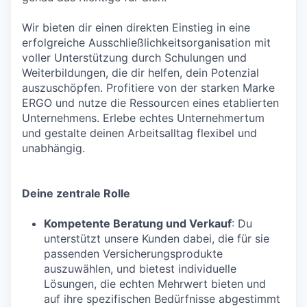
Wir bieten dir einen direkten Einstieg in eine
erfolgreiche Ausschließlichkeitsorganisation mit
voller Unterstützung durch Schulungen und
Weiterbildungen, die dir helfen, dein Potenzial
auszuschöpfen. Profitiere von der starken Marke
ERGO und nutze die Ressourcen eines etablierten
Unternehmens. Erlebe echtes Unternehmertum
und gestalte deinen Arbeitsalltag flexibel und
unabhängig.
Deine zentrale Rolle
Kompetente Beratung und Verkauf
: Du
unterstützt unsere Kunden dabei, die für sie
passenden Versicherungsprodukte
auszuwählen, und bietest individuelle
Lösungen, die echten Mehrwert bieten und
auf ihre spezifischen Bedürfnisse abgestimmt