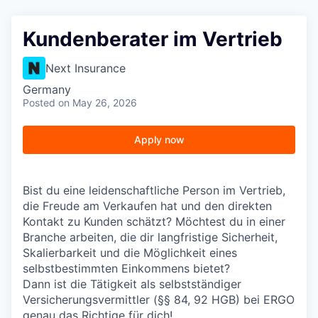
Kundenberater im Vertrieb
Next Insurance
Germany
Posted
on May 26, 2026
Apply now
Bist du eine leidenschaftliche Person im Vertrieb,
die Freude am Verkaufen hat und den direkten
Kontakt zu Kunden schätzt? Möchtest du in einer
Branche arbeiten, die dir langfristige Sicherheit,
Skalierbarkeit und die Möglichkeit eines
selbstbestimmten Einkommens bietet?
Dann ist die Tätigkeit als selbstständiger
Versicherungsvermittler (§§ 84, 92 HGB) bei ERGO
genau das Richtige für dich!