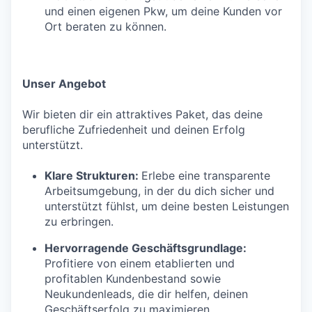
und einen eigenen Pkw, um deine Kunden vor
Ort beraten zu können.
Unser Angebot
Wir bieten dir ein attraktives Paket, das deine
berufliche Zufriedenheit und deinen Erfolg
unterstützt.
Klare Strukturen:
Erlebe eine transparente
Arbeitsumgebung, in der du dich sicher und
unterstützt fühlst, um deine besten Leistungen
zu erbringen.
Hervorragende Geschäftsgrundlage:
Profitiere von einem etablierten und
profitablen Kundenbestand sowie
Neukundenleads, die dir helfen, deinen
Geschäftserfolg zu maximieren.