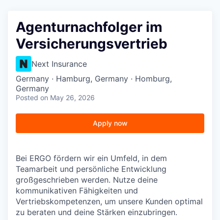
Agenturnachfolger im
Versicherungsvertrieb
Next Insurance
Germany · Hamburg, Germany · Homburg,
Germany
Posted
on May 26, 2026
Apply now
Bei ERGO fördern wir ein Umfeld, in dem
Teamarbeit und persönliche Entwicklung
großgeschrieben werden. Nutze deine
kommunikativen Fähigkeiten und
Vertriebskompetenzen, um unsere Kunden optimal
zu beraten und deine Stärken einzubringen.