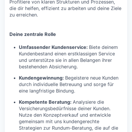
Profitiere von klaren Strukturen und Prozessen,
die dir helfen, effizient zu arbeiten und deine Ziele
zu erreichen.
Deine zentrale Rolle
Umfassender Kundenservice:
Biete deinem
Kundenbestand einen erstklassigen Service
und unterstütze sie in allen Belangen ihrer
bestehenden Absicherung.
Kundengewinnung:
Begeistere neue Kunden
durch individuelle Betreuung und sorge für
eine langfristige Bindung.
Kompetente Beratung:
Analysiere die
Versicherungsbedürfnisse deiner Kunden.
Nutze den Konzeptverkauf und entwickle
gemeinsam mit uns kundengerechte
Strategien zur Rundum-Beratung, die auf die