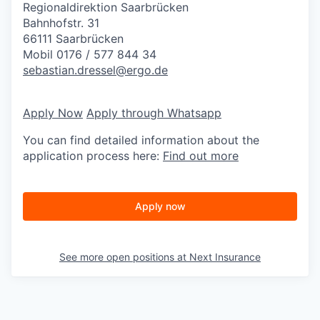
Regionaldirektion Saarbrücken
Bahnhofstr. 31
66111 Saarbrücken
Mobil 0176 / 577 844 34
sebastian.dressel@ergo.de
Apply Now
Apply through Whatsapp
You can find detailed information about the
application process here:
Find out more
Apply now
See more open positions at
Next Insurance