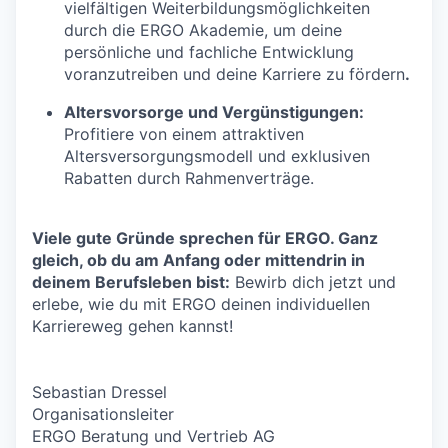
vielfältigen Weiterbildungsmöglichkeiten
durch die ERGO Akademie, um deine
persönliche und fachliche Entwicklung
voranzutreiben und deine Karriere zu fördern
.
Altersvorsorge und Vergünstigungen:
Profitiere von einem attraktiven
Altersversorgungsmodell und exklusiven
Rabatten durch Rahmenverträge.
Viele gute Gründe sprechen für ERGO. Ganz
gleich, ob du am Anfang oder mittendrin in
deinem Berufsleben bist:
Bewirb dich jetzt und
erlebe, wie du mit ERGO deinen individuellen
Karriereweg gehen kannst!
Sebastian Dressel
Organisationsleiter
ERGO Beratung und Vertrieb AG