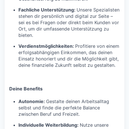
Fachliche Unterstützung:
Unsere Spezialisten
stehen dir persönlich und digital zur Seite –
sei es bei Fragen oder direkt beim Kunden vor
Ort, um dir umfassende Unterstützung zu
bieten.
Verdienstmöglichkeiten:
Profitiere von einem
erfolgsabhängigen Einkommen, das deinen
Einsatz honoriert und dir die Möglichkeit gibt,
deine finanzielle Zukunft selbst zu gestalten.
Deine Benefits
Autonomie:
Gestalte deinen Arbeitsalltag
selbst und finde die perfekte Balance
zwischen Beruf und Freizeit.
Individuelle Weiterbildung:
Nutze unsere