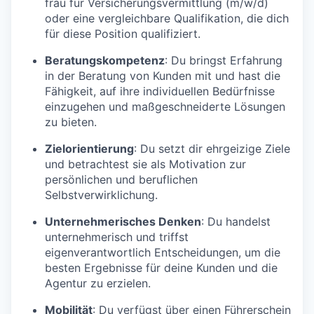
frau für Versicherungsvermittlung (m/w/d)
oder eine vergleichbare Qualifikation, die dich
für diese Position qualifiziert.
Beratungskompetenz
: Du bringst Erfahrung
in der Beratung von Kunden mit und hast die
Fähigkeit, auf ihre individuellen Bedürfnisse
einzugehen und maßgeschneiderte Lösungen
zu bieten.
Zielorientierung
: Du setzt dir ehrgeizige Ziele
und betrachtest sie als Motivation zur
persönlichen und beruflichen
Selbstverwirklichung.
Unternehmerisches Denken
: Du handelst
unternehmerisch und triffst
eigenverantwortlich Entscheidungen, um die
besten Ergebnisse für deine Kunden und die
Agentur zu erzielen.
Mobilität
: Du verfügst über einen Führerschein