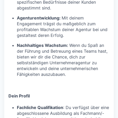
spezifischen Bedürfnisse deiner Kunden
abgestimmt sind.
Agenturentwicklung:
Mit deinem
Engagement trägst du maßgeblich zum
profitablen Wachstum deiner Agentur bei und
gestaltest deren Erfolg.
Nachhaltiges Wachstum:
Wenn du Spaß an
der Führung und Betreuung eines Teams hast,
bieten wir dir die Chance, dich zur
selbstständigen Unternehmeragentur zu
entwickeln und deine unternehmerischen
Fähigkeiten auszubauen.
Dein Profil
Fachliche Qualifikation
: Du verfügst über eine
abgeschlossene Ausbildung als Fachmann/-