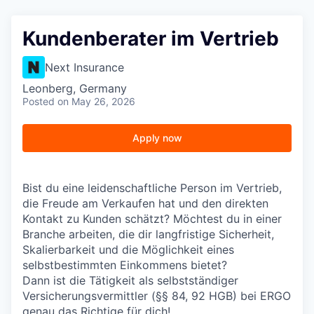
Kundenberater im Vertrieb
Next Insurance
Leonberg, Germany
Posted
on May 26, 2026
Apply now
Bist du eine leidenschaftliche Person im Vertrieb,
die Freude am Verkaufen hat und den direkten
Kontakt zu Kunden schätzt? Möchtest du in einer
Branche arbeiten, die dir langfristige Sicherheit,
Skalierbarkeit und die Möglichkeit eines
selbstbestimmten Einkommens bietet?
Dann ist die Tätigkeit als selbstständiger
Versicherungsvermittler (§§ 84, 92 HGB) bei ERGO
genau das Richtige für dich!