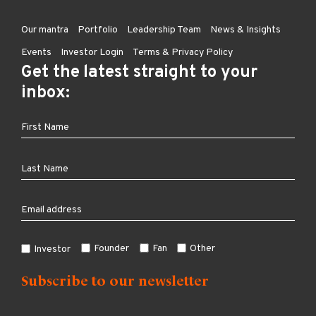
Our mantra
Portfolio
Leadership Team
News & Insights
Events
Investor Login
Terms & Privacy Policy
Get the latest straight to your
inbox:
Founder
Fan
Other
Investor