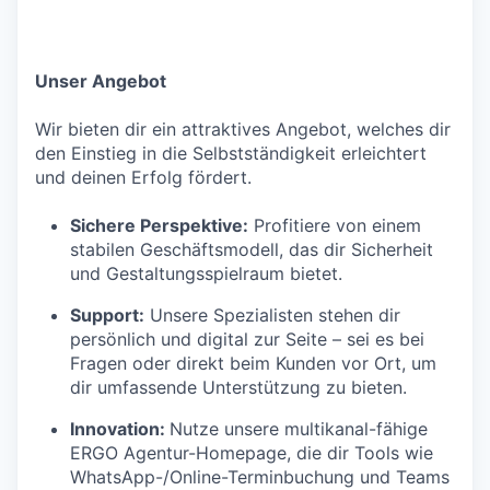
Unser Angebot
Wir bieten dir ein attraktives Angebot, welches dir
den Einstieg in die Selbstständigkeit erleichtert
und deinen Erfolg fördert.
Sichere Perspektive:
Profitiere von einem
stabilen Geschäftsmodell, das dir Sicherheit
und Gestaltungsspielraum bietet.
Support:
Unsere Spezialisten stehen dir
persönlich und digital zur Seite – sei es bei
Fragen oder direkt beim Kunden vor Ort, um
dir umfassende Unterstützung zu bieten.
Innovation:
Nutze unsere multikanal-fähige
ERGO Agentur-Homepage, die dir Tools wie
WhatsApp-/Online-Terminbuchung und Teams