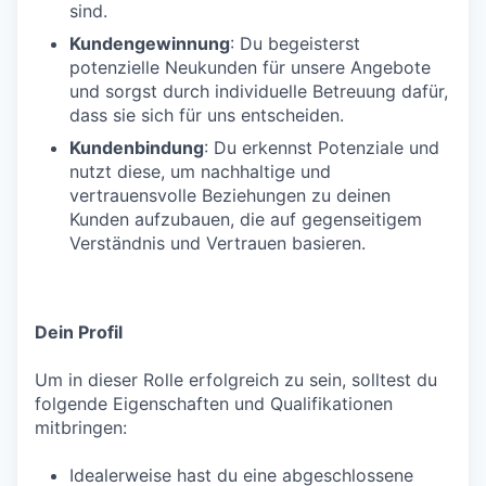
sind.
Kundengewinnung
: Du begeisterst
potenzielle Neukunden für unsere Angebote
und sorgst durch individuelle Betreuung dafür,
dass sie sich für uns entscheiden.
Kundenbindung
: Du erkennst Potenziale und
nutzt diese, um nachhaltige und
vertrauensvolle Beziehungen zu deinen
Kunden aufzubauen, die auf gegenseitigem
Verständnis und Vertrauen basieren.
Dein Profil
Um in dieser Rolle erfolgreich zu sein, solltest du
folgende Eigenschaften und Qualifikationen
mitbringen:
Idealerweise hast du eine abgeschlossene