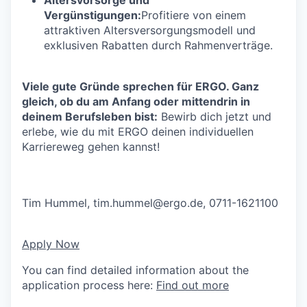
Vergünstigungen:
Profitiere von einem
attraktiven Altersversorgungsmodell und
exklusiven Rabatten durch Rahmenverträge.
Viele gute Gründe sprechen für ERGO. Ganz
gleich, ob du am Anfang oder mittendrin in
deinem Berufsleben bist:
Bewirb dich jetzt und
erlebe, wie du mit ERGO deinen individuellen
Karriereweg gehen kannst!
Tim Hummel,
tim.hummel@ergo.de
, 0711-1621100
Apply Now
You can find detailed information about the
application process here:
Find out more