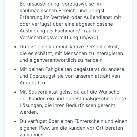
Berufsausbildung, vorzugsweise im
kaufmännischen Bereich, und bringst
Erfahrung im Vertrieb oder Außendienst mit
oder verfügst über eine abgeschlossene
Ausbildung als Fachmann/-frau für
Versicherungsvermittlung (m/w/d)
Du bist eine kommunikative Persönlichkeit,
die es schätzt, mit Menschen zu interagieren
und eigenverantwortlich zu handeln.
Mit deinen Fähigkeiten begeisterst du andere
und überzeugst sie von unseren attraktiven
Angeboten.
Mit Souveränität gehst du auf die Wünsche
der Kunden ein und bietest maßgeschneiderte
Lösungen, die ihren Bedürfnissen gerecht
werden.
Du verfügst über einen Führerschein und einen
eigenen Pkw, um die Kunden vor Ort beraten
zu können.