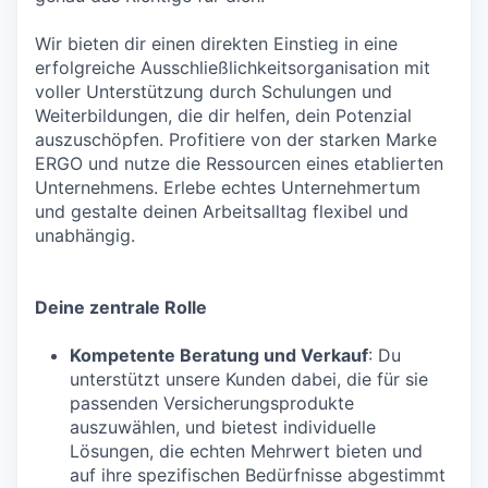
Wir bieten dir einen direkten Einstieg in eine
erfolgreiche Ausschließlichkeitsorganisation mit
voller Unterstützung durch Schulungen und
Weiterbildungen, die dir helfen, dein Potenzial
auszuschöpfen. Profitiere von der starken Marke
ERGO und nutze die Ressourcen eines etablierten
Unternehmens. Erlebe echtes Unternehmertum
und gestalte deinen Arbeitsalltag flexibel und
unabhängig.
Deine zentrale Rolle
Kompetente Beratung und Verkauf
: Du
unterstützt unsere Kunden dabei, die für sie
passenden Versicherungsprodukte
auszuwählen, und bietest individuelle
Lösungen, die echten Mehrwert bieten und
auf ihre spezifischen Bedürfnisse abgestimmt