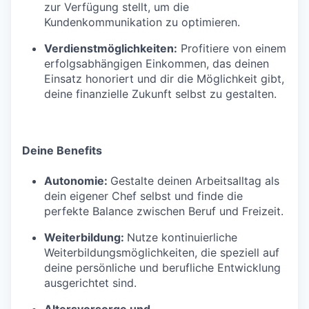
zur Verfügung stellt, um die
Kundenkommunikation zu optimieren.
Verdienstmöglichkeiten:
Profitiere von einem
erfolgsabhängigen Einkommen, das deinen
Einsatz honoriert und dir die Möglichkeit gibt,
deine finanzielle Zukunft selbst zu gestalten.
Deine Benefits
Autonomie:
Gestalte deinen Arbeitsalltag als
dein eigener Chef selbst und finde die
perfekte Balance zwischen Beruf und Freizeit.
Weiterbildung:
Nutze kontinuierliche
Weiterbildungsmöglichkeiten, die speziell auf
deine persönliche und berufliche Entwicklung
ausgerichtet sind.
Altersvorsorge und