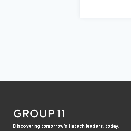
Discovering tomorrow’s fintech leaders, today.