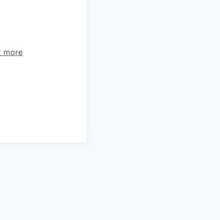
t more