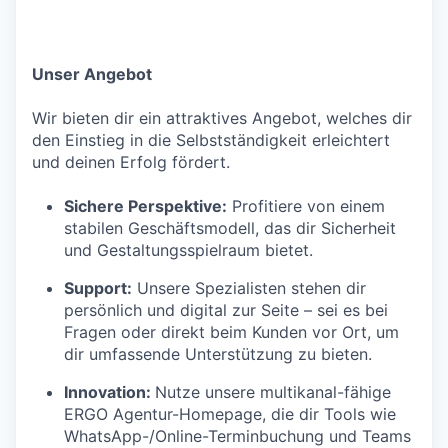
Unser Angebot
Wir bieten dir ein attraktives Angebot, welches dir
den Einstieg in die Selbstständigkeit erleichtert
und deinen Erfolg fördert.
Sichere Perspektive:
Profitiere von einem
stabilen Geschäftsmodell, das dir Sicherheit
und Gestaltungsspielraum bietet.
Support:
Unsere Spezialisten stehen dir
persönlich und digital zur Seite – sei es bei
Fragen oder direkt beim Kunden vor Ort, um
dir umfassende Unterstützung zu bieten.
Innovation:
Nutze unsere multikanal-fähige
ERGO Agentur-Homepage, die dir Tools wie
WhatsApp-/Online-Terminbuchung und Teams