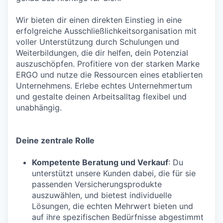
Wir bieten dir einen direkten Einstieg in eine
erfolgreiche Ausschließlichkeitsorganisation mit
voller Unterstützung durch Schulungen und
Weiterbildungen, die dir helfen, dein Potenzial
auszuschöpfen. Profitiere von der starken Marke
ERGO und nutze die Ressourcen eines etablierten
Unternehmens. Erlebe echtes Unternehmertum
und gestalte deinen Arbeitsalltag flexibel und
unabhängig.
Deine zentrale Rolle
Kompetente Beratung und Verkauf
: Du
unterstützt unsere Kunden dabei, die für sie
passenden Versicherungsprodukte
auszuwählen, und bietest individuelle
Lösungen, die echten Mehrwert bieten und
auf ihre spezifischen Bedürfnisse abgestimmt