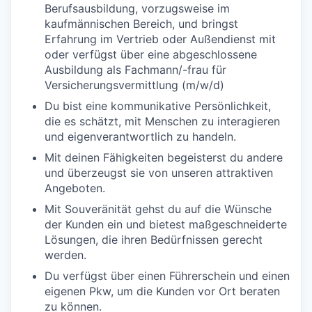
Berufsausbildung, vorzugsweise im
kaufmännischen Bereich, und bringst
Erfahrung im Vertrieb oder Außendienst mit
oder verfügst über eine abgeschlossene
Ausbildung als Fachmann/-frau für
Versicherungsvermittlung (m/w/d)
Du bist eine kommunikative Persönlichkeit,
die es schätzt, mit Menschen zu interagieren
und eigenverantwortlich zu handeln.
Mit deinen Fähigkeiten begeisterst du andere
und überzeugst sie von unseren attraktiven
Angeboten.
Mit Souveränität gehst du auf die Wünsche
der Kunden ein und bietest maßgeschneiderte
Lösungen, die ihren Bedürfnissen gerecht
werden.
Du verfügst über einen Führerschein und einen
eigenen Pkw, um die Kunden vor Ort beraten
zu können.