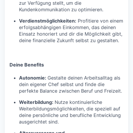
zur Verfügung stellt, um die
Kundenkommunikation zu optimieren.
Verdienstmöglichkeiten:
Profitiere von einem
erfolgsabhängigen Einkommen, das deinen
Einsatz honoriert und dir die Möglichkeit gibt,
deine finanzielle Zukunft selbst zu gestalten.
Deine Benefits
Autonomie:
Gestalte deinen Arbeitsalltag als
dein eigener Chef selbst und finde die
perfekte Balance zwischen Beruf und Freizeit.
Weiterbildung:
Nutze kontinuierliche
Weiterbildungsmöglichkeiten, die speziell auf
deine persönliche und berufliche Entwicklung
ausgerichtet sind.
Altersvorsorge und