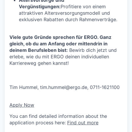
Vergünstigungen:
Profitiere von einem
attraktiven Altersversorgungsmodell und
exklusiven Rabatten durch Rahmenverträge.
Viele gute Gründe sprechen für ERGO. Ganz
gleich, ob du am Anfang oder mittendrin in
deinem Berufsleben bist:
Bewirb dich jetzt und
erlebe, wie du mit ERGO deinen individuellen
Karriereweg gehen kannst!
Tim Hummel,
tim.hummel@ergo.de
, 0711-1621100
Apply Now
You can find detailed information about the
application process here:
Find out more