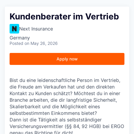
Kundenberater im Vertrieb
Next Insurance
Germany
Posted
on May 26, 2026
Apply now
Bist du eine leidenschaftliche Person im Vertrieb,
die Freude am Verkaufen hat und den direkten
Kontakt zu Kunden schätzt? Möchtest du in einer
Branche arbeiten, die dir langfristige Sicherheit,
Skalierbarkeit und die Möglichkeit eines
selbstbestimmten Einkommens bietet?
Dann ist die Tätigkeit als selbstständiger
Versicherungsvermittler (§§ 84, 92 HGB) bei ERGO
genau das Richtige für dich!