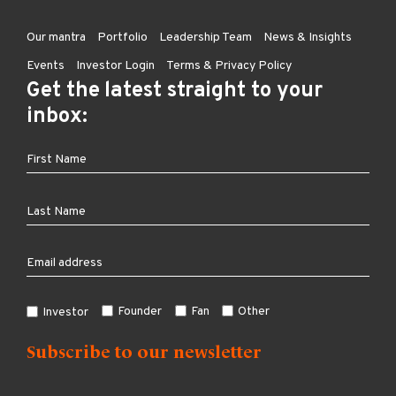
Our mantra
Portfolio
Leadership Team
News & Insights
Events
Investor Login
Terms & Privacy Policy
Get the latest straight to your
inbox:
Founder
Fan
Other
Investor