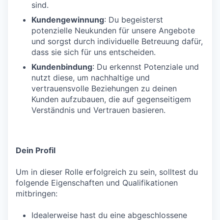
sind.
Kundengewinnung
: Du begeisterst
potenzielle Neukunden für unsere Angebote
und sorgst durch individuelle Betreuung dafür,
dass sie sich für uns entscheiden.
Kundenbindung
: Du erkennst Potenziale und
nutzt diese, um nachhaltige und
vertrauensvolle Beziehungen zu deinen
Kunden aufzubauen, die auf gegenseitigem
Verständnis und Vertrauen basieren.
Dein Profil
Um in dieser Rolle erfolgreich zu sein, solltest du
folgende Eigenschaften und Qualifikationen
mitbringen:
Idealerweise hast du eine abgeschlossene