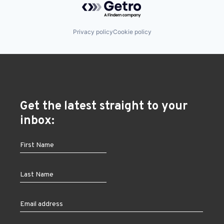
Privacy policy
Cookie policy
Get the latest straight to your
inbox: