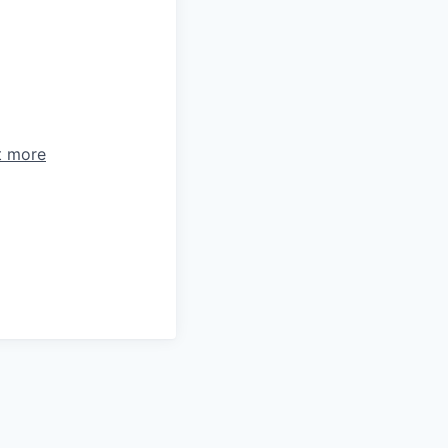
t more