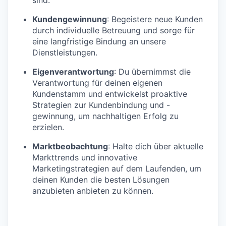
Kundengewinnung
: Begeistere neue Kunden
durch individuelle Betreuung und sorge für
eine langfristige Bindung an unsere
Dienstleistungen.
Eigenverantwortung
: Du übernimmst die
Verantwortung für deinen eigenen
Kundenstamm und entwickelst proaktive
Strategien zur Kundenbindung und -
gewinnung, um nachhaltigen Erfolg zu
erzielen.
Marktbeobachtung
: Halte dich über aktuelle
Markttrends und innovative
Marketingstrategien auf dem Laufenden, um
deinen Kunden die besten Lösungen
anzubieten anbieten zu können.