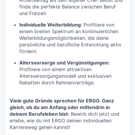
finde die perfekte Balance zwischen Beruf
und Freizeit.
Individuelle Weiterbildung
: Profitiere von
einem breiten Spektrum an kontinuierlichen
Weiterbildungsmöglichkeiten, die deine
persönliche und berufliche Entwicklung aktiv
fördern.
Altersvorsorge und Vergünstigungen:
Profitiere von einem attraktiven
Altersversorgungsmodell und exklusiven
Rabatten durch Rahmenverträge.
Viele gute Gründe sprechen für ERGO. Ganz
gleich, ob du am Anfang oder mittendrin in
deinem Berufsleben bist:
Bewirb dich jetzt und
erlebe, wie du mit ERGO deinen individuellen
Karriereweg gehen kannst!