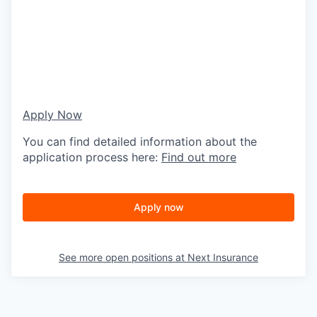
Apply Now
You can find detailed information about the
application process here:
Find out more
Apply now
See more open positions at
Next Insurance