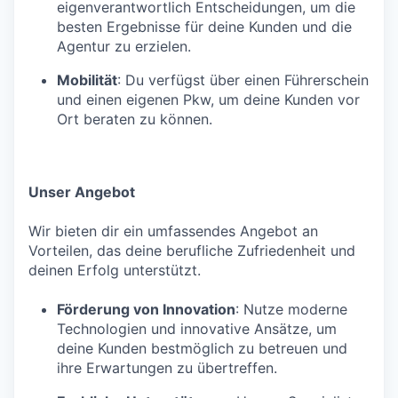
eigenverantwortlich Entscheidungen, um die
besten Ergebnisse für deine Kunden und die
Agentur zu erzielen.
Mobilität
: Du verfügst über einen Führerschein
und einen eigenen Pkw, um deine Kunden vor
Ort beraten zu können.
Unser Angebot
Wir bieten dir ein umfassendes Angebot an
Vorteilen, das deine berufliche Zufriedenheit und
deinen Erfolg unterstützt.
Förderung von Innovation
: Nutze moderne
Technologien und innovative Ansätze, um
deine Kunden bestmöglich zu betreuen und
ihre Erwartungen zu übertreffen.