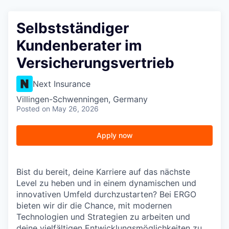
Selbstständiger
Kundenberater im
Versicherungsvertrieb
Next Insurance
Villingen-Schwenningen, Germany
Posted
on May 26, 2026
Apply now
Bist du bereit, deine Karriere auf das nächste
Level zu heben und in einem dynamischen und
innovativen Umfeld durchzustarten? Bei ERGO
bieten wir dir die Chance, mit modernen
Technologien und Strategien zu arbeiten und
deine vielfältigen Entwicklungsmöglichkeiten zu