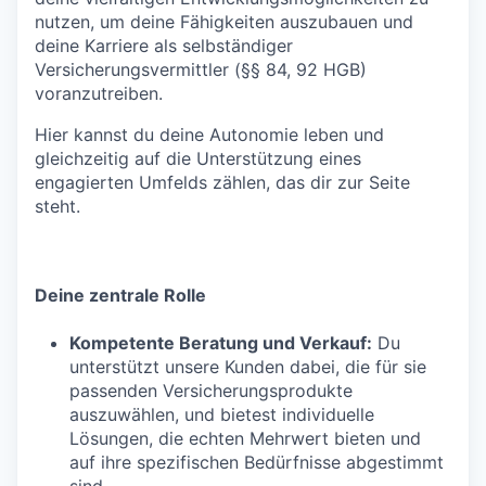
nutzen, um deine Fähigkeiten auszubauen und
deine Karriere als selbständiger
Versicherungsvermittler (§§ 84, 92 HGB)
voranzutreiben.
Hier kannst du deine Autonomie leben und
gleichzeitig auf die Unterstützung eines
engagierten Umfelds zählen, das dir zur Seite
steht.
Deine zentrale Rolle
Kompetente Beratung und Verkauf:
Du
unterstützt unsere Kunden dabei, die für sie
passenden Versicherungsprodukte
auszuwählen, und bietest individuelle
Lösungen, die echten Mehrwert bieten und
auf ihre spezifischen Bedürfnisse abgestimmt
sind.