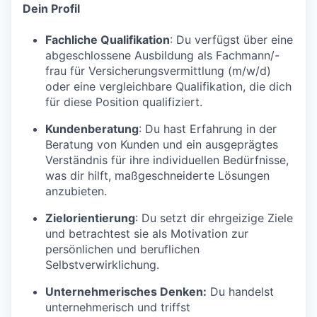
Dein Profil
Fachliche Qualifikation
: Du verfügst über eine
abgeschlossene Ausbildung als Fachmann/-
frau für Versicherungsvermittlung (m/w/d)
oder eine vergleichbare Qualifikation, die dich
für diese Position qualifiziert.
Kundenberatung
: Du hast Erfahrung in der
Beratung von Kunden und ein ausgeprägtes
Verständnis für ihre individuellen Bedürfnisse,
was dir hilft, maßgeschneiderte Lösungen
anzubieten.
Zielorientierung
: Du setzt dir ehrgeizige Ziele
und betrachtest sie als Motivation zur
persönlichen und beruflichen
Selbstverwirklichung.
Unternehmerisches Denken:
Du handelst
unternehmerisch und triffst