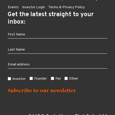
Events
Investor Login
Terms & Privacy Policy
Get the latest straight to your
inbox:
Founder
Fan
Other
Investor