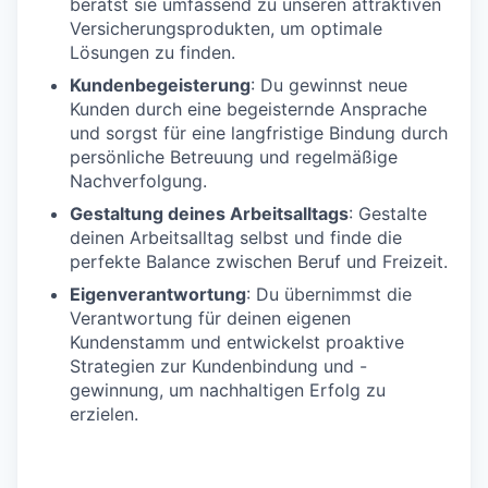
berätst sie umfassend zu unseren attraktiven
Versicherungsprodukten, um optimale
Lösungen zu finden.
Kundenbegeisterung
: Du gewinnst neue
Kunden durch eine begeisternde Ansprache
und sorgst für eine langfristige Bindung durch
persönliche Betreuung und regelmäßige
Nachverfolgung.
Gestaltung deines Arbeitsalltags
: Gestalte
deinen Arbeitsalltag selbst und finde die
perfekte Balance zwischen Beruf und Freizeit.
Eigenverantwortung
: Du übernimmst die
Verantwortung für deinen eigenen
Kundenstamm und entwickelst proaktive
Strategien zur Kundenbindung und -
gewinnung, um nachhaltigen Erfolg zu
erzielen.