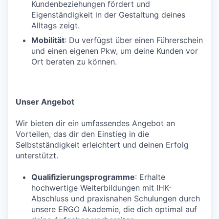
Kundenbeziehungen fördert und
Eigenständigkeit in der Gestaltung deines
Alltags zeigt.
Mobilität
: Du verfügst über einen Führerschein
und einen eigenen Pkw, um deine Kunden vor
Ort beraten zu können.
Unser Angebot
Wir bieten dir ein umfassendes Angebot an
Vorteilen, das dir den Einstieg in die
Selbstständigkeit erleichtert und deinen Erfolg
unterstützt.
Qualifizierungsprogramme
: Erhalte
hochwertige Weiterbildungen mit IHK-
Abschluss und praxisnahen Schulungen durch
unsere ERGO Akademie, die dich optimal auf