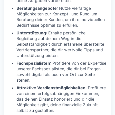
deine Aufgaben vorbereiten.
Beratungsangebote
: Nutze vielfältige
Möglichkeiten zur Konzept- und Rund-um-
Beratung deiner Kunden, um ihre individuellen
Bedürfnisse optimal zu erfüllen.
Unterstützung
: Erhalte persönliche
Begleitung auf deinem Weg in die
Selbstständigkeit durch erfahrene überstellte
Vertriebspartner, die dir wertvolle Tipps und
Unterstützung bieten.
Fachspezialisten
: Profitiere von der Expertise
unserer Fachspezialisten, die dir bei Fragen
sowohl digital als auch vor Ort zur Seite
stehen.
Attraktive Verdienstmöglichkeiten
: Profitiere
von einem erfolgsabhängigen Einkommen,
das deinen Einsatz honoriert und dir die
Möglichkeit gibt, deine finanzielle Zukunft
selbst zu gestalten.