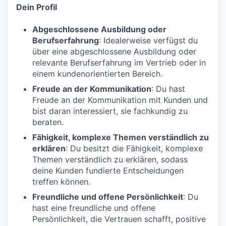
Dein Profil
Abgeschlossene Ausbildung oder
Berufserfahrung
: Idealerweise verfügst du
über eine abgeschlossene Ausbildung oder
relevante Berufserfahrung im Vertrieb oder in
einem kundenorientierten Bereich.
Freude an der Kommunikation
: Du hast
Freude an der Kommunikation mit Kunden und
bist daran interessiert, sie fachkundig zu
beraten.
Fähigkeit, komplexe Themen verständlich zu
erklären
: Du besitzt die Fähigkeit, komplexe
Themen verständlich zu erklären, sodass
deine Kunden fundierte Entscheidungen
treffen können.
Freundliche und offene Persönlichkeit
: Du
hast eine freundliche und offene
Persönlichkeit, die Vertrauen schafft, positive