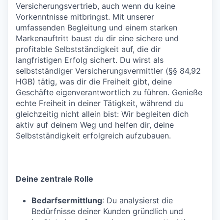
Versicherungsvertrieb, auch wenn du keine
Vorkenntnisse mitbringst. Mit unserer
umfassenden Begleitung und einem starken
Markenauftritt baust du dir eine sichere und
profitable Selbstständigkeit auf, die dir
langfristigen Erfolg sichert. Du wirst als
selbstständiger Versicherungsvermittler (§§ 84,92
HGB) tätig, was dir die Freiheit gibt, deine
Geschäfte eigenverantwortlich zu führen. Genieße
echte Freiheit in deiner Tätigkeit, während du
gleichzeitig nicht allein bist: Wir begleiten dich
aktiv auf deinem Weg und helfen dir, deine
Selbstständigkeit erfolgreich aufzubauen.
Deine zentrale Rolle
Bedarfsermittlung
: Du analysierst die
Bedürfnisse deiner Kunden gründlich und