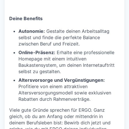
Deine Benefits
Autonomie:
Gestalte deinen Arbeitsalltag
selbst und finde die perfekte Balance
zwischen Beruf und Freizeit.
Online-Präsenz:
Erhalte eine professionelle
Homepage mit einem intuitiven
Baukastensystem, um deinen Internetauftritt
selbst zu gestalten.
Altersvorsorge und Vergünstigungen:
Profitiere von einem attraktiven
Altersversorgungsmodell sowie exklusiven
Rabatten durch Rahmenverträge.
Viele gute Gründe sprechen für ERGO. Ganz
gleich, ob du am Anfang oder mittendrin in
deinem Berufsleben bist: Bewirb dich jetzt und
erlebe, wie du mit ERGO deinen individuellen