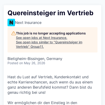
Quereinsteiger im Vertrieb
Next Insurance
This job is no longer accepting applications
See open jobs at
Next Insurance
.
See open jobs similar to "
Quereinsteiger im
Vertrieb
"
Group11
.
Bietigheim-Bissingen, Germany
Posted
on May 26, 2026
Hast du Lust auf Vertrieb, Kundenkontakt und
echte Karrierechancen, auch wenn du aus einem
ganz anderen Berufsfeld kommst? Dann bist du
genau richtig bei uns!
Wir ermöglichen dir den Einstieg in den