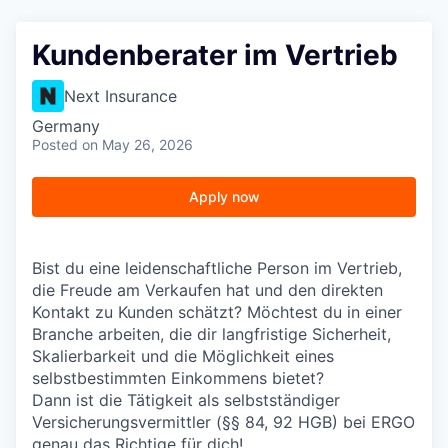
Kundenberater im Vertrieb
Next Insurance
Germany
Posted
on May 26, 2026
Apply now
Bist du eine leidenschaftliche Person im Vertrieb,
die Freude am Verkaufen hat und den direkten
Kontakt zu Kunden schätzt? Möchtest du in einer
Branche arbeiten, die dir langfristige Sicherheit,
Skalierbarkeit und die Möglichkeit eines
selbstbestimmten Einkommens bietet?
Dann ist die Tätigkeit als selbstständiger
Versicherungsvermittler (§§ 84, 92 HGB) bei ERGO
genau das Richtige für dich!