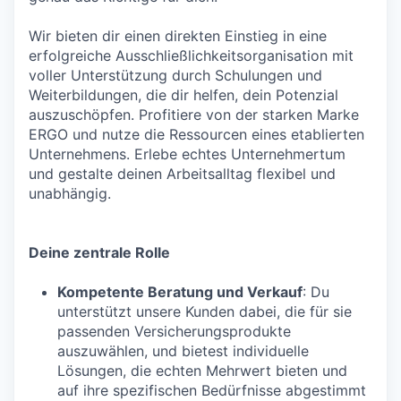
Wir bieten dir einen direkten Einstieg in eine
erfolgreiche Ausschließlichkeitsorganisation mit
voller Unterstützung durch Schulungen und
Weiterbildungen, die dir helfen, dein Potenzial
auszuschöpfen. Profitiere von der starken Marke
ERGO und nutze die Ressourcen eines etablierten
Unternehmens. Erlebe echtes Unternehmertum
und gestalte deinen Arbeitsalltag flexibel und
unabhängig.
Deine zentrale Rolle
Kompetente Beratung und Verkauf
: Du
unterstützt unsere Kunden dabei, die für sie
passenden Versicherungsprodukte
auszuwählen, und bietest individuelle
Lösungen, die echten Mehrwert bieten und
auf ihre spezifischen Bedürfnisse abgestimmt