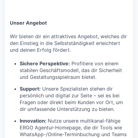
Unser Angebot
Wir bieten dir ein attraktives Angebot, welches dir
den Einstieg in die Selbstständigkeit erleichtert
und deinen Erfolg fördert.
Sichere Perspektive:
Profitiere von einem
stabilen Geschäftsmodell, das dir Sicherheit
und Gestaltungsspielraum bietet.
Support:
Unsere Spezialisten stehen dir
persönlich und digital zur Seite – sei es bei
Fragen oder direkt beim Kunden vor Ort, um
dir umfassende Unterstützung zu bieten.
Innovation:
Nutze unsere multikanal-fähige
ERGO Agentur-Homepage, die dir Tools wie
WhatsApp-/Online-Terminbuchung und Teams