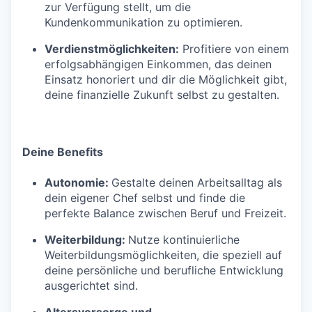
zur Verfügung stellt, um die
Kundenkommunikation zu optimieren.
Verdienstmöglichkeiten:
Profitiere von einem
erfolgsabhängigen Einkommen, das deinen
Einsatz honoriert und dir die Möglichkeit gibt,
deine finanzielle Zukunft selbst zu gestalten.
Deine Benefits
Autonomie:
Gestalte deinen Arbeitsalltag als
dein eigener Chef selbst und finde die
perfekte Balance zwischen Beruf und Freizeit.
Weiterbildung:
Nutze kontinuierliche
Weiterbildungsmöglichkeiten, die speziell auf
deine persönliche und berufliche Entwicklung
ausgerichtet sind.
Altersvorsorge und