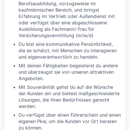
Berufsausbildung, vorzugsweise im
kaufmännischen Bereich, und bringst
Erfahrung im Vertrieb oder Außendienst mit
oder verfügst über eine abgeschlossene
Ausbildung als Fachmann/-frau für
Versicherungsvermittlung (m/w/d)
Du bist eine kommunikative Persönlichkeit,
die es schätzt, mit Menschen zu interagieren
und eigenverantwortlich zu handeln.
Mit deinen Fähigkeiten begeisterst du andere
und überzeugst sie von unseren attraktiven
Angeboten.
Mit Souveränität gehst du auf die Wünsche
der Kunden ein und bietest maßgeschneiderte
Lösungen, die ihren Bedürfnissen gerecht
werden.
Du verfügst über einen Führerschein und einen
eigenen Pkw, um die Kunden vor Ort beraten
zu können.