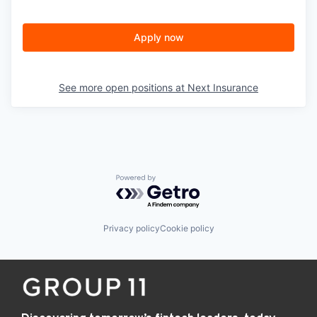
Apply now
See more open positions at
Next Insurance
Powered by Getro.com
Privacy policy
Cookie policy