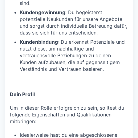
sind.
Kundengewinnung
: Du begeisterst
potenzielle Neukunden für unsere Angebote
und sorgst durch individuelle Betreuung dafür,
dass sie sich für uns entscheiden.
Kundenbindung
: Du erkennst Potenziale und
nutzt diese, um nachhaltige und
vertrauensvolle Beziehungen zu deinen
Kunden aufzubauen, die auf gegenseitigem
Verständnis und Vertrauen basieren.
Dein Profil
Um in dieser Rolle erfolgreich zu sein, solltest du
folgende Eigenschaften und Qualifikationen
mitbringen:
Idealerweise hast du eine abgeschlossene