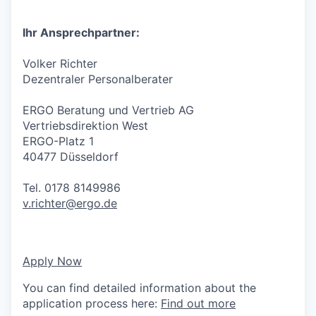
Ihr Ansprechpartner:
Volker Richter
Dezentraler Personalberater
ERGO Beratung und Vertrieb AG
Vertriebsdirektion West
ERGO-Platz 1
40477 Düsseldorf
Tel. 0178 8149986
v.richter@ergo.de
Apply Now
You can find detailed information about the
application process here:
Find out more