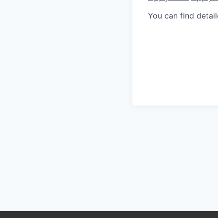
You can find detai