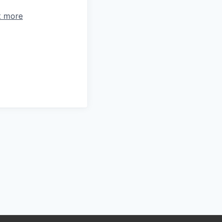
t more