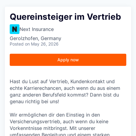
Quereinsteiger im Vertrieb
Next Insurance
Gerolzhofen, Germany
Posted
on May 26, 2026
Apply now
Hast du Lust auf Vertrieb, Kundenkontakt und
echte Karrierechancen, auch wenn du aus einem
ganz anderen Berufsfeld kommst? Dann bist du
genau richtig bei uns!
Wir ermöglichen dir den Einstieg in den
Versicherungsvertrieb, auch wenn du keine
Vorkenntnisse mitbringst. Mit unserer
umfassenden Begleitung und einem starken