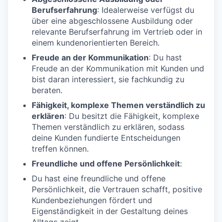
Berufserfahrung
: Idealerweise verfügst du
über eine abgeschlossene Ausbildung oder
relevante Berufserfahrung im Vertrieb oder in
einem kundenorientierten Bereich.
Freude an der Kommunikation
: Du hast
Freude an der Kommunikation mit Kunden und
bist daran interessiert, sie fachkundig zu
beraten.
Fähigkeit, komplexe Themen verständlich zu
erklären
: Du besitzt die Fähigkeit, komplexe
Themen verständlich zu erklären, sodass
deine Kunden fundierte Entscheidungen
treffen können.
Freundliche und offene Persönlichkeit
:
Du hast eine freundliche und offene
Persönlichkeit, die Vertrauen schafft, positive
Kundenbeziehungen fördert und
Eigenständigkeit in der Gestaltung deines
Alltags zeigt.