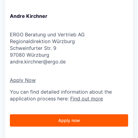
Andre Kirchner
ERGO Beratung und Vertrieb AG
Regionaldirektion Würzburg
Schweinfurter Str. 9
97080 Würzburg
andre.kirchner@ergo.de
Apply Now
You can find detailed information about the
application process here:
Find out more
Apply now