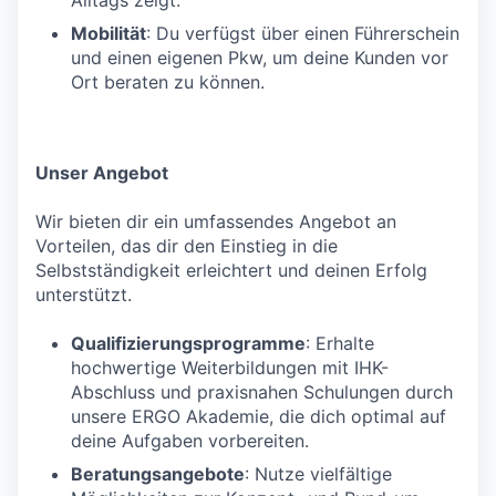
Mobilität
: Du verfügst über einen Führerschein
und einen eigenen Pkw, um deine Kunden vor
Ort beraten zu können.
Unser Angebot
Wir bieten dir ein umfassendes Angebot an
Vorteilen, das dir den Einstieg in die
Selbstständigkeit erleichtert und deinen Erfolg
unterstützt.
Qualifizierungsprogramme
: Erhalte
hochwertige Weiterbildungen mit IHK-
Abschluss und praxisnahen Schulungen durch
unsere ERGO Akademie, die dich optimal auf
deine Aufgaben vorbereiten.
Beratungsangebote
: Nutze vielfältige