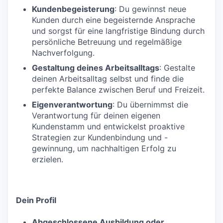
Kundenbegeisterung
: Du gewinnst neue
Kunden durch eine begeisternde Ansprache
und sorgst für eine langfristige Bindung durch
persönliche Betreuung und regelmäßige
Nachverfolgung.
Gestaltung deines Arbeitsalltags
: Gestalte
deinen Arbeitsalltag selbst und finde die
perfekte Balance zwischen Beruf und Freizeit.
Eigenverantwortung
: Du übernimmst die
Verantwortung für deinen eigenen
Kundenstamm und entwickelst proaktive
Strategien zur Kundenbindung und -
gewinnung, um nachhaltigen Erfolg zu
erzielen.
Dein Profil
Abgeschlossene Ausbildung oder