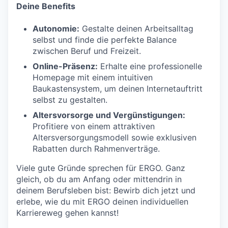
Deine Benefits
Autonomie:
Gestalte deinen Arbeitsalltag
selbst und finde die perfekte Balance
zwischen Beruf und Freizeit.
Online-Präsenz:
Erhalte eine professionelle
Homepage mit einem intuitiven
Baukastensystem, um deinen Internetauftritt
selbst zu gestalten.
Altersvorsorge und Vergünstigungen:
Profitiere von einem attraktiven
Altersversorgungsmodell sowie exklusiven
Rabatten durch Rahmenverträge.
Viele gute Gründe sprechen für ERGO. Ganz
gleich, ob du am Anfang oder mittendrin in
deinem Berufsleben bist: Bewirb dich jetzt und
erlebe, wie du mit ERGO deinen individuellen
Karriereweg gehen kannst!