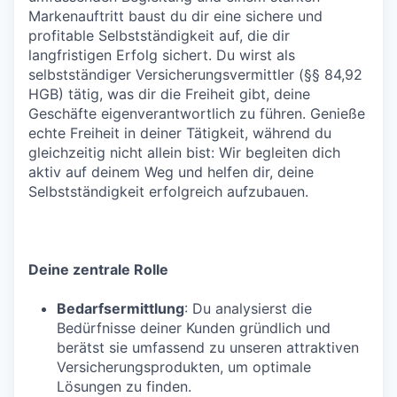
Markenauftritt baust du dir eine sichere und
profitable Selbstständigkeit auf, die dir
langfristigen Erfolg sichert. Du wirst als
selbstständiger Versicherungsvermittler (§§ 84,92
HGB) tätig, was dir die Freiheit gibt, deine
Geschäfte eigenverantwortlich zu führen. Genieße
echte Freiheit in deiner Tätigkeit, während du
gleichzeitig nicht allein bist: Wir begleiten dich
aktiv auf deinem Weg und helfen dir, deine
Selbstständigkeit erfolgreich aufzubauen.
Deine zentrale Rolle
Bedarfsermittlung
: Du analysierst die
Bedürfnisse deiner Kunden gründlich und
berätst sie umfassend zu unseren attraktiven
Versicherungsprodukten, um optimale
Lösungen zu finden.