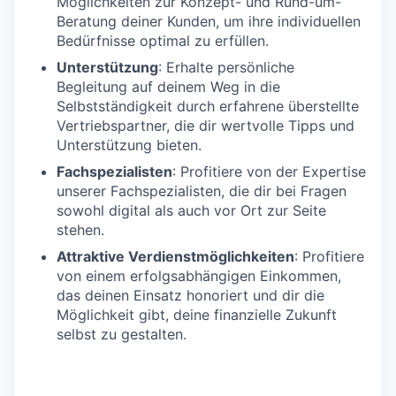
Möglichkeiten zur Konzept- und Rund-um-
Beratung deiner Kunden, um ihre individuellen
Bedürfnisse optimal zu erfüllen.
Unterstützung
: Erhalte persönliche
Begleitung auf deinem Weg in die
Selbstständigkeit durch erfahrene überstellte
Vertriebspartner, die dir wertvolle Tipps und
Unterstützung bieten.
Fachspezialisten
: Profitiere von der Expertise
unserer Fachspezialisten, die dir bei Fragen
sowohl digital als auch vor Ort zur Seite
stehen.
Attraktive Verdienstmöglichkeiten
: Profitiere
von einem erfolgsabhängigen Einkommen,
das deinen Einsatz honoriert und dir die
Möglichkeit gibt, deine finanzielle Zukunft
selbst zu gestalten.