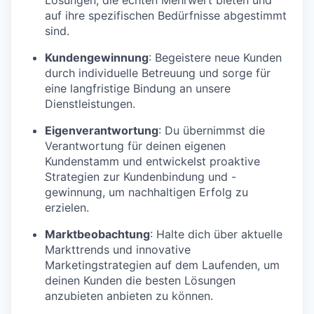
auf ihre spezifischen Bedürfnisse abgestimmt
sind.
Kundengewinnung
: Begeistere neue Kunden
durch individuelle Betreuung und sorge für
eine langfristige Bindung an unsere
Dienstleistungen.
Eigenverantwortung
: Du übernimmst die
Verantwortung für deinen eigenen
Kundenstamm und entwickelst proaktive
Strategien zur Kundenbindung und -
gewinnung, um nachhaltigen Erfolg zu
erzielen.
Marktbeobachtung
: Halte dich über aktuelle
Markttrends und innovative
Marketingstrategien auf dem Laufenden, um
deinen Kunden die besten Lösungen
anzubieten anbieten zu können.