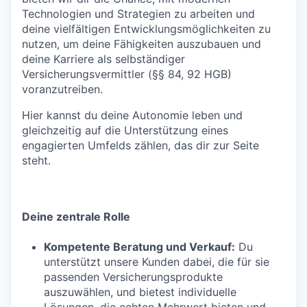
Technologien und Strategien zu arbeiten und
deine vielfältigen Entwicklungsmöglichkeiten zu
nutzen, um deine Fähigkeiten auszubauen und
deine Karriere als selbständiger
Versicherungsvermittler (§§ 84, 92 HGB)
voranzutreiben.
Hier kannst du deine Autonomie leben und
gleichzeitig auf die Unterstützung eines
engagierten Umfelds zählen, das dir zur Seite
steht.
Deine zentrale Rolle
Kompetente Beratung und Verkauf:
Du
unterstützt unsere Kunden dabei, die für sie
passenden Versicherungsprodukte
auszuwählen, und bietest individuelle
Lösungen, die echten Mehrwert bieten und