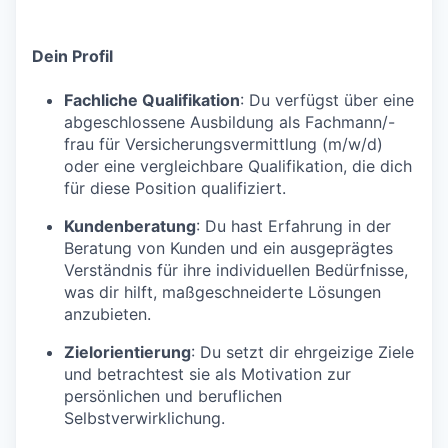
Dein Profil
Fachliche Qualifikation
: Du verfügst über eine
abgeschlossene Ausbildung als Fachmann/-
frau für Versicherungsvermittlung (m/w/d)
oder eine vergleichbare Qualifikation, die dich
für diese Position qualifiziert.
Kundenberatung
: Du hast Erfahrung in der
Beratung von Kunden und ein ausgeprägtes
Verständnis für ihre individuellen Bedürfnisse,
was dir hilft, maßgeschneiderte Lösungen
anzubieten.
Zielorientierung
: Du setzt dir ehrgeizige Ziele
und betrachtest sie als Motivation zur
persönlichen und beruflichen
Selbstverwirklichung.