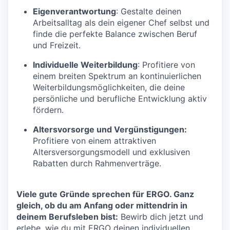
Eigenverantwortung
: Gestalte deinen
Arbeitsalltag als dein eigener Chef selbst und
finde die perfekte Balance zwischen Beruf
und Freizeit.
Individuelle Weiterbildung
: Profitiere von
einem breiten Spektrum an kontinuierlichen
Weiterbildungsmöglichkeiten, die deine
persönliche und berufliche Entwicklung aktiv
fördern.
Altersvorsorge und Vergünstigungen:
Profitiere von einem attraktiven
Altersversorgungsmodell und exklusiven
Rabatten durch Rahmenverträge.
Viele gute Gründe sprechen für ERGO. Ganz
gleich, ob du am Anfang oder mittendrin in
deinem Berufsleben bist:
Bewirb dich jetzt und
erlebe, wie du mit ERGO deinen individuellen