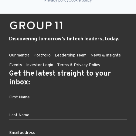
Privacy policy
Cookie policy
Discovering tomorrow’s fintech leaders, today.
Our mantra
Portfolio
Leadership Team
News & Insights
Events
Investor Login
Terms & Privacy Policy
Get the latest straight to your
inbox: