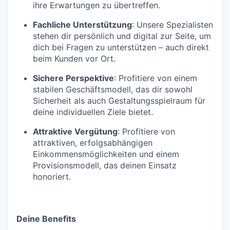
ihre Erwartungen zu übertreffen.
Fachliche Unterstützung
: Unsere Spezialisten
stehen dir persönlich und digital zur Seite, um
dich bei Fragen zu unterstützen – auch direkt
beim Kunden vor Ort.
Sichere Perspektive
: Profitiere von einem
stabilen Geschäftsmodell, das dir sowohl
Sicherheit als auch Gestaltungsspielraum für
deine individuellen Ziele bietet.
Attraktive Vergütung
: Profitiere von
attraktiven, erfolgsabhängigen
Einkommensmöglichkeiten und einem
Provisionsmodell, das deinen Einsatz
honoriert.
Deine Benefits