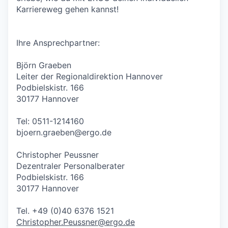
Karriereweg gehen kannst!
Ihre Ansprechpartner:
Björn Graeben
Leiter der Regionaldirektion Hannover
Podbielskistr. 166
30177 Hannover
Tel: 0511-1214160
bjoern.graeben@ergo.de
Christopher Peussner
Dezentraler Personalberater
Podbielskistr. 166
30177 Hannover
Tel. +49 (0)40 6376 1521
Christopher.Peussner@ergo.de