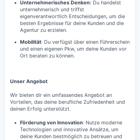
Unternehmerisches Denken:
Du handelst
unternehmerisch und triffst
eigenverantwortlich Entscheidungen, um die
besten Ergebnisse für deine Kunden und die
Agentur zu erzielen.
Mobilität
: Du verfügst über einen Führerschein
und einen eigenen Pkw, um deine Kunden vor
Ort beraten zu können.
Unser Angebot
Wir bieten dir ein umfassendes Angebot an
Vorteilen, das deine berufliche Zufriedenheit und
deinen Erfolg unterstützt.
Förderung von Innovation
: Nutze moderne
Technologien und innovative Ansätze, um
deine Kunden bestmöglich zu betreuen und