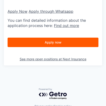
Apply Now
Apply through Whatsapp
You can find detailed information about the
application process here:
Find out more
Apply now
See more open positions at
Next Insurance
Powered by Getro.com