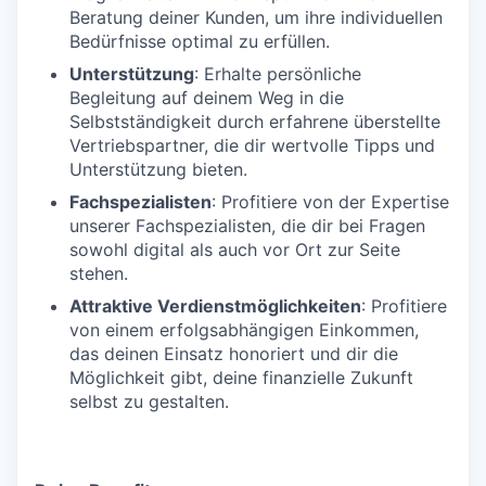
Beratung deiner Kunden, um ihre individuellen
Bedürfnisse optimal zu erfüllen.
Unterstützung
: Erhalte persönliche
Begleitung auf deinem Weg in die
Selbstständigkeit durch erfahrene überstellte
Vertriebspartner, die dir wertvolle Tipps und
Unterstützung bieten.
Fachspezialisten
: Profitiere von der Expertise
unserer Fachspezialisten, die dir bei Fragen
sowohl digital als auch vor Ort zur Seite
stehen.
Attraktive Verdienstmöglichkeiten
: Profitiere
von einem erfolgsabhängigen Einkommen,
das deinen Einsatz honoriert und dir die
Möglichkeit gibt, deine finanzielle Zukunft
selbst zu gestalten.