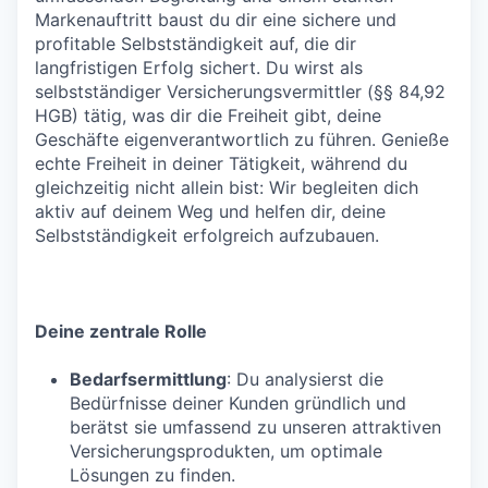
Markenauftritt baust du dir eine sichere und
profitable Selbstständigkeit auf, die dir
langfristigen Erfolg sichert. Du wirst als
selbstständiger Versicherungsvermittler (§§ 84,92
HGB) tätig, was dir die Freiheit gibt, deine
Geschäfte eigenverantwortlich zu führen. Genieße
echte Freiheit in deiner Tätigkeit, während du
gleichzeitig nicht allein bist: Wir begleiten dich
aktiv auf deinem Weg und helfen dir, deine
Selbstständigkeit erfolgreich aufzubauen.
Deine zentrale Rolle
Bedarfsermittlung
: Du analysierst die
Bedürfnisse deiner Kunden gründlich und
berätst sie umfassend zu unseren attraktiven
Versicherungsprodukten, um optimale
Lösungen zu finden.