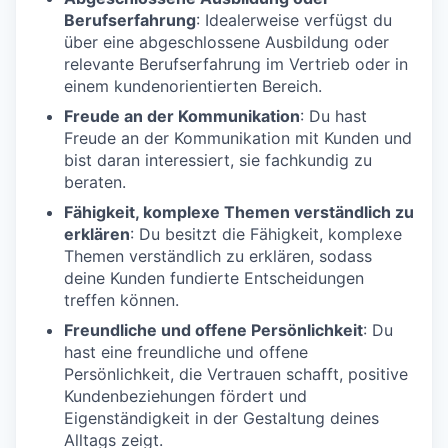
Berufserfahrung
: Idealerweise verfügst du
über eine abgeschlossene Ausbildung oder
relevante Berufserfahrung im Vertrieb oder in
einem kundenorientierten Bereich.
Freude an der Kommunikation
: Du hast
Freude an der Kommunikation mit Kunden und
bist daran interessiert, sie fachkundig zu
beraten.
Fähigkeit, komplexe Themen verständlich zu
erklären
: Du besitzt die Fähigkeit, komplexe
Themen verständlich zu erklären, sodass
deine Kunden fundierte Entscheidungen
treffen können.
Freundliche und offene Persönlichkeit
: Du
hast eine freundliche und offene
Persönlichkeit, die Vertrauen schafft, positive
Kundenbeziehungen fördert und
Eigenständigkeit in der Gestaltung deines
Alltags zeigt.