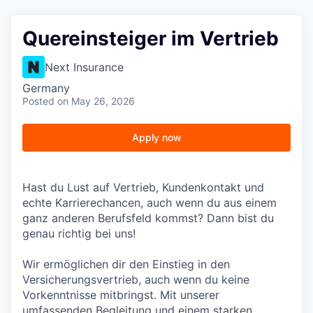
Quereinsteiger im Vertrieb
Next Insurance
Germany
Posted
on May 26, 2026
Apply now
Hast du Lust auf Vertrieb, Kundenkontakt und
echte Karrierechancen, auch wenn du aus einem
ganz anderen Berufsfeld kommst? Dann bist du
genau richtig bei uns!
Wir ermöglichen dir den Einstieg in den
Versicherungsvertrieb, auch wenn du keine
Vorkenntnisse mitbringst. Mit unserer
umfassenden Begleitung und einem starken