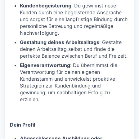
Kundenbegeisterung
: Du gewinnst neue
Kunden durch eine begeisternde Ansprache
und sorgst für eine langfristige Bindung durch
persönliche Betreuung und regelmäßige
Nachverfolgung.
Gestaltung deines Arbeitsalltags
: Gestalte
deinen Arbeitsalltag selbst und finde die
perfekte Balance zwischen Beruf und Freizeit.
Eigenverantwortung
: Du übernimmst die
Verantwortung für deinen eigenen
Kundenstamm und entwickelst proaktive
Strategien zur Kundenbindung und -
gewinnung, um nachhaltigen Erfolg zu
erzielen.
Dein Profil
Abgeschlossene Ausbildung oder