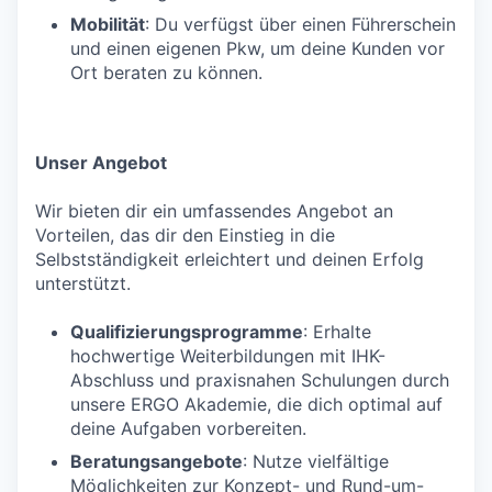
Mobilität
: Du verfügst über einen Führerschein
und einen eigenen Pkw, um deine Kunden vor
Ort beraten zu können.
Unser Angebot
Wir bieten dir ein umfassendes Angebot an
Vorteilen, das dir den Einstieg in die
Selbstständigkeit erleichtert und deinen Erfolg
unterstützt.
Qualifizierungsprogramme
: Erhalte
hochwertige Weiterbildungen mit IHK-
Abschluss und praxisnahen Schulungen durch
unsere ERGO Akademie, die dich optimal auf
deine Aufgaben vorbereiten.
Beratungsangebote
: Nutze vielfältige
Möglichkeiten zur Konzept- und Rund-um-