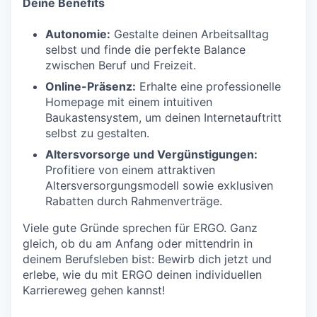
Deine Benefits
Autonomie:
Gestalte deinen Arbeitsalltag
selbst und finde die perfekte Balance
zwischen Beruf und Freizeit.
Online-Präsenz:
Erhalte eine professionelle
Homepage mit einem intuitiven
Baukastensystem, um deinen Internetauftritt
selbst zu gestalten.
Altersvorsorge und Vergünstigungen:
Profitiere von einem attraktiven
Altersversorgungsmodell sowie exklusiven
Rabatten durch Rahmenverträge.
Viele gute Gründe sprechen für ERGO. Ganz
gleich, ob du am Anfang oder mittendrin in
deinem Berufsleben bist: Bewirb dich jetzt und
erlebe, wie du mit ERGO deinen individuellen
Karriereweg gehen kannst!