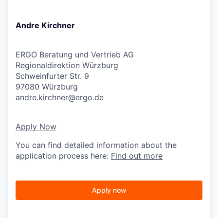
Andre Kirchner
ERGO Beratung und Vertrieb AG
Regionaldirektion Würzburg
Schweinfurter Str. 9
97080 Würzburg
andre.kirchner@ergo.de
Apply Now
You can find detailed information about the
application process here:
Find out more
Apply now