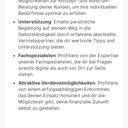
Möglichkeiten zur Konzept- und Rund-um-
Beratung deiner Kunden, um ihre individuellen
Bedürfnisse optimal zu erfüllen.
Unterstützung
: Erhalte persönliche
Begleitung auf deinem Weg in die
Selbstständigkeit durch erfahrene überstellte
Vertriebspartner, die dir wertvolle Tipps und
Unterstützung bieten.
Fachspezialisten
: Profitiere von der Expertise
unserer Fachspezialisten, die dir bei Fragen
sowohl digital als auch vor Ort zur Seite
stehen.
Attraktive Verdienstmöglichkeiten
: Profitiere
von einem erfolgsabhängigen Einkommen,
das deinen Einsatz honoriert und dir die
Möglichkeit gibt, deine finanzielle Zukunft
selbst zu gestalten.