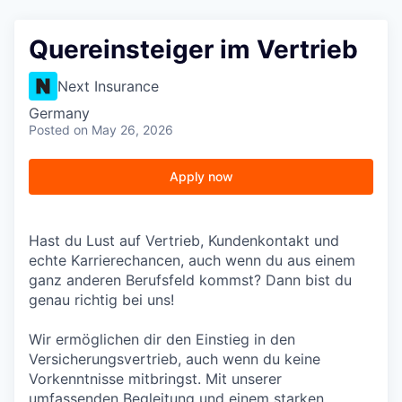
Quereinsteiger im Vertrieb
Next Insurance
Germany
Posted
on May 26, 2026
Apply now
Hast du Lust auf Vertrieb, Kundenkontakt und
echte Karrierechancen, auch wenn du aus einem
ganz anderen Berufsfeld kommst? Dann bist du
genau richtig bei uns!
Wir ermöglichen dir den Einstieg in den
Versicherungsvertrieb, auch wenn du keine
Vorkenntnisse mitbringst. Mit unserer
umfassenden Begleitung und einem starken