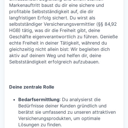
Markenauftritt baust du dir eine sichere und
profitable Selbstständigkeit auf, die dir
langfristigen Erfolg sichert. Du wirst als
selbstständiger Versicherungsvermittler (§§ 84,92
HGB) tätig, was dir die Freiheit gibt, deine
Geschäfte eigenverantwortlich zu führen. Genieße
echte Freiheit in deiner Tätigkeit, während du
gleichzeitig nicht allein bist: Wir begleiten dich
aktiv auf deinem Weg und helfen dir, deine
Selbstständigkeit erfolgreich aufzubauen.
Deine zentrale Rolle
Bedarfsermittlung
: Du analysierst die
Bedürfnisse deiner Kunden gründlich und
berätst sie umfassend zu unseren attraktiven
Versicherungsprodukten, um optimale
Lösungen zu finden.