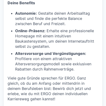
Deine Benefits
Autonomie:
Gestalte deinen Arbeitsalltag
selbst und finde die perfekte Balance
zwischen Beruf und Freizeit.
Online-Präsenz:
Erhalte eine professionelle
Homepage mit einem intuitiven
Baukastensystem, um deinen Internetauftritt
selbst zu gestalten.
Altersvorsorge und Vergünstigungen:
Profitiere von einem attraktiven
Altersversorgungsmodell sowie exklusiven
Rabatten durch Rahmenverträge.
Viele gute Gründe sprechen für ERGO. Ganz
gleich, ob du am Anfang oder mittendrin in
deinem Berufsleben bist: Bewirb dich jetzt und
erlebe, wie du mit ERGO deinen individuellen
Karriereweg gehen kannst!