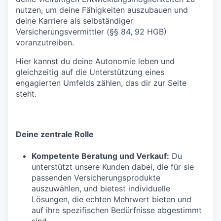
nutzen, um deine Fähigkeiten auszubauen und
deine Karriere als selbständiger
Versicherungsvermittler (§§ 84, 92 HGB)
voranzutreiben.
Hier kannst du deine Autonomie leben und
gleichzeitig auf die Unterstützung eines
engagierten Umfelds zählen, das dir zur Seite
steht.
Deine zentrale Rolle
Kompetente Beratung und Verkauf:
Du
unterstützt unsere Kunden dabei, die für sie
passenden Versicherungsprodukte
auszuwählen, und bietest individuelle
Lösungen, die echten Mehrwert bieten und
auf ihre spezifischen Bedürfnisse abgestimmt
sind.