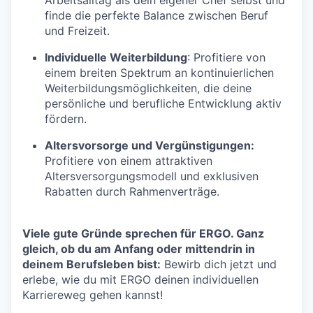
finde die perfekte Balance zwischen Beruf
und Freizeit.
Individuelle Weiterbildung
: Profitiere von
einem breiten Spektrum an kontinuierlichen
Weiterbildungsmöglichkeiten, die deine
persönliche und berufliche Entwicklung aktiv
fördern.
Altersvorsorge und Vergünstigungen:
Profitiere von einem attraktiven
Altersversorgungsmodell und exklusiven
Rabatten durch Rahmenverträge.
Viele gute Gründe sprechen für ERGO. Ganz
gleich, ob du am Anfang oder mittendrin in
deinem Berufsleben bist:
Bewirb dich jetzt und
erlebe, wie du mit ERGO deinen individuellen
Karriereweg gehen kannst!