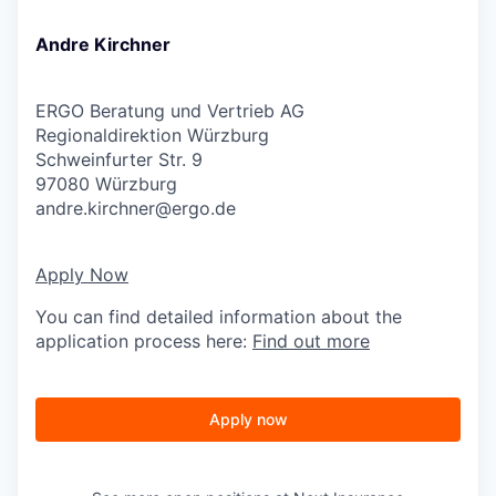
Andre Kirchner
ERGO Beratung und Vertrieb AG
Regionaldirektion Würzburg
Schweinfurter Str. 9
97080 Würzburg
andre.kirchner@ergo.de
Apply Now
You can find detailed information about the
application process here:
Find out more
Apply now