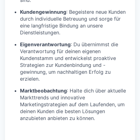
Kundengewinnung
: Begeistere neue Kunden
durch individuelle Betreuung und sorge für
eine langfristige Bindung an unsere
Dienstleistungen.
Eigenverantwortung
: Du übernimmst die
Verantwortung für deinen eigenen
Kundenstamm und entwickelst proaktive
Strategien zur Kundenbindung und -
gewinnung, um nachhaltigen Erfolg zu
erzielen.
Marktbeobachtung
: Halte dich über aktuelle
Markttrends und innovative
Marketingstrategien auf dem Laufenden, um
deinen Kunden die besten Lösungen
anzubieten anbieten zu können.