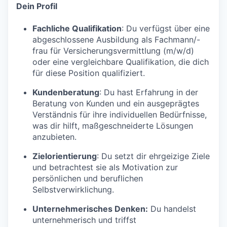
Dein Profil
Fachliche Qualifikation
: Du verfügst über eine
abgeschlossene Ausbildung als Fachmann/-
frau für Versicherungsvermittlung (m/w/d)
oder eine vergleichbare Qualifikation, die dich
für diese Position qualifiziert.
Kundenberatung
: Du hast Erfahrung in der
Beratung von Kunden und ein ausgeprägtes
Verständnis für ihre individuellen Bedürfnisse,
was dir hilft, maßgeschneiderte Lösungen
anzubieten.
Zielorientierung
: Du setzt dir ehrgeizige Ziele
und betrachtest sie als Motivation zur
persönlichen und beruflichen
Selbstverwirklichung.
Unternehmerisches Denken:
Du handelst
unternehmerisch und triffst