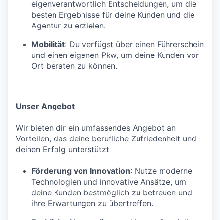
eigenverantwortlich Entscheidungen, um die
besten Ergebnisse für deine Kunden und die
Agentur zu erzielen.
Mobilität
: Du verfügst über einen Führerschein
und einen eigenen Pkw, um deine Kunden vor
Ort beraten zu können.
Unser Angebot
Wir bieten dir ein umfassendes Angebot an
Vorteilen, das deine berufliche Zufriedenheit und
deinen Erfolg unterstützt.
Förderung von Innovation
: Nutze moderne
Technologien und innovative Ansätze, um
deine Kunden bestmöglich zu betreuen und
ihre Erwartungen zu übertreffen.