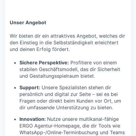
Unser Angebot
Wir bieten dir ein attraktives Angebot, welches dir
den Einstieg in die Selbstständigkeit erleichtert
und deinen Erfolg fördert.
Sichere Perspektive:
Profitiere von einem
stabilen Geschäftsmodell, das dir Sicherheit
und Gestaltungsspielraum bietet.
Support:
Unsere Spezialisten stehen dir
persönlich und digital zur Seite – sei es bei
Fragen oder direkt beim Kunden vor Ort, um
dir umfassende Unterstützung zu bieten.
Innovation:
Nutze unsere multikanal-fähige
ERGO Agentur-Homepage, die dir Tools wie
WhatsApp-/Online-Terminbuchung und Teams