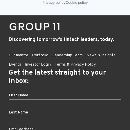
Privacy policy
Cookie policy
Discovering tomorrow’s fintech leaders, today.
Our mantra
Portfolio
Leadership Team
News & Insights
Events
Investor Login
Terms & Privacy Policy
Get the latest straight to your
inbox: