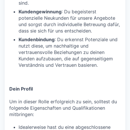
sind.
Kundengewinnung
: Du begeisterst
potenzielle Neukunden für unsere Angebote
und sorgst durch individuelle Betreuung dafür,
dass sie sich für uns entscheiden.
Kundenbindung
: Du erkennst Potenziale und
nutzt diese, um nachhaltige und
vertrauensvolle Beziehungen zu deinen
Kunden aufzubauen, die auf gegenseitigem
Verständnis und Vertrauen basieren.
Dein Profil
Um in dieser Rolle erfolgreich zu sein, solltest du
folgende Eigenschaften und Qualifikationen
mitbringen:
Idealerweise hast du eine abgeschlossene