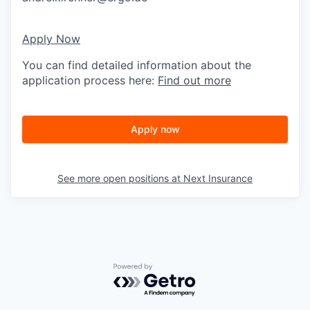
Apply Now
You can find detailed information about the
application process here:
Find out more
Apply now
See more open positions at
Next Insurance
Powered by Getro.com