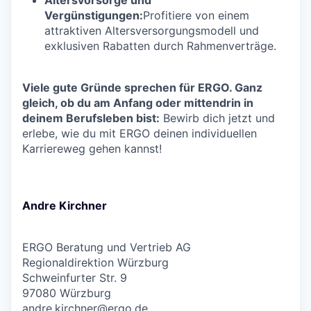
Vergünstigungen:
Profitiere von einem
attraktiven Altersversorgungsmodell und
exklusiven Rabatten durch Rahmenverträge.
Viele gute Gründe sprechen für ERGO. Ganz
gleich, ob du am Anfang oder mittendrin in
deinem Berufsleben bist:
Bewirb dich jetzt und
erlebe, wie du mit ERGO deinen individuellen
Karriereweg gehen kannst!
Andre Kirchner
ERGO Beratung und Vertrieb AG
Regionaldirektion Würzburg
Schweinfurter Str. 9
97080 Würzburg
andre.kirchner@ergo.de