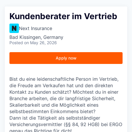
Kundenberater im Vertrieb
Next Insurance
Bad Kissingen, Germany
Posted
on May 26, 2026
Apply now
Bist du eine leidenschaftliche Person im Vertrieb,
die Freude am Verkaufen hat und den direkten
Kontakt zu Kunden schätzt? Möchtest du in einer
Branche arbeiten, die dir langfristige Sicherheit,
Skalierbarkeit und die Möglichkeit eines
selbstbestimmten Einkommens bietet?
Dann ist die Tätigkeit als selbstständiger
Versicherungsvermittler (§§ 84, 92 HGB) bei ERGO
genau das Richtige für dich!