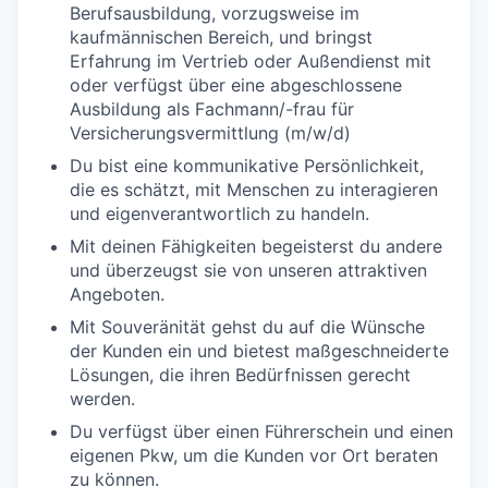
Berufsausbildung, vorzugsweise im
kaufmännischen Bereich, und bringst
Erfahrung im Vertrieb oder Außendienst mit
oder verfügst über eine abgeschlossene
Ausbildung als Fachmann/-frau für
Versicherungsvermittlung (m/w/d)
Du bist eine kommunikative Persönlichkeit,
die es schätzt, mit Menschen zu interagieren
und eigenverantwortlich zu handeln.
Mit deinen Fähigkeiten begeisterst du andere
und überzeugst sie von unseren attraktiven
Angeboten.
Mit Souveränität gehst du auf die Wünsche
der Kunden ein und bietest maßgeschneiderte
Lösungen, die ihren Bedürfnissen gerecht
werden.
Du verfügst über einen Führerschein und einen
eigenen Pkw, um die Kunden vor Ort beraten
zu können.