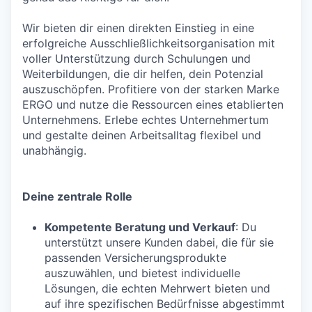
Wir bieten dir einen direkten Einstieg in eine
erfolgreiche Ausschließlichkeitsorganisation mit
voller Unterstützung durch Schulungen und
Weiterbildungen, die dir helfen, dein Potenzial
auszuschöpfen. Profitiere von der starken Marke
ERGO und nutze die Ressourcen eines etablierten
Unternehmens. Erlebe echtes Unternehmertum
und gestalte deinen Arbeitsalltag flexibel und
unabhängig.
Deine zentrale Rolle
Kompetente Beratung und Verkauf
: Du
unterstützt unsere Kunden dabei, die für sie
passenden Versicherungsprodukte
auszuwählen, und bietest individuelle
Lösungen, die echten Mehrwert bieten und
auf ihre spezifischen Bedürfnisse abgestimmt