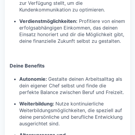
zur Verfügung stellt, um die
Kundenkommunikation zu optimieren.
Verdienstmöglichkeiten:
Profitiere von einem
erfolgsabhängigen Einkommen, das deinen
Einsatz honoriert und dir die Möglichkeit gibt,
deine finanzielle Zukunft selbst zu gestalten.
Deine Benefits
Autonomie:
Gestalte deinen Arbeitsalltag als
dein eigener Chef selbst und finde die
perfekte Balance zwischen Beruf und Freizeit.
Weiterbildung:
Nutze kontinuierliche
Weiterbildungsmöglichkeiten, die speziell auf
deine persönliche und berufliche Entwicklung
ausgerichtet sind.
Altersvorsorge und