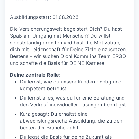
Ausbildungsstart: 01.08.2026
Die Versicherungswelt begeistert Dich? Du hast
Spaß am Umgang mit Menschen? Du willst
selbstständig arbeiten und hast die Motivation,
dich mit Leidenschaft für Deine Ziele einzusetzen.
Bestens – wir suchen Dich! Komm ins Team ERGO
und schaffe die Basis für DEINE Karriere.
Deine zentrale Rolle:
Du lernst, wie du unsere Kunden richtig und
kompetent betreust
Du lernst alles, was du für eine Beratung und
den Verkauf individueller Lösungen benötigst
Kurz gesagt: Du erhältst eine
abwechslungsreiche Ausbildung, die zu den
besten der Branche zählt!
Du legst die Basis für deine Zukunft als