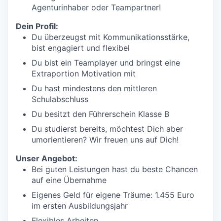
Agenturinhaber oder Teampartner!
Dein Profil:
Du überzeugst mit Kommunikationsstärke,
bist engagiert und flexibel
Du bist ein Teamplayer und bringst eine
Extraportion Motivation mit
Du hast mindestens den mittleren
Schulabschluss
Du besitzt den Führerschein Klasse B
Du studierst bereits, möchtest Dich aber
umorientieren? Wir freuen uns auf Dich!
Unser Angebot:
Bei guten Leistungen hast du beste Chancen
auf eine Übernahme
Eigenes Geld für eigene Träume: 1.455 Euro
im ersten Ausbildungsjahr
Flexibles Arbeiten