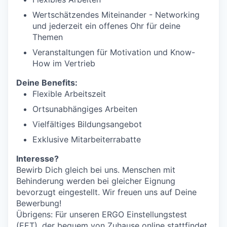
Wertschätzendes Miteinander - Networking
und jederzeit ein offenes Ohr für deine
Themen
Veranstaltungen für Motivation und Know-
How im Vertrieb
Deine Benefits:
Flexible Arbeitszeit
Ortsunabhängiges Arbeiten
Vielfältiges Bildungsangebot
Exklusive Mitarbeiterrabatte
Interesse?
Bewirb Dich gleich bei uns. Menschen mit
Behinderung werden bei gleicher Eignung
bevorzugt eingestellt. Wir freuen uns auf Deine
Bewerbung!
Übrigens: Für unseren ERGO Einstellungstest
(EET), der bequem von Zuhause online stattfindet,