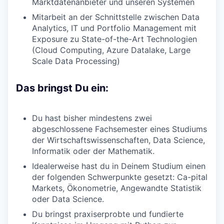
Marktdatenanbieter und unseren Systemen
Mitarbeit an der Schnittstelle zwischen Data
Analytics, IT und Portfolio Management mit
Exposure zu State-of-the-Art Technologien
(Cloud Computing, Azure Datalake, Large
Scale Data Processing)
Das bringst Du ein:
Du hast bisher mindestens zwei
abgeschlossene Fachsemester eines Studiums
der Wirtschaftswissenschaften, Data Science,
Informatik oder der Mathematik.
Idealerweise hast du in Deinem Studium einen
der folgenden Schwerpunkte gesetzt: Ca-pital
Markets, Ökonometrie, Angewandte Statistik
oder Data Science.
Du bringst praxiserprobte und fundierte