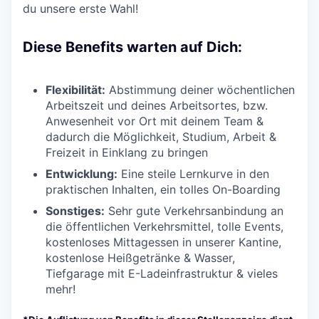
du unsere erste Wahl!
Diese Benefits warten auf Dich:
Flexibilität:
Abstimmung deiner wöchentlichen
Arbeitszeit und deines Arbeitsortes, bzw.
Anwesenheit vor Ort mit deinem Team &
dadurch die Möglichkeit, Studium, Arbeit &
Freizeit in Einklang zu bringen
Entwicklung:
Eine steile Lernkurve in den
praktischen Inhalten, ein tolles On-Boarding
Sonstiges:
Sehr gute Verkehrsanbindung an
die öffentlichen Verkehrsmittel, tolle Events,
kostenloses Mittagessen in unserer Kantine,
kostenlose Heißgetränke & Wasser,
Tiefgarage mit E-Ladeinfrastruktur & vieles
mehr!