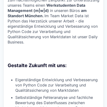
unseres Teams einen
Werkstudenten Data
Management (m|w|d)
in unseren Büros
am
Standort München.
Im Team Market Data ist
Python das Herzstück unserer Arbeit - die
eigenständige Entwicklung und Verbesserung von
Python Code zur Verarbeitung und
Qualitätssicherung von Marktdaten ist unser Daily
Business.
Gestalte Zukunft mit uns:
Eigenständige Entwicklung und Verbesserung
von Python Code zur Verarbeitung und
Qualitätssicherung von Marktdaten
Selbstständige Fehleranalyse und fachliche
Bewertung des Datenflusses zwischen