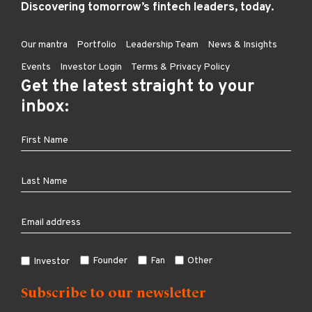
Discovering tomorrow’s fintech leaders, today.
Our mantra
Portfolio
Leadership Team
News & Insights
Events
Investor Login
Terms & Privacy Policy
Get the latest straight to your
inbox:
Founder
Fan
Other
Investor