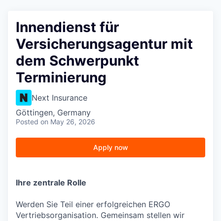
Innendienst für
Versicherungsagentur mit
dem Schwerpunkt
Terminierung
Next Insurance
Göttingen, Germany
Posted
on May 26, 2026
Apply now
Ihre zentrale Rolle
Werden Sie Teil einer erfolgreichen ERGO
Vertriebsorganisation. Gemeinsam stellen wir