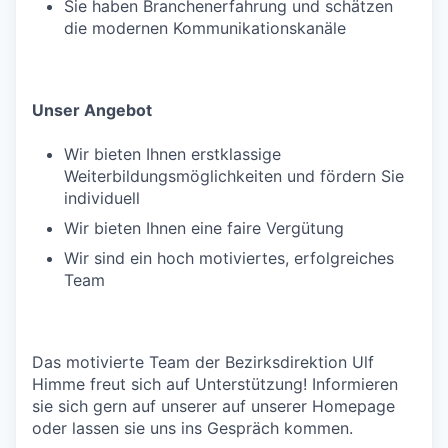
Sie haben Branchenerfahrung und schätzen
die modernen Kommunikationskanäle
Unser Angebot
Wir bieten Ihnen erstklassige
Weiterbildungsmöglichkeiten und fördern Sie
individuell
Wir bieten Ihnen eine faire Vergütung
Wir sind ein hoch motiviertes, erfolgreiches
Team
Das motivierte Team der Bezirksdirektion Ulf
Himme freut sich auf Unterstützung! Informieren
sie sich gern auf unserer auf unserer Homepage
oder lassen sie uns ins Gespräch kommen.