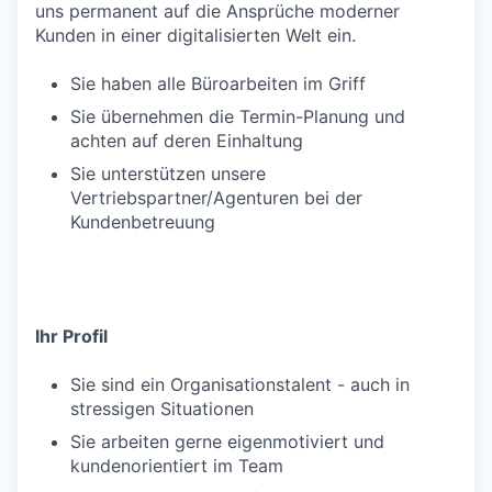
uns permanent auf die Ansprüche moderner
Kunden in einer digitalisierten Welt ein.
Sie haben alle Büroarbeiten im Griff
Sie übernehmen die Termin-Planung und
achten auf deren Einhaltung
Sie unterstützen unsere
Vertriebspartner/Agenturen bei der
Kundenbetreuung
Ihr Profil
Sie sind ein Organisationstalent - auch in
stressigen Situationen
Sie arbeiten gerne eigenmotiviert und
kundenorientiert im Team