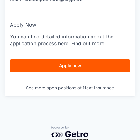
Apply Now
You can find detailed information about the
application process here:
Find out more
Apply now
See more open positions at
Next Insurance
Powered by Getro.com