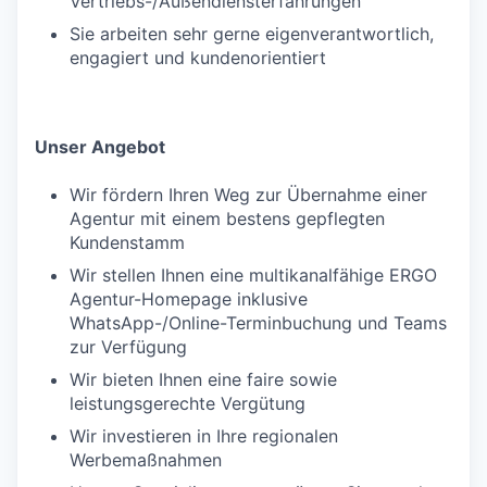
Vertriebs-/Außendiensterfahrungen
Sie arbeiten sehr gerne eigenverantwortlich,
engagiert und kundenorientiert
Unser Angebot
Wir fördern Ihren Weg zur Übernahme einer
Agentur mit einem bestens gepflegten
Kundenstamm
Wir stellen Ihnen eine multikanalfähige ERGO
Agentur-Homepage inklusive
WhatsApp-/Online-Terminbuchung und Teams
zur Verfügung
Wir bieten Ihnen eine faire sowie
leistungsgerechte Vergütung
Wir investieren in Ihre regionalen
Werbemaßnahmen