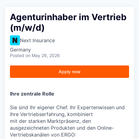
Agenturinhaber im Vertrieb
(m/w/d)
Next Insurance
Germany
Posted
on May 26, 2026
Apply now
Ihre zentrale Rolle
Sie sind Ihr eigener Chef. Ihr Expertenwissen und
Ihre Vertriebserfahrung, kombiniert
mit der starken Marktpräsenz, den
ausgezeichneten Produkten und den Online-
Vertriebskanälen von ERGO: