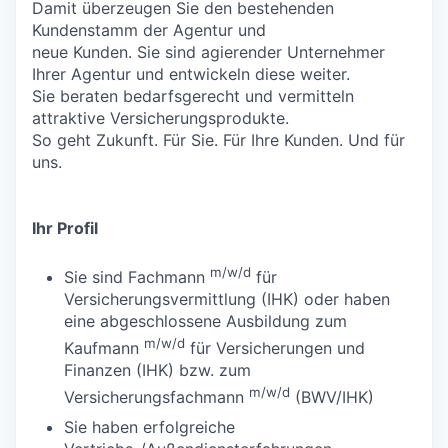
Damit überzeugen Sie den bestehenden
Kundenstamm der Agentur und
neue Kunden. Sie sind agierender Unternehmer
Ihrer Agentur und entwickeln diese weiter.
Sie beraten bedarfsgerecht und vermitteln
attraktive Versicherungsprodukte.
So geht Zukunft. Für Sie. Für Ihre Kunden. Und für
uns.
Ihr Profil
m/w/d
Sie sind Fachmann
für
Versicherungsvermittlung (IHK) oder haben
eine abgeschlossene Ausbildung zum
m/w/d
Kaufmann
für Versicherungen und
Finanzen (IHK) bzw. zum
m/w/d
Versicherungsfachmann
(BWV/IHK)
Sie haben erfolgreiche