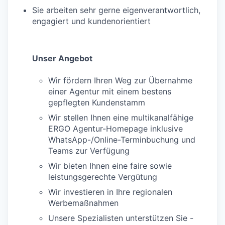
Sie arbeiten sehr gerne eigenverantwortlich,
engagiert und kundenorientiert
Unser Angebot
Wir fördern Ihren Weg zur Übernahme
einer Agentur mit einem bestens
gepflegten Kundenstamm
Wir stellen Ihnen eine multikanalfähige
ERGO Agentur-Homepage inklusive
WhatsApp-/Online-Terminbuchung und
Teams zur Verfügung
Wir bieten Ihnen eine faire sowie
leistungsgerechte Vergütung
Wir investieren in Ihre regionalen
Werbemaßnahmen
Unsere Spezialisten unterstützen Sie -