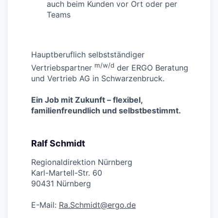
auch beim Kunden vor Ort oder per
Teams
Hauptberuflich selbstständiger
m/w/d
Vertriebspartner
der ERGO Beratung
und Vertrieb AG in Schwarzenbruck.
Ein Job mit Zukunft – flexibel,
familienfreundlich und selbstbestimmt.
Ralf Schmidt
Regionaldirektion Nürnberg
Karl-Martell-Str. 60
90431 Nürnberg
E-Mail:
Ra.Schmidt@ergo.de