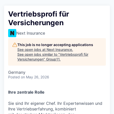
Vertriebsprofi für
Versicherungen
Next Insurance
This job is no longer accepting applications
See open jobs at
Next Insurance
.
See open jobs similar to "
Vertriebsprofi für
Versicherungen
"
Group11
.
Germany
Posted
on May 26, 2026
Ihre zentrale Rolle
Sie sind Ihr eigener Chef. Ihr Expertenwissen und
Ihre Vertriebserfahrung, kombiniert