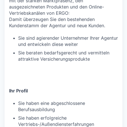
mit der starken Marktpräsenz, den
ausgezeichneten Produkten und den Online-
Vertriebskanälen von ERGO:
Damit überzeugen Sie den bestehenden
Kundenstamm der Agentur und neue Kunden.
Sie sind agierender Unternehmer Ihrer Agentur
und entwickeln diese weiter
Sie beraten bedarfsgerecht und vermitteln
attraktive Versicherungsprodukte
Ihr Profil
Sie haben eine abgeschlossene
Berufsausbildung
Sie haben erfolgreiche
Vertriebs-/Außendiensterfahrungen