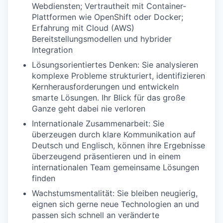
Webdiensten; Vertrautheit mit Container-
Plattformen wie OpenShift oder Docker;
Erfahrung mit Cloud (AWS)
Bereitstellungsmodellen und hybrider
Integration
Lösungsorientiertes Denken: Sie analysieren
komplexe Probleme strukturiert, identifizieren
Kernherausforderungen und entwickeln
smarte Lösungen. Ihr Blick für das große
Ganze geht dabei nie verloren
Internationale Zusammenarbeit: Sie
überzeugen durch klare Kommunikation auf
Deutsch und Englisch, können ihre Ergebnisse
überzeugend präsentieren und in einem
internationalen Team gemeinsame Lösungen
finden
Wachstumsmentalität: Sie bleiben neugierig,
eignen sich gerne neue Technologien an und
passen sich schnell an veränderte