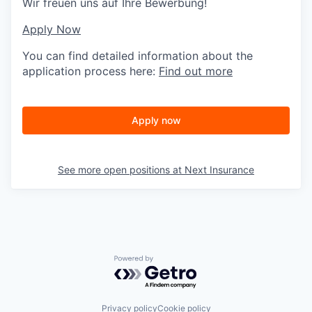
Wir freuen uns auf Ihre Bewerbung!
Apply Now
You can find detailed information about the
application process here:
Find out more
Apply now
See more open positions at
Next Insurance
Powered by Getro.com
Privacy policy
Cookie policy