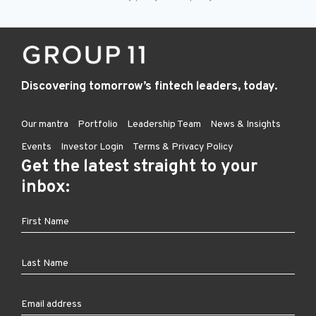
Discovering tomorrow’s fintech leaders, today.
Our mantra
Portfolio
Leadership Team
News & Insights
Events
Investor Login
Terms & Privacy Policy
Get the latest straight to your
inbox: