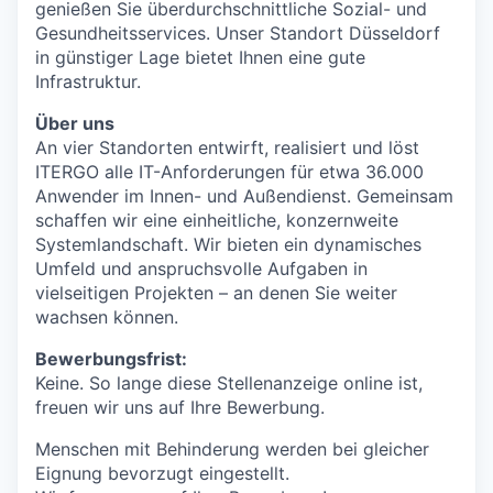
genießen Sie überdurchschnittliche Sozial- und
Gesundheitsservices. Unser Standort Düsseldorf
in günstiger Lage bietet Ihnen eine gute
Infrastruktur.
Über uns
An vier Standorten entwirft, realisiert und löst
ITERGO alle IT-Anforderungen für etwa 36.000
Anwender im Innen- und Außendienst. Gemeinsam
schaffen wir eine einheitliche, konzernweite
Systemlandschaft. Wir bieten ein dynamisches
Umfeld und anspruchsvolle Aufgaben in
vielseitigen Projekten – an denen Sie weiter
wachsen können.
Bewerbungsfrist:
Keine. So lange diese Stellenanzeige online ist,
freuen wir uns auf Ihre Bewerbung.
Menschen mit Behinderung werden bei gleicher
Eignung bevorzugt eingestellt.