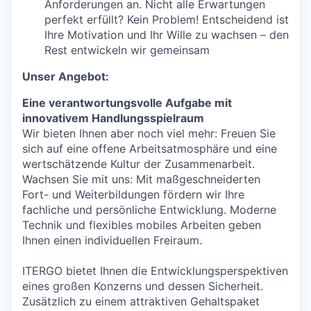
Anforderungen an. Nicht alle Erwartungen
perfekt erfüllt? Kein Problem! Entscheidend ist
Ihre Motivation und Ihr Wille zu wachsen – den
Rest entwickeln wir gemeinsam
Unser Angebot:
Eine verantwortungsvolle Aufgabe mit
innovativem Handlungsspielraum
Wir bieten Ihnen aber noch viel mehr: Freuen Sie
sich auf eine offene Arbeitsatmosphäre und eine
wertschätzende Kultur der Zusammenarbeit.
Wachsen Sie mit uns: Mit maßgeschneiderten
Fort- und Weiterbildungen fördern wir Ihre
fachliche und persönliche Entwicklung. Moderne
Technik und flexibles mobiles Arbeiten geben
Ihnen einen individuellen Freiraum.
ITERGO bietet Ihnen die Entwicklungsperspektiven
eines großen Konzerns und dessen Sicherheit.
Zusätzlich zu einem attraktiven Gehaltspaket