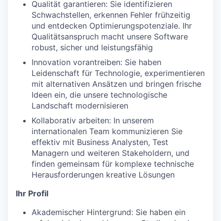
Qualität garantieren: Sie identifizieren
Schwachstellen, erkennen Fehler frühzeitig
und entdecken Optimierungspotenziale. Ihr
Qualitätsanspruch macht unsere Software
robust, sicher und leistungsfähig
Innovation vorantreiben: Sie haben
Leidenschaft für Technologie, experimentieren
mit alternativen Ansätzen und bringen frische
Ideen ein, die unsere technologische
Landschaft modernisieren
Kollaborativ arbeiten: In unserem
internationalen Team kommunizieren Sie
effektiv mit Business Analysten, Test
Managern und weiteren Stakeholdern, und
finden gemeinsam für komplexe technische
Herausforderungen kreative Lösungen
Ihr Profil
Akademischer Hintergrund: Sie haben ein