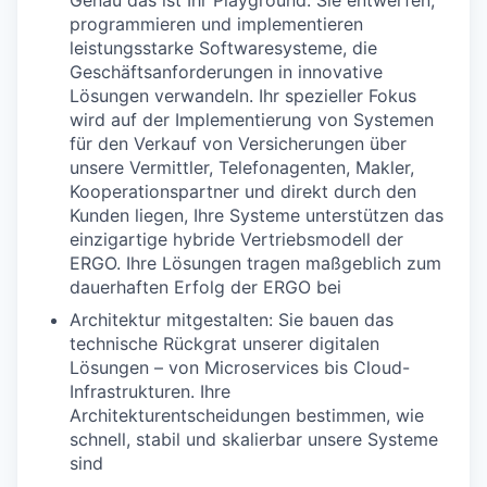
programmieren und implementieren
leistungsstarke Softwaresysteme, die
Geschäftsanforderungen in innovative
Lösungen verwandeln. Ihr spezieller Fokus
wird auf der Implementierung von Systemen
für den Verkauf von Versicherungen über
unsere Vermittler, Telefonagenten, Makler,
Kooperationspartner und direkt durch den
Kunden liegen, Ihre Systeme unterstützen das
einzigartige hybride Vertriebsmodell der
ERGO. Ihre Lösungen tragen maßgeblich zum
dauerhaften Erfolg der ERGO bei
Architektur mitgestalten: Sie bauen das
technische Rückgrat unserer digitalen
Lösungen – von Microservices bis Cloud-
Infrastrukturen. Ihre
Architekturentscheidungen bestimmen, wie
schnell, stabil und skalierbar unsere Systeme
sind