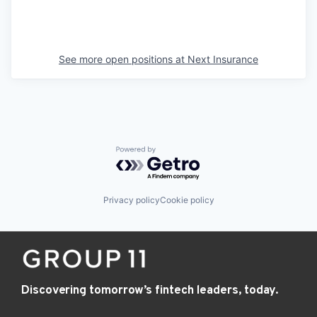
See more open positions at
Next Insurance
Powered by Getro.com
Privacy policy
Cookie policy
Discovering tomorrow’s fintech leaders, today.