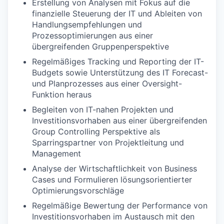
Erstellung von Analysen mit Fokus auf die
finanzielle Steuerung der IT und Ableiten von
Handlungsempfehlungen und
Prozessoptimierungen aus einer
übergreifenden Gruppenperspektive
Regelmäßiges Tracking und Reporting der IT-
Budgets sowie Unterstützung des IT Forecast-
und Planprozesses aus einer Oversight-
Funktion heraus
Begleiten von IT-nahen Projekten und
Investitionsvorhaben aus einer übergreifenden
Group Controlling Perspektive als
Sparringspartner von Projektleitung und
Management
Analyse der Wirtschaftlichkeit von Business
Cases und Formulieren lösungsorientierter
Optimierungsvorschläge
Regelmäßige Bewertung der Performance von
Investitionsvorhaben im Austausch mit den