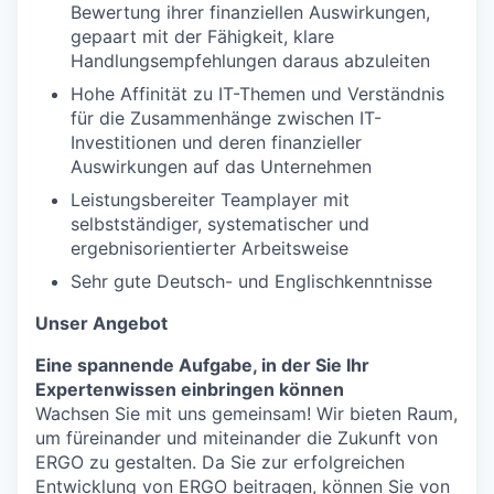
Bewertung ihrer finanziellen Auswirkungen,
gepaart mit der Fähigkeit, klare
Handlungsempfehlungen daraus abzuleiten
Hohe Affinität zu IT-Themen und Verständnis
für die Zusammenhänge zwischen IT-
Investitionen und deren finanzieller
Auswirkungen auf das Unternehmen
Leistungsbereiter Teamplayer mit
selbstständiger, systematischer und
ergebnisorientierter Arbeitsweise
Sehr gute Deutsch- und Englischkenntnisse
Unser Angebot
Eine spannende Aufgabe, in der Sie Ihr
Expertenwissen einbringen können
Wachsen Sie mit uns gemeinsam! Wir bieten Raum,
um füreinander und miteinander die Zukunft von
ERGO zu gestalten. Da Sie zur erfolgreichen
Entwicklung von ERGO beitragen, können Sie von