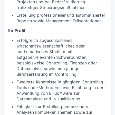
Projekten und bei Bedarf Initiierung
frühzeitiger Steuerungsmaßnahmen
Erstellung professioneller und automatisierter
Reports sowie Management-Präsentationen
Ihr Profil
Erfolgreich abgeschlossenes
wirtschaftswissenschaftliches oder
mathematisches Studium mit
aufgabenrelevanten Schwerpunkten,
beispielsweise Controlling, Finanzen oder
Datenanalyse sowie mehrjährige
Berufserfahrung im Controlling
Fundierte Kenntnisse in gängigen Controlling-
Tools und -Methoden sowie Erfahrung in der
Anwendung von BI-Software zur
Datenanalyse und -visualisierung
Fähigkeit zur Erstellung umfassender
Analysen komplexer Themen sowie zur