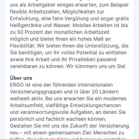
uns als Arbeitgeber einiges erwarten, zum Beispiel
flexible Arbeitszeiten, Möglichkeiten zur
Entwicklung, eine faire Vergütung und sogar gratis
Heißgetränke und Wasser. Mobiles Arbeiten ist bis
zu 50 Prozent der monatlichen Arbeitszeit
möglich und bietet Ihnen ein hohes Maß an
Flexibilität. Wir bieten Ihnen die Unterstützung, die
Sie benötigen, um Ihr volles Potential zu entfalten
sowie Ihre Arbeit und Ihr Privatleben passend
vereinbaren zu können. Wir kümmern uns um Sie!
Über uns
ERGO ist eine der führenden internationalen
Versicherungsgruppen und in über 20 Ländern
weltweit aktiv. Bei uns erwarten Sie ein modernes
Arbeitsumfeld, vielfältige Entwicklungschancen
und verantwortungsvolle Aufgaben, an denen Sie
persönlich und fachlich wachsen können.
Gestalten Sie mit uns die Zukunft der Versicherung
neu – mit einem gemeinsamen Ziel: Menschen zu