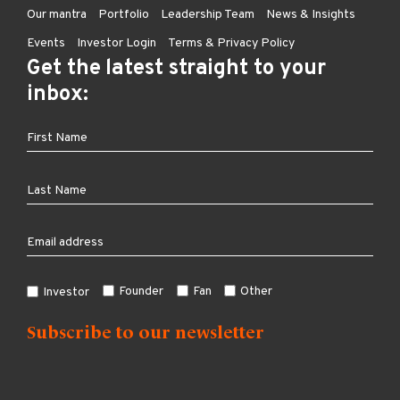
Our mantra
Portfolio
Leadership Team
News & Insights
Events
Investor Login
Terms & Privacy Policy
Get the latest straight to your
inbox:
Founder
Fan
Other
Investor