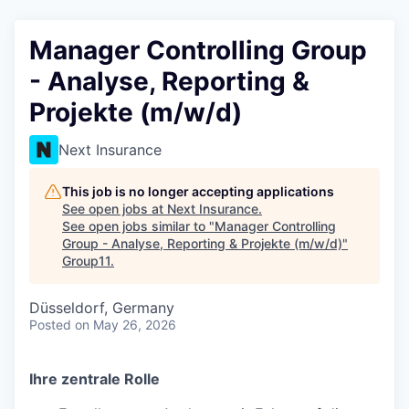
Manager Controlling Group
- Analyse, Reporting &
Projekte (m/w/d)
Next Insurance
This job is no longer accepting applications
See open jobs at
Next Insurance
.
See open jobs similar to "
Manager Controlling
Group - Analyse, Reporting & Projekte (m/w/d)
"
Group11
.
Düsseldorf, Germany
Posted
on May 26, 2026
Ihre zentrale Rolle