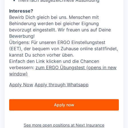
Interesse?
Bewirb Dich gleich bei uns. Menschen mit
Behinderung werden bei gleicher Eignung
bevorzugt eingestellt. Wir freuen uns auf Deine
Bewerbung!
Übrigens: Für unseren ERGO Einstellungstest
(EET), der bequem von Zuhause online stattfindet,
kannst Du schon vorher üben.
Einfach den Link klicken und die Chancen
verbessern:
zum ERGO Übungstest
(opens in new
window)
Apply Now
Apply through Whatsapp
Apply now
See more open positions at
Next Insurance