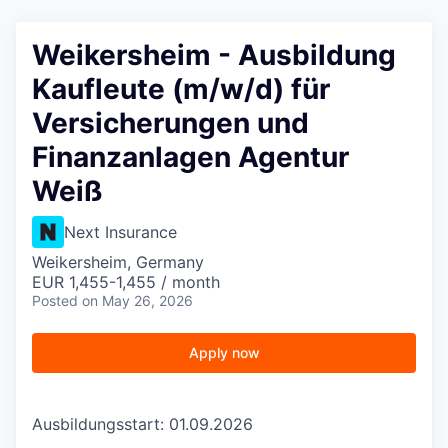
Weikersheim - Ausbildung
Kaufleute (m/w/d) für
Versicherungen und
Finanzanlagen Agentur
Weiß
Next Insurance
Weikersheim, Germany
EUR 1,455-1,455 / month
Posted
on May 26, 2026
Apply now
Ausbildungsstart: 01.09.2026