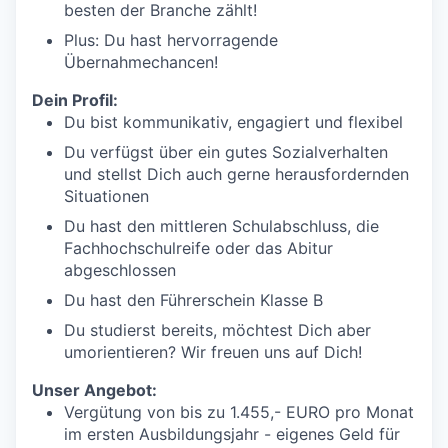
besten der Branche zählt!
Plus: Du hast hervorragende
Übernahmechancen!
Dein Profil:
Du bist kommunikativ, engagiert und flexibel
Du verfügst über ein gutes Sozialverhalten
und stellst Dich auch gerne herausfordernden
Situationen
Du hast den mittleren Schulabschluss, die
Fachhochschulreife oder das Abitur
abgeschlossen
Du hast den Führerschein Klasse B
Du studierst bereits, möchtest Dich aber
umorientieren? Wir freuen uns auf Dich!
Unser Angebot:
Vergütung von bis zu 1.455,- EURO pro Monat
im ersten Ausbildungsjahr - eigenes Geld für