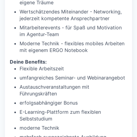
eigene Träume
Wertschätzendes Miteinander - Networking,
jederzeit kompetente Ansprechpartner
Mitarbeiterevents - für Spaß und Motivation
im Agentur-Team
Moderne Technik - flexibles mobiles Arbeiten
mit eigenem ERGO Notebook
Deine Benefits:
Flexible Arbeitszeit
umfangreiches Seminar- und Webinarangebot
Austauschveranstaltungen mit
Führungskräften
erfolgsabhängiger Bonus
E-Learning-Plattform zum flexiblen
Selbststudium
moderne Technik
mehrfach ausgezeichnete Ausbildung