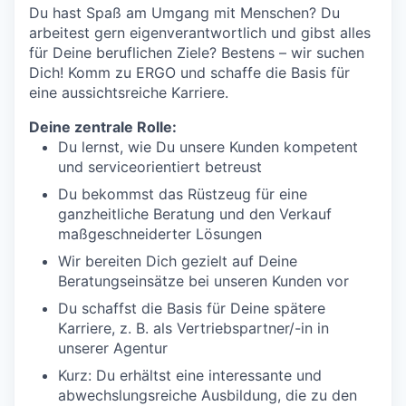
Du hast Spaß am Umgang mit Menschen? Du
arbeitest gern eigenverantwortlich und gibst alles
für Deine beruflichen Ziele? Bestens – wir suchen
Dich! Komm zu ERGO und schaffe die Basis für
eine aussichtsreiche Karriere.
Deine zentrale Rolle:
Du lernst, wie Du unsere Kunden kompetent
und serviceorientiert betreust
Du bekommst das Rüstzeug für eine
ganzheitliche Beratung und den Verkauf
maßgeschneiderter Lösungen
Wir bereiten Dich gezielt auf Deine
Beratungseinsätze bei unseren Kunden vor
Du schaffst die Basis für Deine spätere
Karriere, z. B. als Vertriebspartner/-in in
unserer Agentur
Kurz: Du erhältst eine interessante und
abwechslungsreiche Ausbildung, die zu den