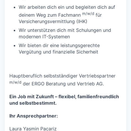
Wir arbeiten dich ein und begleiten dich auf
m/w/d
deinem Weg zum Fachmann
für
Versicherungsvermittlung (IHK)
Wir unterstützen dich mit Schulungen und
modernen IT-Systemen
Wir bieten dir eine leistungsgerechte
Vergütung und finanzielle Sicherheit
Hauptberuflich selbstständiger Vertriebspartner
m/w/d
der ERGO Beratung und Vertrieb AG.
Ein Job mit Zukunft – flexibel, familienfreundlich
und selbstbestimmt.
Ihr Ansprechpartner:
Laura Yasmin Pacariz