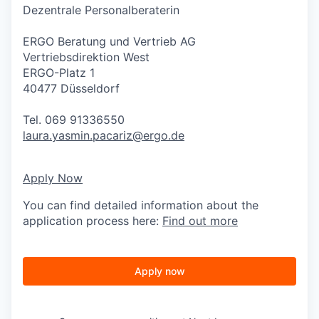
Dezentrale Personalberaterin
ERGO Beratung und Vertrieb AG
Vertriebsdirektion West
ERGO-Platz 1
40477 Düsseldorf
Tel. 069 91336550
laura.yasmin.pacariz@ergo.de
Apply Now
You can find detailed information about the
application process here:
Find out more
Apply now