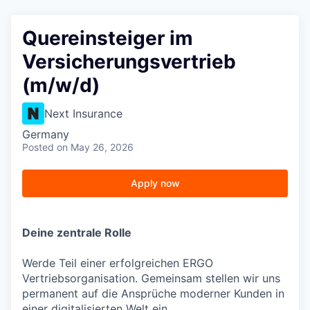
Quereinsteiger im
Versicherungsvertrieb
(m/w/d)
Next Insurance
Germany
Posted
on May 26, 2026
Apply now
Deine zentrale Rolle
Werde Teil einer erfolgreichen ERGO
Vertriebsorganisation. Gemeinsam stellen wir uns
permanent auf die Ansprüche moderner Kunden in
einer digitalisierten Welt ein.