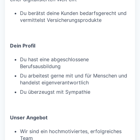
Du berätst deine Kunden bedarfsgerecht und
vermittelst Versicherungsprodukte
Dein Profil
Du hast eine abgeschlossene
Berufsausbildung
Du arbeitest gerne mit und für Menschen und
handelst eigenverantwortlich
Du überzeugst mit Sympathie
Unser Angebot
Wir sind ein hochmotiviertes, erfolgreiches
Team