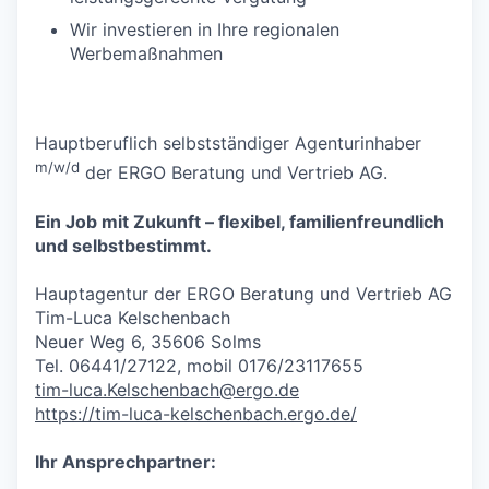
Wir investieren in Ihre regionalen
Werbemaßnahmen
Hauptberuflich selbstständiger Agenturinhaber
m/w/d
der ERGO Beratung und Vertrieb AG.
Ein Job mit Zukunft – flexibel, familienfreundlich
und selbstbestimmt.
Hauptagentur der ERGO Beratung und Vertrieb AG
Tim-Luca Kelschenbach
Neuer Weg 6, 35606 Solms
Tel. 06441/27122, mobil 0176/23117655
tim-luca.Kelschenbach@ergo.de
https://tim-luca-kelschenbach.ergo.de/
Ihr Ansprechpartner: