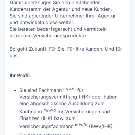
Damit überzeugen Sie den bestehenden
Kundenstamm der Agentur und neue Kunden.
Sie sind agierender Unternehmer Ihrer Agentur
und entwickeln diese weiter.
Sie beraten bedarfsgerecht und vermitteln
attraktive Versicherungsprodukte
So geht Zukunft. Für Sie. Für Ihre Kunden. Und für
uns.
Ihr Profil
m/w/d
Sie sind Fachmann
für
Versicherungsvermittlung (IHK) oder haben
eine abgeschlossene Ausbildung zum
m/w/d
Kaufmann
für Versicherungen und
Finanzen (IHK) bzw. zum
m/w/d
Versicherungsfachmann
(BWV/IHK)