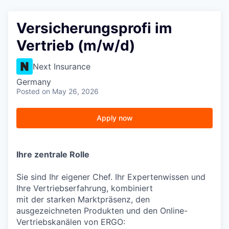
Versicherungsprofi im
Vertrieb (m/w/d)
Next Insurance
Germany
Posted
on May 26, 2026
Apply now
Ihre zentrale Rolle
Sie sind Ihr eigener Chef. Ihr Expertenwissen und
Ihre Vertriebserfahrung, kombiniert
mit der starken Marktpräsenz, den
ausgezeichneten Produkten und den Online-
Vertriebskanälen von ERGO: