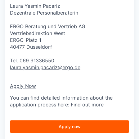
Laura Yasmin Pacariz
Dezentrale Personalberaterin
ERGO Beratung und Vertrieb AG
Vertriebsdirektion West
ERGO-Platz 1
40477 Düsseldorf
Tel. 069 91336550
laura.yasmin.pacariz@ergo.de
Apply Now
You can find detailed information about the
application process here:
Find out more
Apply now