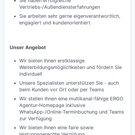
Sie haben erfolgreiche
Vertriebs-/Außendiensterfahrungen
Sie arbeiten sehr gerne eigenverantwortlich,
engagiert und kundenorientiert
Unser Angebot
Wir bieten Ihnen erstklassige
Weiterbildungsmöglichkeiten und fördern Sie
individuell
Unsere Spezialisten unterstützen Sie - auch
beim Kunden vor Ort oder per Teams
Wir stellen Ihnen eine multikanal-fähige ERGO
Agentur-Homepage inklusive
WhatsApp-/Online-Terminbuchung und Teams
zur Verfügung
Wir bieten Ihnen eine faire sowie
leistungsgerechte Vergütung