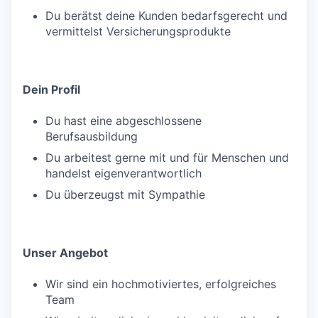
Du berätst deine Kunden bedarfsgerecht und
vermittelst Versicherungsprodukte
Dein Profil
Du hast eine abgeschlossene
Berufsausbildung
Du arbeitest gerne mit und für Menschen und
handelst eigenverantwortlich
Du überzeugst mit Sympathie
Unser Angebot
Wir sind ein hochmotiviertes, erfolgreiches
Team