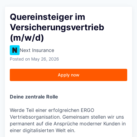
Quereinsteiger im
Versicherungsvertrieb
(m/w/d)
Next Insurance
Posted
on May 26, 2026
Apply now
Deine zentrale Rolle
Werde Teil einer erfolgreichen ERGO
Vertriebsorganisation. Gemeinsam stellen wir uns
permanent auf die Ansprüche moderner Kunden in
einer digitalisierten Welt ein.