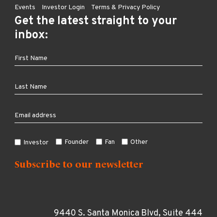
Events
Investor Login
Terms & Privacy Policy
Get the latest straight to your
inbox:
Founder
Fan
Other
Investor
9440 S. Santa Monica Blvd, Suite 444