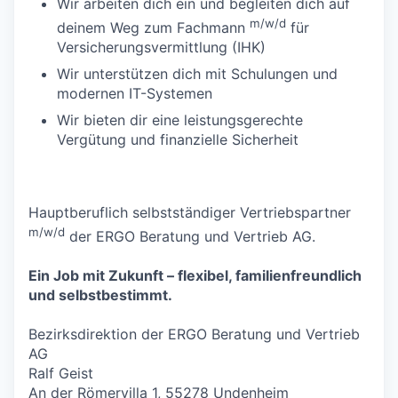
Wir arbeiten dich ein und begleiten dich auf
m/w/d
deinem Weg zum Fachmann
für
Versicherungsvermittlung (IHK)
Wir unterstützen dich mit Schulungen und
modernen IT-Systemen
Wir bieten dir eine leistungsgerechte
Vergütung und finanzielle Sicherheit
Hauptberuflich selbstständiger Vertriebspartner
m/w/d
der ERGO Beratung und Vertrieb AG.
Ein Job mit Zukunft – flexibel, familienfreundlich
und selbstbestimmt.
Bezirksdirektion der ERGO Beratung und Vertrieb
AG
Ralf Geist
An der Römervilla 1, 55278 Undenheim