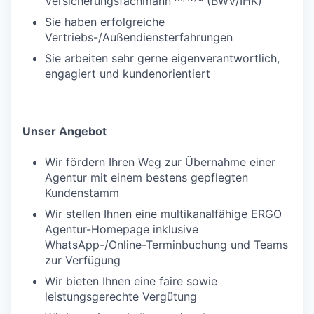
Versicherungsfachmann
(BWV/IHK)
Sie haben erfolgreiche
Vertriebs-/Außendiensterfahrungen
Sie arbeiten sehr gerne eigenverantwortlich,
engagiert und kundenorientiert
Unser Angebot
Wir fördern Ihren Weg zur Übernahme einer
Agentur mit einem bestens gepflegten
Kundenstamm
Wir stellen Ihnen eine multikanalfähige ERGO
Agentur-Homepage inklusive
WhatsApp-/Online-Terminbuchung und Teams
zur Verfügung
Wir bieten Ihnen eine faire sowie
leistungsgerechte Vergütung