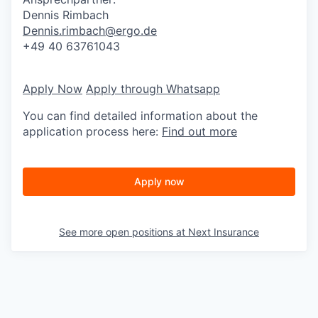
Dennis Rimbach
Dennis.rimbach@ergo.de
+49 40 63761043
Apply Now
Apply through Whatsapp
You can find detailed information about the
application process here:
Find out more
Apply now
See more open positions at
Next Insurance