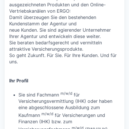
ausgezeichneten Produkten und den Online-
Vertriebskanälen von ERGO:
Damit überzeugen Sie den bestehenden
Kundenstamm der Agentur und
neue Kunden. Sie sind agierender Unternehmer
Ihrer Agentur und entwickeln diese weiter.
Sie beraten bedarfsgerecht und vermitteln
attraktive Versicherungsprodukte.
So geht Zukunft. Für Sie. Für Ihre Kunden. Und für
uns.
Ihr Profil
m/w/d
Sie sind Fachmann
für
Versicherungsvermittlung (IHK) oder haben
eine abgeschlossene Ausbildung zum
m/w/d
Kaufmann
für Versicherungen und
Finanzen (IHK) bzw. zum
m/w/d