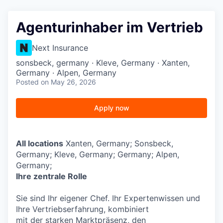
Agenturinhaber im Vertrieb
Next Insurance
sonsbeck, germany · Kleve, Germany · Xanten,
Germany · Alpen, Germany
Posted
on May 26, 2026
Apply now
All locations
Xanten, Germany; Sonsbeck,
Germany; Kleve, Germany; Germany; Alpen,
Germany;
Ihre zentrale Rolle
Sie sind Ihr eigener Chef. Ihr Expertenwissen und
Ihre Vertriebserfahrung, kombiniert
mit der starken Marktpräsenz, den