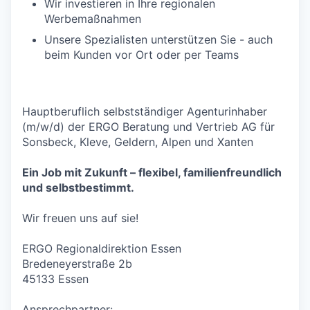
Wir investieren in Ihre regionalen
Werbemaßnahmen
Unsere Spezialisten unterstützen Sie - auch
beim Kunden vor Ort oder per Teams
Hauptberuflich selbstständiger Agenturinhaber
(m/w/d) der ERGO Beratung und Vertrieb AG für
Sonsbeck, Kleve, Geldern, Alpen und Xanten
Ein Job mit Zukunft – flexibel, familienfreundlich
und selbstbestimmt.
Wir freuen uns auf sie!
ERGO Regionaldirektion Essen
Bredeneyerstraße 2b
45133 Essen
Ansprechpartner: