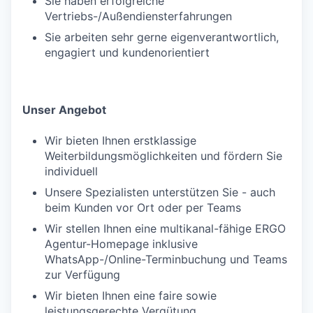
Sie haben erfolgreiche
Vertriebs-/Außendiensterfahrungen
Sie arbeiten sehr gerne eigenverantwortlich,
engagiert und kundenorientiert
Unser Angebot
Wir bieten Ihnen erstklassige
Weiterbildungsmöglichkeiten und fördern Sie
individuell
Unsere Spezialisten unterstützen Sie - auch
beim Kunden vor Ort oder per Teams
Wir stellen Ihnen eine multikanal-fähige ERGO
Agentur-Homepage inklusive
WhatsApp-/Online-Terminbuchung und Teams
zur Verfügung
Wir bieten Ihnen eine faire sowie
leistungsgerechte Vergütung