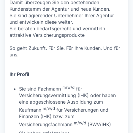
Damit überzeugen Sie den bestehenden
Kundenstamm der Agentur und neue Kunden.
Sie sind agierender Unternehmer Ihrer Agentur
und entwickeln diese weiter.
Sie beraten bedarfsgerecht und vermitteln
attraktive Versicherungsprodukte
So geht Zukunft. Für Sie. Für Ihre Kunden. Und für
uns.
Ihr Profil
m/w/d
Sie sind Fachmann
für
Versicherungsvermittlung (IHK) oder haben
eine abgeschlossene Ausbildung zum
m/w/d
Kaufmann
für Versicherungen und
Finanzen (IHK) bzw. zum
m/w/d
Versicherungsfachmann
(BWV/IHK)