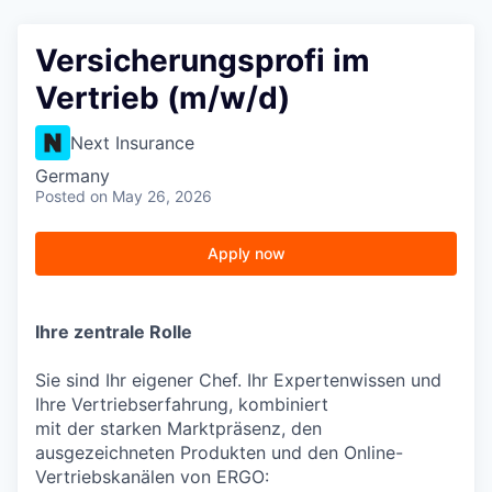
Versicherungsprofi im
Vertrieb (m/w/d)
Next Insurance
Germany
Posted
on May 26, 2026
Apply now
Ihre zentrale Rolle
Sie sind Ihr eigener Chef. Ihr Expertenwissen und
Ihre Vertriebserfahrung, kombiniert
mit der starken Marktpräsenz, den
ausgezeichneten Produkten und den Online-
Vertriebskanälen von ERGO: