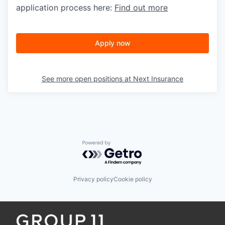
application process here:
Find out more
Apply now
See more open positions at
Next Insurance
Powered by Getro.com
Privacy policy
Cookie policy