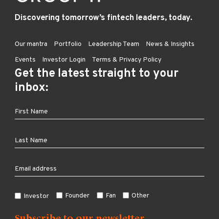
Discovering tomorrow’s fintech leaders, today.
Our mantra
Portfolio
Leadership Team
News & Insights
Events
Investor Login
Terms & Privacy Policy
Get the latest straight to your
inbox:
Founder
Fan
Other
Investor