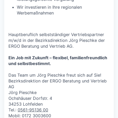
Wir investieren in Ihre regionalen
Werbemaßnahmen
Hauptberuflich selbstständiger Vertriebspartner
m/w/d in der Bezirksdirektion Jörg Pieschke der
ERGO Beratung und Vertrieb AG.
Ein Job mit Zukunft – flexibel, familienfreundlich
und selbstbestimmt.
Das Team um Jörg Pieschke freut sich auf Sie!
Bezirksdirektion der ERGO Beratung und Vertrieb
AG
Jörg Pieschke
Ochshäuser Dorfstr. 4
34253 Lohfelden
Tel.:
0561-95136 00
Mobil: 0172 3003600