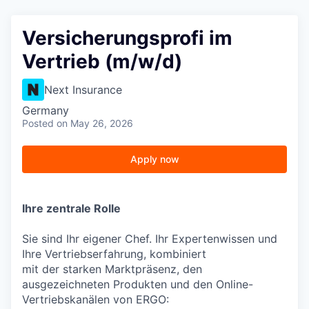
Versicherungsprofi im
Vertrieb (m/w/d)
Next Insurance
Germany
Posted
on May 26, 2026
Apply now
Ihre zentrale Rolle
Sie sind Ihr eigener Chef. Ihr Expertenwissen und
Ihre Vertriebserfahrung, kombiniert
mit der starken Marktpräsenz, den
ausgezeichneten Produkten und den Online-
Vertriebskanälen von ERGO: