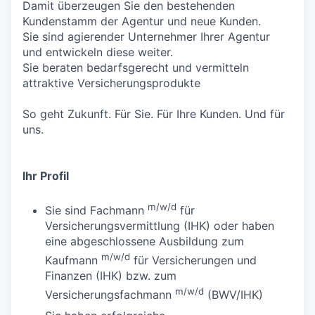
Damit überzeugen Sie den bestehenden
Kundenstamm der Agentur und neue Kunden.
Sie sind agierender Unternehmer Ihrer Agentur
und entwickeln diese weiter.
Sie beraten bedarfsgerecht und vermitteln
attraktive Versicherungsprodukte
So geht Zukunft. Für Sie. Für Ihre Kunden. Und für
uns.
Ihr Profil
m/w/d
Sie sind Fachmann
für
Versicherungsvermittlung (IHK) oder haben
eine abgeschlossene Ausbildung zum
m/w/d
Kaufmann
für Versicherungen und
Finanzen (IHK) bzw. zum
m/w/d
Versicherungsfachmann
(BWV/IHK)