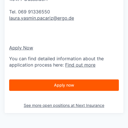
Tel. 069 91336550
laura.yasmin.pacariz@ergo.de
Apply Now
You can find detailed information about the
application process here:
Find out more
Apply now
See more open positions at
Next Insurance