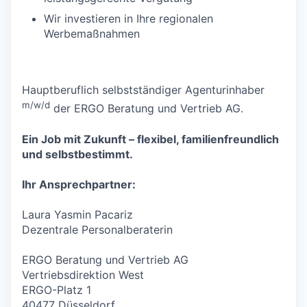
Wir investieren in Ihre regionalen
Werbemaßnahmen
Hauptberuflich selbstständiger Agenturinhaber
m/w/d
der ERGO Beratung und Vertrieb AG.
Ein Job mit Zukunft – flexibel, familienfreundlich
und selbstbestimmt.
Ihr Ansprechpartner:
Laura Yasmin Pacariz
Dezentrale Personalberaterin
ERGO Beratung und Vertrieb AG
Vertriebsdirektion West
ERGO-Platz 1
40477 Düsseldorf