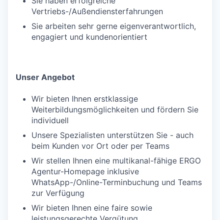
Sie haben erfolgreiche
Vertriebs-/Außendiensterfahrungen
Sie arbeiten sehr gerne eigenverantwortlich,
engagiert und kundenorientiert
Unser Angebot
Wir bieten Ihnen erstklassige
Weiterbildungsmöglichkeiten und fördern Sie
individuell
Unsere Spezialisten unterstützen Sie - auch
beim Kunden vor Ort oder per Teams
Wir stellen Ihnen eine multikanal-fähige ERGO
Agentur-Homepage inklusive
WhatsApp-/Online-Terminbuchung und Teams
zur Verfügung
Wir bieten Ihnen eine faire sowie
leistungsgerechte Vergütung