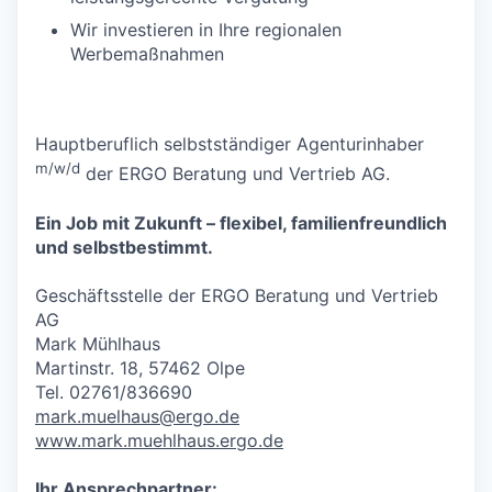
Wir investieren in Ihre regionalen
Werbemaßnahmen
Hauptberuflich selbstständiger Agenturinhaber
m/w/d
der ERGO Beratung und Vertrieb AG.
Ein Job mit Zukunft – flexibel, familienfreundlich
und selbstbestimmt.
Geschäftsstelle der ERGO Beratung und Vertrieb
AG
Mark Mühlhaus
Martinstr. 18, 57462 Olpe
Tel. 02761/836690
mark.muelhaus@ergo.de
www.mark.muehlhaus.ergo.de
Ihr Ansprechpartner: