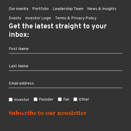
Our mantra
Portfolio
Leadership Team
News & Insights
Events
Investor Login
Terms & Privacy Policy
Get the latest straight to your
inbox:
Founder
Fan
Other
Investor