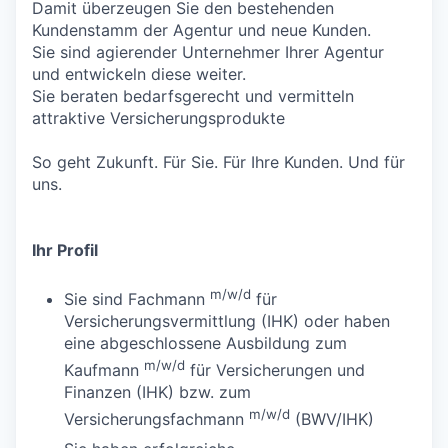
Damit überzeugen Sie den bestehenden
Kundenstamm der Agentur und neue Kunden.
Sie sind agierender Unternehmer Ihrer Agentur
und entwickeln diese weiter.
Sie beraten bedarfsgerecht und vermitteln
attraktive Versicherungsprodukte
So geht Zukunft. Für Sie. Für Ihre Kunden. Und für
uns.
Ihr Profil
m/w/d
Sie sind Fachmann
für
Versicherungsvermittlung (IHK) oder haben
eine abgeschlossene Ausbildung zum
m/w/d
Kaufmann
für Versicherungen und
Finanzen (IHK) bzw. zum
m/w/d
Versicherungsfachmann
(BWV/IHK)