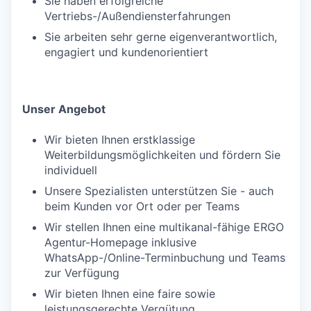
Sie haben erfolgreiche
Vertriebs-/Außendiensterfahrungen
Sie arbeiten sehr gerne eigenverantwortlich,
engagiert und kundenorientiert
Unser Angebot
Wir bieten Ihnen erstklassige
Weiterbildungsmöglichkeiten und fördern Sie
individuell
Unsere Spezialisten unterstützen Sie - auch
beim Kunden vor Ort oder per Teams
Wir stellen Ihnen eine multikanal-fähige ERGO
Agentur-Homepage inklusive
WhatsApp-/Online-Terminbuchung und Teams
zur Verfügung
Wir bieten Ihnen eine faire sowie
leistungsgerechte Vergütung