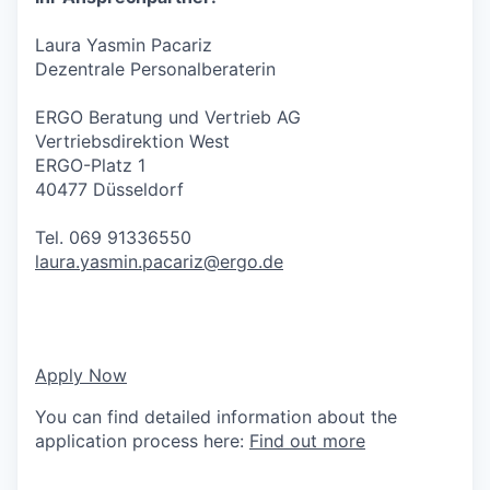
Laura Yasmin Pacariz
Dezentrale Personalberaterin
ERGO Beratung und Vertrieb AG
Vertriebsdirektion West
ERGO-Platz 1
40477 Düsseldorf
Tel. 069 91336550
laura.yasmin.pacariz@ergo.de
Apply Now
You can find detailed information about the
application process here:
Find out more