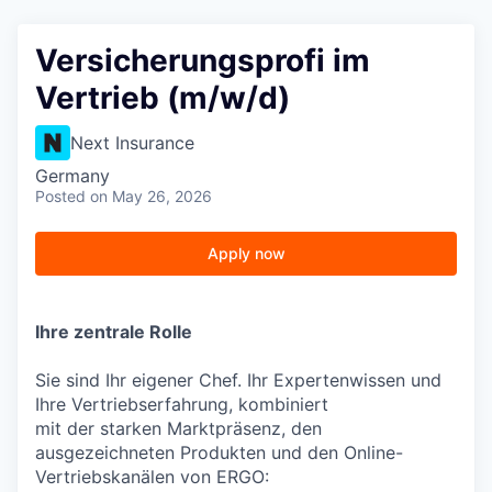
Versicherungsprofi im
Vertrieb (m/w/d)
Next Insurance
Germany
Posted
on May 26, 2026
Apply now
Ihre zentrale Rolle
Sie sind Ihr eigener Chef. Ihr Expertenwissen und
Ihre Vertriebserfahrung, kombiniert
mit der starken Marktpräsenz, den
ausgezeichneten Produkten und den Online-
Vertriebskanälen von ERGO: