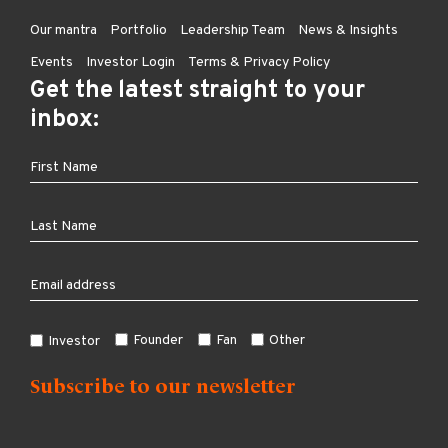
Our mantra
Portfolio
Leadership Team
News & Insights
Events
Investor Login
Terms & Privacy Policy
Get the latest straight to your
inbox:
Founder
Fan
Other
Investor