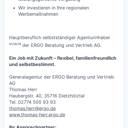
Wir investieren in Ihre regionalen
Werbemaßnahmen
Hauptberuflich selbstständiger Agenturinhaber
m/w/d
der ERGO Beratung und Vertrieb AG.
Ein Job mit Zukunft – flexibel, familienfreundlich
und selbstbestimmt.
Generalagentur der ERGO Beratung und Vertrieb
AG
Thomas Herr
Haubergstr. 40, 35716 Dietzhölztal
Tel. 02774 500 93 93
thomas.herr@ergo.de
www.thomas-herr.ergo.de
Ihr Ansprechpartner: