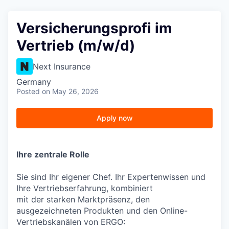
Versicherungsprofi im
Vertrieb (m/w/d)
Next Insurance
Germany
Posted
on May 26, 2026
Apply now
Ihre zentrale Rolle
Sie sind Ihr eigener Chef. Ihr Expertenwissen und
Ihre Vertriebserfahrung, kombiniert
mit der starken Marktpräsenz, den
ausgezeichneten Produkten und den Online-
Vertriebskanälen von ERGO: