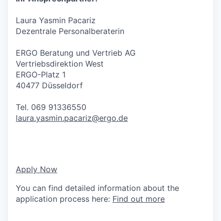
Laura Yasmin Pacariz
Dezentrale Personalberaterin
ERGO Beratung und Vertrieb AG
Vertriebsdirektion West
ERGO-Platz 1
40477 Düsseldorf
Tel. 069 91336550
laura.yasmin.pacariz@ergo.de
Apply Now
You can find detailed information about the
application process here:
Find out more