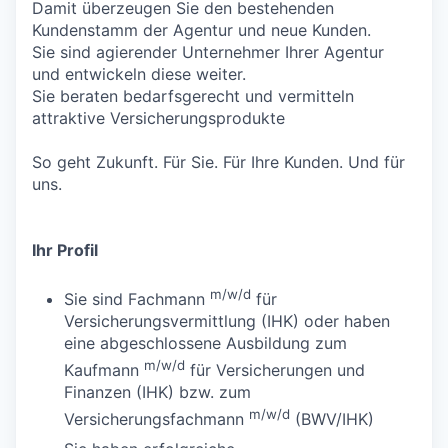
Damit überzeugen Sie den bestehenden
Kundenstamm der Agentur und neue Kunden.
Sie sind agierender Unternehmer Ihrer Agentur
und entwickeln diese weiter.
Sie beraten bedarfsgerecht und vermitteln
attraktive Versicherungsprodukte
So geht Zukunft. Für Sie. Für Ihre Kunden. Und für
uns.
Ihr Profil
m/w/d
Sie sind Fachmann
für
Versicherungsvermittlung (IHK) oder haben
eine abgeschlossene Ausbildung zum
m/w/d
Kaufmann
für Versicherungen und
Finanzen (IHK) bzw. zum
m/w/d
Versicherungsfachmann
(BWV/IHK)