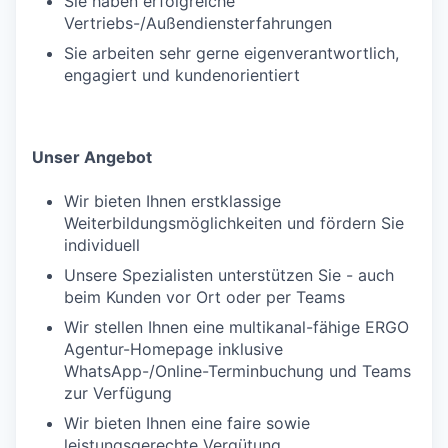
Sie haben erfolgreiche
Vertriebs-/Außendiensterfahrungen
Sie arbeiten sehr gerne eigenverantwortlich,
engagiert und kundenorientiert
Unser Angebot
Wir bieten Ihnen erstklassige
Weiterbildungsmöglichkeiten und fördern Sie
individuell
Unsere Spezialisten unterstützen Sie - auch
beim Kunden vor Ort oder per Teams
Wir stellen Ihnen eine multikanal-fähige ERGO
Agentur-Homepage inklusive
WhatsApp-/Online-Terminbuchung und Teams
zur Verfügung
Wir bieten Ihnen eine faire sowie
leistungsgerechte Vergütung