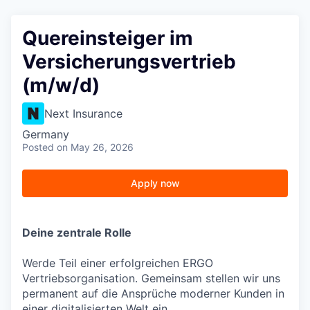
Quereinsteiger im
Versicherungsvertrieb
(m/w/d)
Next Insurance
Germany
Posted
on May 26, 2026
Apply now
Deine zentrale Rolle
Werde Teil einer erfolgreichen ERGO
Vertriebsorganisation. Gemeinsam stellen wir uns
permanent auf die Ansprüche moderner Kunden in
einer digitalisierten Welt ein.