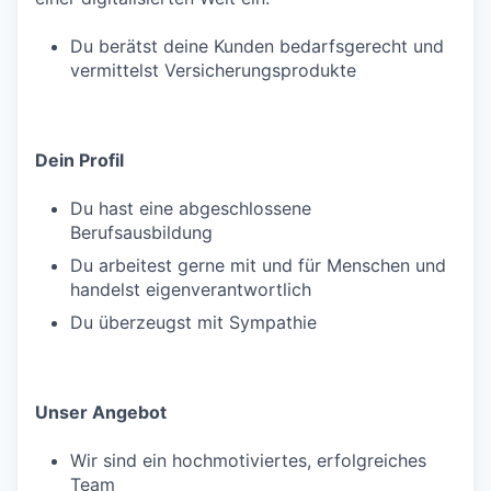
Du berätst deine Kunden bedarfsgerecht und
vermittelst Versicherungsprodukte
Dein Profil
Du hast eine abgeschlossene
Berufsausbildung
Du arbeitest gerne mit und für Menschen und
handelst eigenverantwortlich
Du überzeugst mit Sympathie
Unser Angebot
Wir sind ein hochmotiviertes, erfolgreiches
Team