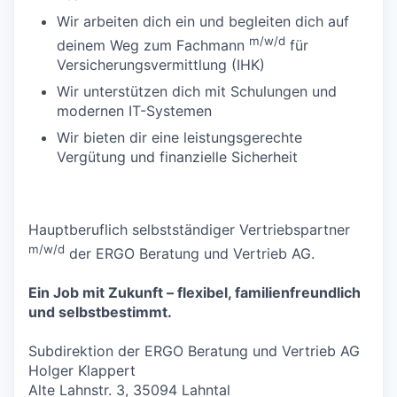
Wir arbeiten dich ein und begleiten dich auf
m/w/d
deinem Weg zum Fachmann
für
Versicherungsvermittlung (IHK)
Wir unterstützen dich mit Schulungen und
modernen IT-Systemen
Wir bieten dir eine leistungsgerechte
Vergütung und finanzielle Sicherheit
Hauptberuflich selbstständiger Vertriebspartner
m/w/d
der ERGO Beratung und Vertrieb AG.
Ein Job mit Zukunft – flexibel, familienfreundlich
und selbstbestimmt.
Subdirektion der ERGO Beratung und Vertrieb AG
Holger Klappert
Alte Lahnstr. 3, 35094 Lahntal