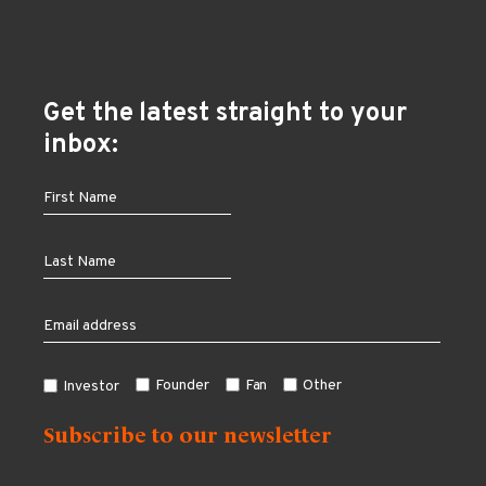
Get the latest straight to your
inbox:
Founder
Fan
Other
Investor