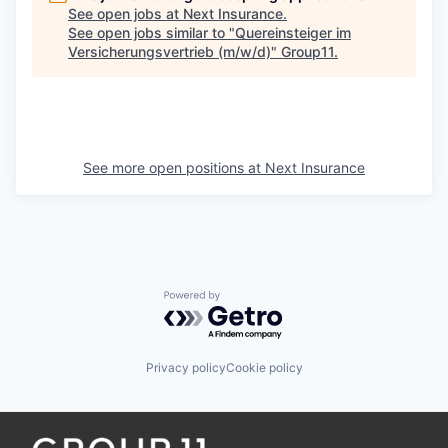
See open jobs at
Next Insurance
.
See open jobs similar to "
Quereinsteiger im
Versicherungsvertrieb (m/w/d)
"
Group11
.
See more open positions at
Next Insurance
Powered by Getro.com
Privacy policy
Cookie policy