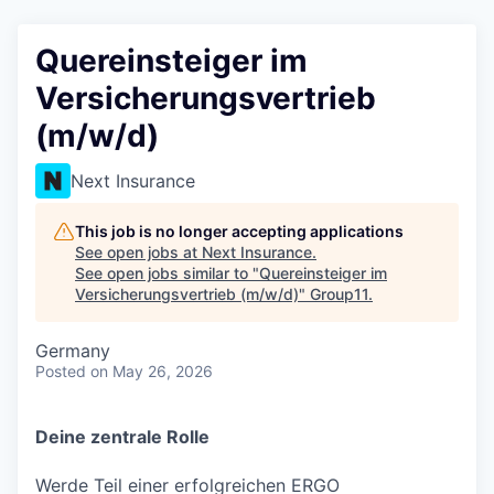
Quereinsteiger im
Versicherungsvertrieb
(m/w/d)
Next Insurance
This job is no longer accepting applications
See open jobs at
Next Insurance
.
See open jobs similar to "
Quereinsteiger im
Versicherungsvertrieb (m/w/d)
"
Group11
.
Germany
Posted
on May 26, 2026
Deine zentrale Rolle
Werde Teil einer erfolgreichen ERGO