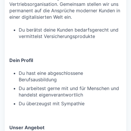
Vertriebsorganisation. Gemeinsam stellen wir uns
permanent auf die Ansprüche moderner Kunden in
einer digitalisierten Welt ein.
Du berätst deine Kunden bedarfsgerecht und
vermittelst Versicherungsprodukte
Dein Profil
Du hast eine abgeschlossene
Berufsausbildung
Du arbeitest gerne mit und für Menschen und
handelst eigenverantwortlich
Du überzeugst mit Sympathie
Unser Angebot