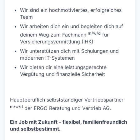
Wir sind ein hochmotiviertes, erfolgreiches
Team
Wir arbeiten dich ein und begleiten dich auf
m/w/d
deinem Weg zum Fachmann
für
Versicherungsvermittlung (IHK)
Wir unterstützen dich mit Schulungen und
modernen IT-Systemen
Wir bieten dir eine leistungsgerechte
Vergütung und finanzielle Sicherheit
Hauptberuflich selbstständiger Vertriebspartner
m/w/d
der ERGO Beratung und Vertrieb AG.
Ein Job mit Zukunft – flexibel, familienfreundlich
und selbstbestimmt.