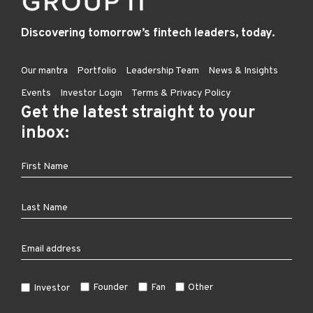
Discovering tomorrow’s fintech leaders, today.
Our mantra
Portfolio
Leadership Team
News & Insights
Events
Investor Login
Terms & Privacy Policy
Get the latest straight to your
inbox:
Founder
Fan
Other
Investor