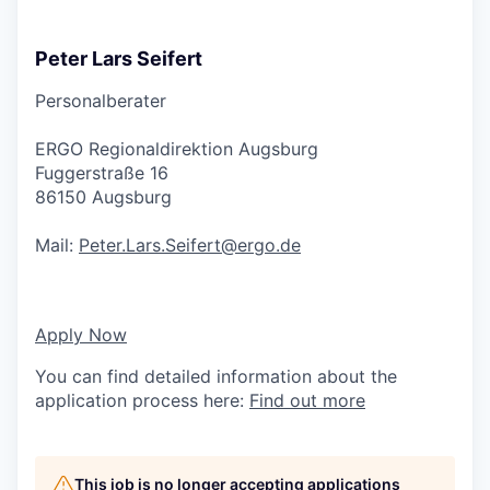
Peter Lars Seifert
Personalberater
ERGO Regionaldirektion Augsburg
Fuggerstraße 16
86150 Augsburg
Mail:
Peter.Lars.Seifert@ergo.de
Apply Now
You can find detailed information about the
application process here:
Find out more
This job is no longer accepting applications